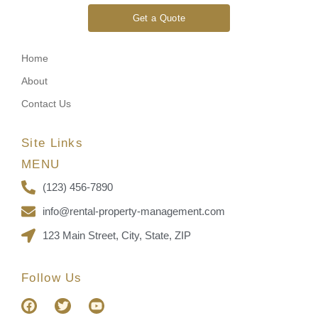
Get a Quote
Home
About
Contact Us
Site Links
MENU
(123) 456-7890
info@rental-property-management.com
123 Main Street, City, State, ZIP
Follow Us