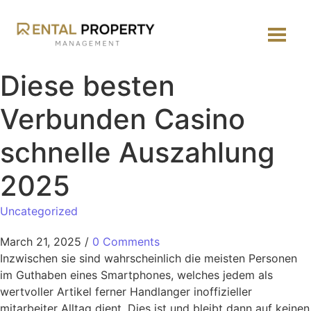
Diese besten
Verbunden Casino
schnelle Auszahlung
2025
Uncategorized
March 21, 2025
/
0 Comments
Inzwischen sie sind wahrscheinlich die meisten Personen
im Guthaben eines Smartphones, welches jedem als
wertvoller Artikel ferner Handlanger inoffizieller
mitarbeiter Alltag dient. Dies ist und bleibt dann auf keinen