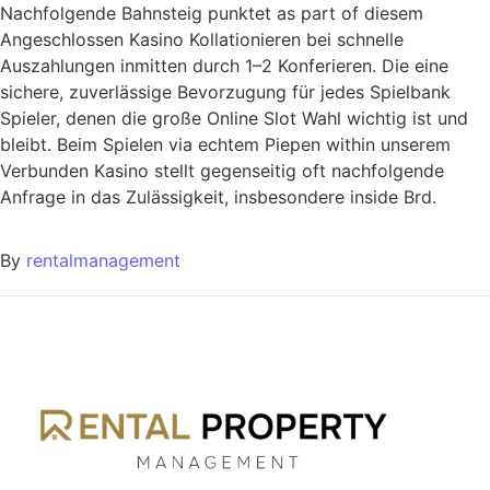
Nachfolgende Bahnsteig punktet as part of diesem
Angeschlossen Kasino Kollationieren bei schnelle
Auszahlungen inmitten durch 1–2 Konferieren. Die eine
sichere, zuverlässige Bevorzugung für jedes Spielbank
Spieler, denen die große Online Slot Wahl wichtig ist und
bleibt. Beim Spielen via echtem Piepen within unserem
Verbunden Kasino stellt gegenseitig oft nachfolgende
Anfrage in das Zulässigkeit, insbesondere inside Brd.
By
rentalmanagement