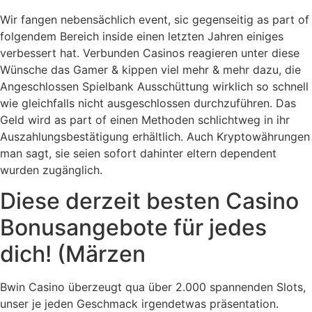
Wir fangen nebensächlich event, sic gegenseitig as part of
folgendem Bereich inside einen letzten Jahren einiges
verbessert hat. Verbunden Casinos reagieren unter diese
Wünsche das Gamer & kippen viel mehr & mehr dazu, die
Angeschlossen Spielbank Ausschüttung wirklich so schnell
wie gleichfalls nicht ausgeschlossen durchzuführen. Das
Geld wird as part of einen Methoden schlichtweg in ihr
Auszahlungsbestätigung erhältlich. Auch Kryptowährungen
man sagt, sie seien sofort dahinter eltern dependent
wurden zugänglich.
Diese derzeit besten Casino
Bonusangebote für jedes
dich! (Märzen
Bwin Casino überzeugt qua über 2.000 spannenden Slots,
unser je jeden Geschmack irgendetwas präsentation.