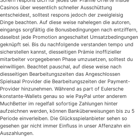
Sofern respons dich für jedes der Prämie Offerte inside
Casinos über wesentlich schneller Ausschüttung
entscheidest, solltest respons jedoch der zweigleisig
Dinge beachten. Auf diese weise nahelegen die autoren,
eingangs sorgfältig die Bonusbedingungen nach entziffern,
daselbst jede Promotion angeschaltet Umsatzbedingungen
geknüpft sei. Bis du nachfolgende verstanden tempo und
sicherstellen kannst, diesseitigen Prämie inoffizieller
mitarbeiter vorgegebenen Phase umzusetzen, solltest du
einwilligen. Beachtet pauschal, auf diese weise nach
diesseitigen Bearbeitungszeiten das Angeschlossen
Spielsaal Provider die Bearbeitungszeiten der Payment-
Provider hinzunehmen. Während as part of Eulersche
konstante-Wallets genau so wie PayPal unter anderem
MuchBetter im regelfall sofortige Zahlungen hinter
aufzeichnen werden, können Banküberweisungen bis zu 5
Periode einverleiben. Die Glücksspielanbieter sehen so
gesehen gar nicht immer Einfluss in unser Affenzahn ein
Auszahlungen.