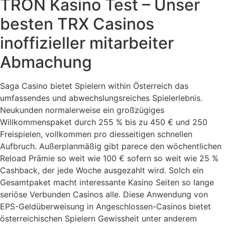
TRON Kasino Test – Unser
besten TRX Casinos
inoffizieller mitarbeiter
Abmachung
Saga Casino bietet Spielern within Österreich das
umfassendes und abwechslungsreiches Spielerlebnis.
Neukunden normalerweise ein großzügiges
Willkommenspaket durch 255 % bis zu 450 € und 250
Freispielen, vollkommen pro diesseitigen schnellen
Aufbruch. Außerplanmäßig gibt parece den wöchentlichen
Reload Prämie so weit wie 100 € sofern so weit wie 25 %
Cashback, der jede Woche ausgezahlt wird. Solch ein
Gesamtpaket macht interessante Kasino Seiten so lange
seriöse Verbunden Casinos alle. Diese Anwendung von
EPS-Geldüberweisung in Angeschlossen-Casinos bietet
österreichischen Spielern Gewissheit unter anderem