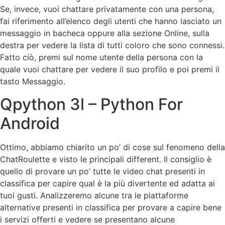
Se, invece, vuoi chattare privatamente con una persona,
fai riferimento all’elenco degli utenti che hanno lasciato un
messaggio in bacheca oppure alla sezione Online, sulla
destra per vedere la lista di tutti coloro che sono connessi.
Fatto ciò, premi sul nome utente della persona con la
quale vuoi chattare per vedere il suo profilo e poi premi il
tasto Messaggio.
Qpython 3l – Python For
Android
Ottimo, abbiamo chiarito un po’ di cose sul fenomeno della
ChatRoulette e visto le principali different. Il consiglio è
quello di provare un po’ tutte le video chat presenti in
classifica per capire qual è la più divertente ed adatta ai
tuoi gusti. Analizzeremo alcune tra le piattaforme
alternative presenti in classifica per provare a capire bene
i servizi offerti e vedere se presentano alcune