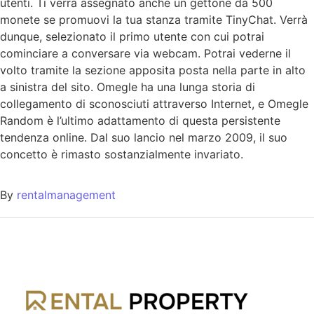
utenti. Ti verrà assegnato anche un gettone da 500
monete se promuovi la tua stanza tramite TinyChat. Verrà
dunque, selezionato il primo utente con cui potrai
cominciare a conversare via webcam. Potrai vederne il
volto tramite la sezione apposita posta nella parte in alto
a sinistra del sito. Omegle ha una lunga storia di
collegamento di sconosciuti attraverso Internet, e Omegle
Random è l’ultimo adattamento di questa persistente
tendenza online. Dal suo lancio nel marzo 2009, il suo
concetto è rimasto sostanzialmente invariato.
By
rentalmanagement