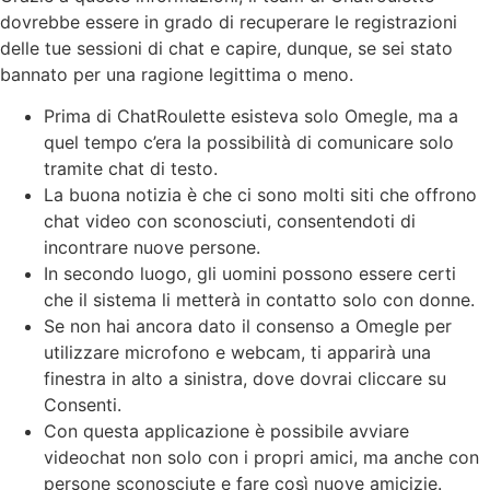
dovrebbe essere in grado di recuperare le registrazioni
delle tue sessioni di chat e capire, dunque, se sei stato
bannato per una ragione legittima o meno.
Prima di ChatRoulette esisteva solo Omegle, ma a
quel tempo c’era la possibilità di comunicare solo
tramite chat di testo.
La buona notizia è che ci sono molti siti che offrono
chat video con sconosciuti, consentendoti di
incontrare nuove persone.
In secondo luogo, gli uomini possono essere certi
che il sistema li metterà in contatto solo con donne.
Se non hai ancora dato il consenso a Omegle per
utilizzare microfono e webcam, ti apparirà una
finestra in alto a sinistra, dove dovrai cliccare su
Consenti.
Con questa applicazione è possibile avviare
videochat non solo con i propri amici, ma anche con
persone sconosciute e fare così nuove amicizie.