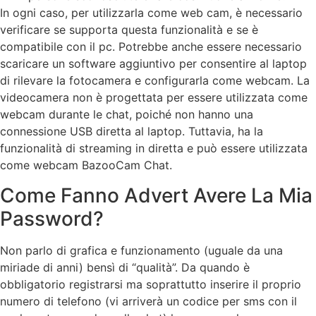
In ogni caso, per utilizzarla come web cam, è necessario
verificare se supporta questa funzionalità e se è
compatibile con il pc. Potrebbe anche essere necessario
scaricare un software aggiuntivo per consentire al laptop
di rilevare la fotocamera e configurarla come webcam. La
videocamera non è progettata per essere utilizzata come
webcam durante le chat, poiché non hanno una
connessione USB diretta al laptop. Tuttavia, ha la
funzionalità di streaming in diretta e può essere utilizzata
come webcam BazooCam Chat.
Come Fanno Advert Avere La Mia
Password?
Non parlo di grafica e funzionamento (uguale da una
miriade di anni) bensì di “qualità”. Da quando è
obbligatorio registrarsi ma soprattutto inserire il proprio
numero di telefono (vi arriverà un codice per sms con il