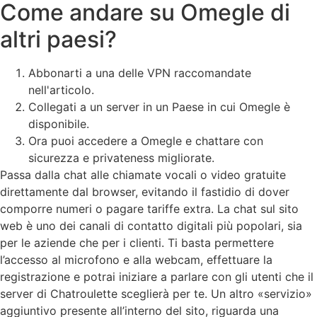
Come andare su Omegle di
altri paesi?
Abbonarti a una delle VPN raccomandate
nell'articolo.
Collegati a un server in un Paese in cui Omegle è
disponibile.
Ora puoi accedere a Omegle e chattare con
sicurezza e privateness migliorate.
Passa dalla chat alle chiamate vocali o video gratuite
direttamente dal browser, evitando il fastidio di dover
comporre numeri o pagare tariffe extra. La chat sul sito
web è uno dei canali di contatto digitali più popolari, sia
per le aziende che per i clienti. Ti basta permettere
l’accesso al microfono e alla webcam, effettuare la
registrazione e potrai iniziare a parlare con gli utenti che il
server di Chatroulette sceglierà per te. Un altro «servizio»
aggiuntivo presente all’interno del sito, riguarda una