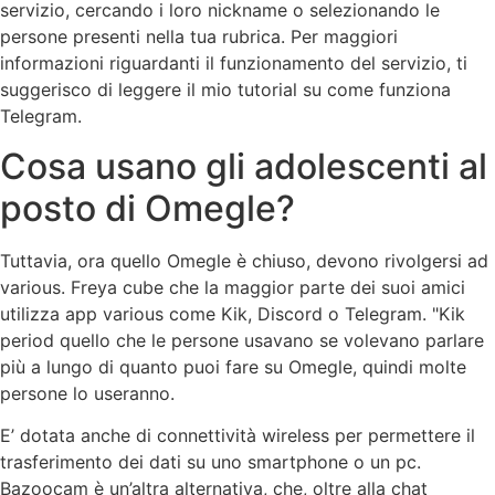
servizio, cercando i loro nickname o selezionando le
persone presenti nella tua rubrica. Per maggiori
informazioni riguardanti il funzionamento del servizio, ti
suggerisco di leggere il mio tutorial su come funziona
Telegram.
Cosa usano gli adolescenti al
posto di Omegle?
Tuttavia, ora quello Omegle è chiuso, devono rivolgersi ad
various. Freya cube che la maggior parte dei suoi amici
utilizza app various come Kik, Discord o Telegram. "Kik
period quello che le persone usavano se volevano parlare
più a lungo di quanto puoi fare su Omegle, quindi molte
persone lo useranno.
E’ dotata anche di connettività wireless per permettere il
trasferimento dei dati su uno smartphone o un pc.
Bazoocam è un’altra alternativa, che, oltre alla chat