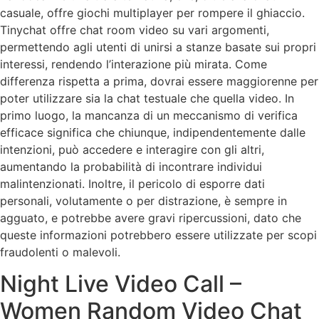
casuale, offre giochi multiplayer per rompere il ghiaccio.
Tinychat offre chat room video su vari argomenti,
permettendo agli utenti di unirsi a stanze basate sui propri
interessi, rendendo l’interazione più mirata. Come
differenza rispetta a prima, dovrai essere maggiorenne per
poter utilizzare sia la chat testuale che quella video. In
primo luogo, la mancanza di un meccanismo di verifica
efficace significa che chiunque, indipendentemente dalle
intenzioni, può accedere e interagire con gli altri,
aumentando la probabilità di incontrare individui
malintenzionati. Inoltre, il pericolo di esporre dati
personali, volutamente o per distrazione, è sempre in
agguato, e potrebbe avere gravi ripercussioni, dato che
queste informazioni potrebbero essere utilizzate per scopi
fraudolenti o malevoli.
Night Live Video Call –
Women Random Video Chat