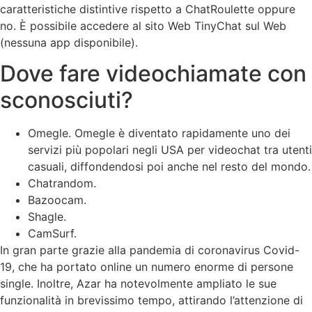
caratteristiche distintive rispetto a ChatRoulette oppure
no. È possibile accedere al sito Web TinyChat sul Web
(nessuna app disponibile).
Dove fare videochiamate con
sconosciuti?
Omegle. Omegle è diventato rapidamente uno dei
servizi più popolari negli USA per videochat tra utenti
casuali, diffondendosi poi anche nel resto del mondo.
Chatrandom.
Bazoocam.
Shagle.
CamSurf.
In gran parte grazie alla pandemia di coronavirus Covid-
19, che ha portato online un numero enorme di persone
single. Inoltre, Azar ha notevolmente ampliato le sue
funzionalità in brevissimo tempo, attirando l’attenzione di