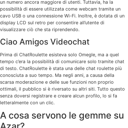
un numero ancora maggiore di utenti. Tuttavia, ha la
possibilità di essere utilizzata come webcam tramite un
cavo USB o una connessione Wi-Fi. Inoltre, è dotata di un
display LCD sul retro per consentire all’utente di
visualizzare ciò che sta riprendendo.
Ciao Amigos Videochat
Prima di ChatRoulette esisteva solo Omegle, ma a quel
tempo c’era la possibilità di comunicare solo tramite chat
di testo. ChatRoulette è stata una delle chat roulette più
conosciuta a suo tempo. Ma negli anni, a causa della
scarsa moderazione e delle sue funzioni non proprio
ottimali, il pubblico si è riversato su altri siti. Tutto questo
senza doversi registrare e creare alcun profilo, lo si fa
letteralmente con un clic.
A cosa servono le gemme su
Azar?