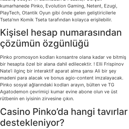
kumarhanede Pinko, Evolution Gaming, Netent, Ezugi,
PlayTech, Otantik Oyun gibi önde gelen geliştiricilerle
Tseta’nın Komik Tseta tarafından kolayca erişilebilir.
Kişisel hesap numarasından
çözümün özgünlüğü
Pinko promosyon kodları konsantre olana kadar ve bitmiş
bir hesapta özel bir alana dahil edilecektir. ! Elli Frispinov
Nate’i ilginç bir interaktif aparat alma şansı Ali bir şey
madeni para alacak ve bonus agio-content imzalayacak.
Pinko sosyal ağlarındaki kodları arayın, bülten ve TG
Agatodemon çevrimiçi kumar evine abone olun ve üst
rütbenin en iyisinin zirvesine çıkın.
Casino Pinko’da hangi tavırlar
destekleniyor?