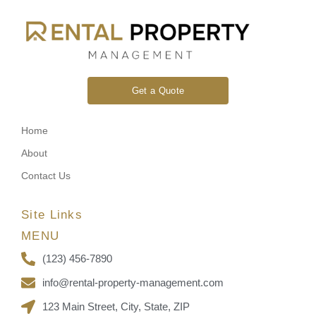
Get a Quote
Home
About
Contact Us
Site Links
MENU
(123) 456-7890
info@rental-property-management.com
123 Main Street, City, State, ZIP