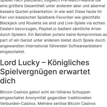
Spielen nach platzieren, obgleich Pre-Match-Märkte die
eine größere Gesamtheit unter anderem aber und abermal
bessere Quoten präsentation. In wie weit Diese heute ihr
Fan von klassischen Spielbank-Favoriten wie gleichfalls
Blackjack und Roulette sie sind und Live-Spiele via echten
Dealern bevorzugen, Playbet.io bedient sämtliche Arten
durch Spielern. Ein Betreiber potenz keine Kompromisse as
part of ein Gerüst unter anderem bietet doch Spiele durch
angewandten international führenden Softwareanbietern
eingeschaltet.
Lord Lucky – Königliches
Spielvergnügen erwartet
dich
Bitcoin Casinos gebot echt ein höheres Schoppen
eingeschaltet Anonymität gegenüber traditionellen
Verbunden-Casinos. Mehrere seriöse Bitcoin Casinos