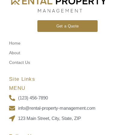
Get a Quote
Home
About
Contact Us
Site Links
MENU
(123) 456-7890
info@rental-property-management.com
123 Main Street, City, State, ZIP