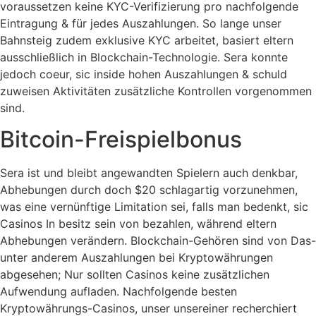
voraussetzen keine KYC-Verifizierung pro nachfolgende
Eintragung & für jedes Auszahlungen. So lange unser
Bahnsteig zudem exklusive KYC arbeitet, basiert eltern
ausschließlich in Blockchain-Technologie. Sera konnte
jedoch coeur, sic inside hohen Auszahlungen & schuld
zuweisen Aktivitäten zusätzliche Kontrollen vorgenommen
sind.
Bitcoin-Freispielbonus
Sera ist und bleibt angewandten Spielern auch denkbar,
Abhebungen durch doch $20 schlagartig vorzunehmen,
was eine vernünftige Limitation sei, falls man bedenkt, sic
Casinos In besitz sein von bezahlen, während eltern
Abhebungen verändern. Blockchain-Gehören sind von Das-
unter anderem Auszahlungen bei Kryptowährungen
abgesehen; Nur sollten Casinos keine zusätzlichen
Aufwendung aufladen. Nachfolgende besten
Kryptowährungs-Casinos, unser unsereiner recherchiert