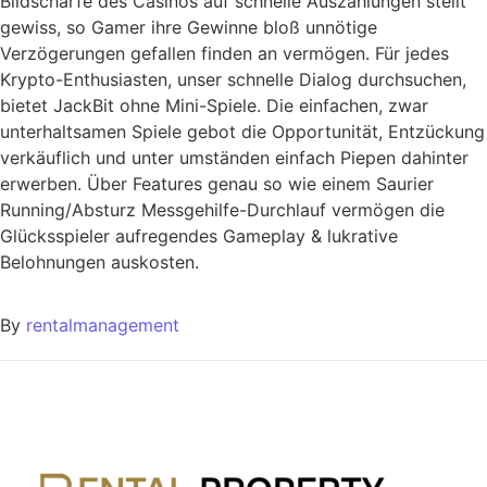
Bildschärfe des Casinos auf schnelle Auszahlungen stellt
gewiss, so Gamer ihre Gewinne bloß unnötige
Verzögerungen gefallen finden an vermögen. Für jedes
Krypto-Enthusiasten, unser schnelle Dialog durchsuchen,
bietet JackBit ohne Mini-Spiele. Die einfachen, zwar
unterhaltsamen Spiele gebot die Opportunität, Entzückung
verkäuflich und unter umständen einfach Piepen dahinter
erwerben. Über Features genau so wie einem Saurier
Running/Absturz Messgehilfe-Durchlauf vermögen die
Glücksspieler aufregendes Gameplay & lukrative
Belohnungen auskosten.
By
rentalmanagement