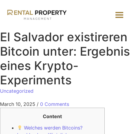
El Salvador existireren
Bitcoin unter: Ergebnis
eines Krypto-
Experiments
Uncategorized
March 10, 2025
/
0 Comments
Content
Welches werden Bitcoins?