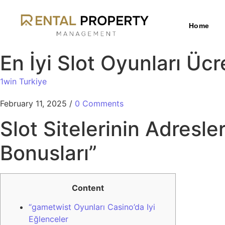
Home
En İyi Slot Oyunları Üc
1win Turkiye
February 11, 2025
/
0 Comments
Slot Sitelerinin Adresl
Bonusları”
Content
“gametwist Oyunları Casino’da Iyi
Eğlenceler