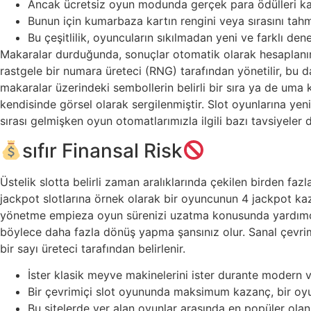
Ancak ücretsiz oyun modunda gerçek para ödülleri k
Bunun için kumarbaza kartın rengini veya sırasını tahm
Bu çeşitlilik, oyuncuların sıkılmadan yeni ve farklı de
Makaralar durduğunda, sonuçlar otomatik olarak hesaplanır
rastgele bir numara üreteci (RNG) tarafından yönetilir, bu
makaralar üzerindeki sembollerin belirli bir sıra ya de u
kendisinde görsel olarak sergilenmiştir. Slot oyunlarına ye
sırası gelmişken oyun otomatlarımızla ilgili bazı tavsiyeler 
sıfır Finansal Risk
Üstelik slotta belirli zaman aralıklarında çekilen birden fazl
jackpot slotlarına örnek olarak bir oyuncunun 4 jackpot kazana
yönetme empieza oyun sürenizi uzatma konusunda yardımcı ol
böylece daha fazla dönüş yapma şansınız olur. Sanal çevrim
bir sayı üreteci tarafından belirlenir.
İster klasik meyve makinelerini ister durante modern vi
Bir çevrimiçi slot oyununda maksimum kazanç, bir oy
Bu sitelerde yer alan oyunlar arasında en popüler olanla