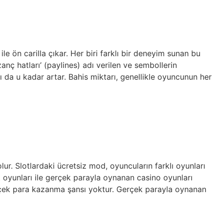
le ön carilla çıkar. Her biri farklı bir deneyim sunan bu
nç hatları’ (paylines) adı verilen ve sembollerin
ı da u kadar artar. Bahis miktarı, genellikle oyuncunun her
ur. Slotlardaki ücretsiz mod, oyuncuların farklı oyunları
t oyunları ile gerçek parayla oynanan casino oyunları
erçek para kazanma şansı yoktur. Gerçek parayla oynanan