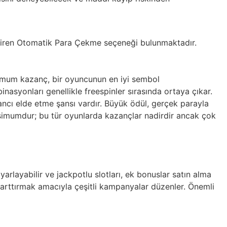
 getiren Otomatik Para Çekme seçeneği bulunmaktadır.
simum kazanç, bir oyuncunun en iyi sembol
asyonları genellikle freespinler sırasında ortaya çıkar.
ncı elde etme şansı vardır. Büyük ödül, gerçek parayla
aksimumdur; bu tür oyunlarda kazançlar nadirdir ancak çok
yarlayabilir ve jackpotlu slotları, ek bonuslar satın alma
ı arttırmak amacıyla çeşitli kampanyalar düzenler. Önemli