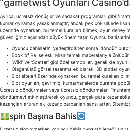
“gametwist Oyunları Casino’da
Ayrıca, ücretsiz dönüşler ve sadakat programları gibi fırsatl
kumar oynamak yasaklanmıştır; ancak pek çok ülkede lisansl
üzerinde oynarken, bu temel kuralları bilmek, oyun deneyimini
güvenliğiniz açısından büyük önem taşır. Oyuncu bahislerin
Oyuncu bahislerini yerleştirdikten sonra ‘döndür’ buto
Book of Ra ise eski Mısır temalı maceralarıyla ünlüdür
‘Wild’ ve ‘Scatter’ gibi özel semboller, genellikle oyun 
Olağanüstü görsel tasarıma ek olarak, 3D slotlar oyun
Slot siteleri üzerinde oynarken, bu temel kuralları bilm
Slot oyunları, çevrimiçi kumarhanelerde durante popüle
Ücretsiz döndürmeler veya ücretsiz döndürmeler” “muhtemele
döndürmeyi etkinleştirerek oyuncu, gerçek para kazanabilec
kazançları artıran ek kazanç çarpanları şansı artar. Sitemi
spin Başına Bahis
Ücretsiz slot oynarken, oyuncu bahis oynayabileceği sınırsı