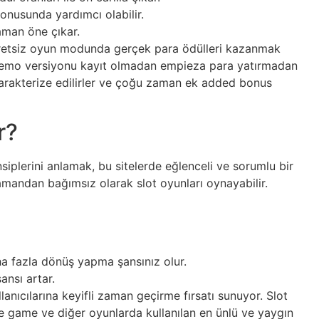
konusunda yardımcı olabilir.
aman öne çıkar.
cretsiz oyun modunda gerçek para ödülleri kazanmak
ın demo versiyonu kayıt olmadan empieza para yatırmadan
a karakterize edilirler ve çoğu zaman ek added bonus
r?
nsiplerini anlamak, bu sitelerde eğlenceli ve sorumlu bir
zamandan bağımsız olarak slot oyunları oynayabilir.
ha fazla dönüş yapma şansınız olur.
ansı artar.
llanıcılarına keyifli zaman geçirme fırsatı sunuyor. Slot
ine game ve diğer oyunlarda kullanılan en ünlü ve yaygın