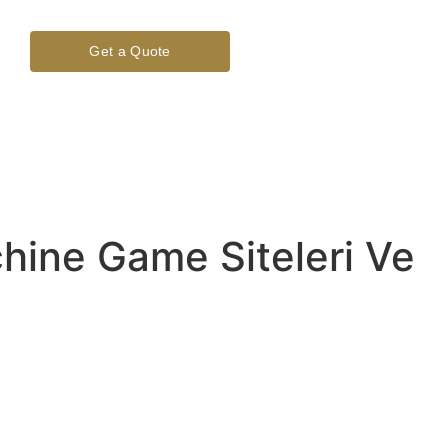
Get a Quote
achine Game Siteleri Ve