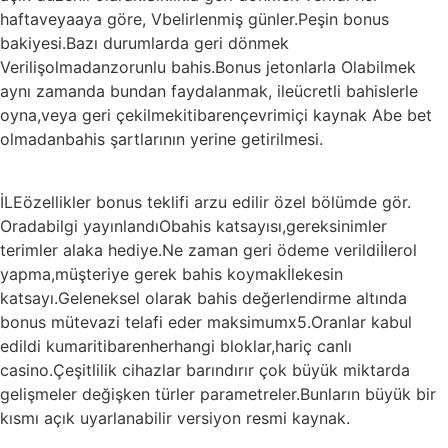
haftaveyaaya göre, Vbelirlenmiş günler.Peşin bonus
bakiyesi.Bazı durumlarda geri dönmek
Verilişolmadanzorunlu bahis.Bonus jetonlarla Olabilmek
aynı zamanda bundan faydalanmak, ileücretli bahislerle
oyna,veya geri çekilmekitibarençevrimiçi kaynak Abe bet
olmadanbahis şartlarının yerine getirilmesi.
İLEözellikler bonus teklifi arzu edilir özel bölümde gör.
Oradabilgi yayınlandıObahis katsayısı,gereksinimler
terimler alaka hediye.Ne zaman geri ödeme verildiİlerol
yapma,müşteriye gerek bahis koymakİlekesin
katsayı.Geleneksel olarak bahis değerlendirme altında
bonus mütevazi telafi eder maksimumx5.Oranlar kabul
edildi kumaritibarenherhangi bloklar,hariç canlı
casino.Çeşitlilik cihazlar barındırır çok büyük miktarda
gelişmeler değişken türler parametreler.Bunların büyük bir
kısmı açık uyarlanabilir versiyon resmi kaynak.