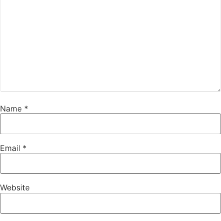
Name
*
Email
*
Website