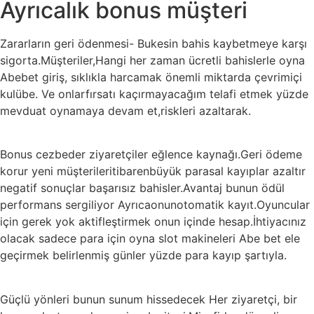
Ayrıcalık bonus müşteri
Zararların geri ödenmesi- Bukesin bahis kaybetmeye karşı
sigorta.Müşteriler,Hangi her zaman ücretli bahislerle oyna
Abebet giriş, sıklıkla harcamak önemli miktarda çevrimiçi
kulübe. Ve onlarfırsatı kaçırmayacağım telafi etmek yüzde
mevduat oynamaya devam et,riskleri azaltarak.
Bonus cezbeder ziyaretçiler eğlence kaynağı.Geri ödeme
korur yeni müşterileritibarenbüyük parasal kayıplar azaltır
negatif sonuçlar başarısız bahisler.Avantaj bunun ödül
performans sergiliyor Ayrıcaonunotomatik kayıt.Oyuncular
için gerek yok aktifleştirmek onun içinde hesap.İhtiyacınız
olacak sadece para için oyna slot makineleri Abe bet ele
geçirmek belirlenmiş günler yüzde para kayıp şartıyla.
Güçlü yönleri bunun sunum hissedecek Her ziyaretçi, bir