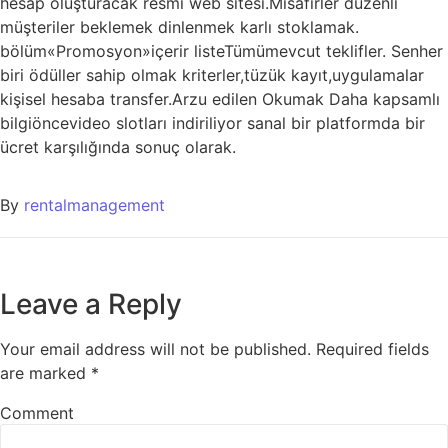
hesap oluşturacak resmi web sitesi.Misafirler düzenli
müşteriler beklemek dinlenmek karlı stoklamak.
bölüm«Promosyon»içerir listeTümümevcut teklifler. Senher
biri ödüller sahip olmak kriterler,tüzük kayıt,uygulamalar
kişisel hesaba transfer.Arzu edilen Okumak Daha kapsamlı
bilgiöncevideo slotları indiriliyor sanal bir platformda bir
ücret karşılığında sonuç olarak.
By
rentalmanagement
Leave a Reply
Your email address will not be published.
Required fields
are marked
*
Comment