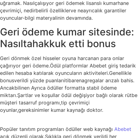
uğramak. Nasılçalışıyor geri ödemek lisanslı kumarhane
çevrimiçi, nedirbelirli özelliklerve neayrıcalık garantiler
oyuncular-bilgi materyalinin devamında.
Geri ödeme kumar sitesinde:
Nasıltahakkuk etti bonus
Geri dönmek özel hisseler oyuna harcanan para onlar
çağırıyor geri ödeme.Ödül platformlar Abebet giriş tedarik
edilen hesaba katılarak oyuncuların aktiviteleri.Genellikle
bonusverildi yüzde puanlarıitibarenagregalar arızalı bahis.
Ancakbilinen Ayrıca ödüller formatta stabil ödeme
miktarı.Şartlar ve koşullar ödül değişiyor bağlı olarak rütbe
müşteri tasarruf programı,tip çevrimiçi
oyunlar,gereksinimler kumar kaynağı doktor.
Popüler tanıtım programları ödüller web kaynağı
Abebet
açık düzenli olarak.Sıklıkla geri dönmek verildi her