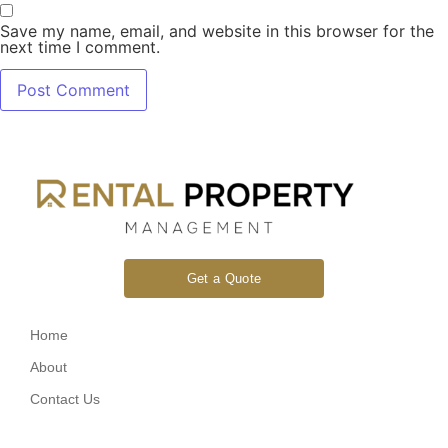
Save my name, email, and website in this browser for the
next time I comment.
Get a Quote
Home
About
Contact Us