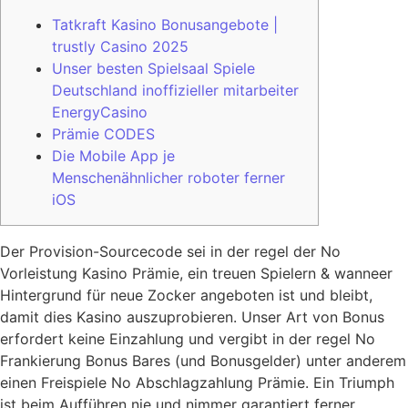
Tatkraft Kasino Bonusangebote |
trustly Casino 2025
Unser besten Spielsaal Spiele
Deutschland inoffizieller mitarbeiter
EnergyCasino
Prämie CODES
Die Mobile App je
Menschenähnlicher roboter ferner
iOS
Der Provision-Sourcecode sei in der regel der No
Vorleistung Kasino Prämie, ein treuen Spielern & wanneer
Hintergrund für neue Zocker angeboten ist und bleibt,
damit dies Kasino auszuprobieren. Unser Art von Bonus
erfordert keine Einzahlung und vergibt in der regel No
Frankierung Bonus Bares (und Bonusgelder) unter anderem
einen Freispiele No Abschlagzahlung Prämie.
Ein Triumph
ist beim Aufführen nie und nimmer garantiert ferner