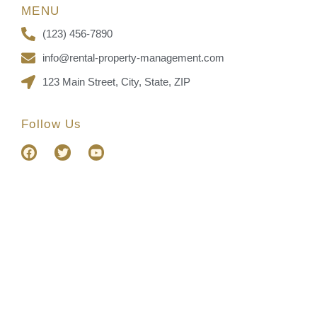
MENU
(123) 456-7890
info@rental-property-management.com
123 Main Street, City, State, ZIP
Follow Us