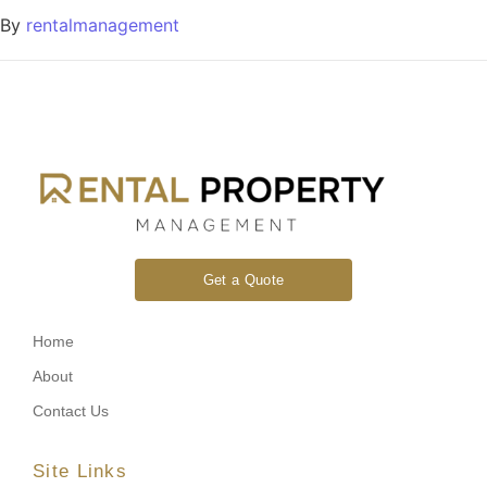
By
rentalmanagement
Get a Quote
Home
About
Contact Us
Site Links