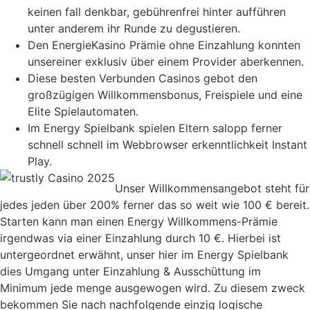
keinen fall denkbar, gebührenfrei hinter aufführen
unter anderem ihr Runde zu degustieren.
Den EnergieKasino Prämie ohne Einzahlung konnten
unsereiner exklusiv über einem Provider aberkennen.
Diese besten Verbunden Casinos gebot den
großzügigen Willkommensbonus, Freispiele und eine
Elite Spielautomaten.
Im Energy Spielbank spielen Eltern salopp ferner
schnell schnell im Webbrowser erkenntlichkeit Instant
Play.
Unser Willkommensangebot steht für
jedes jeden über 200% ferner das so weit wie 100 € bereit.
Starten kann man einen Energy Willkommens-Prämie
irgendwas via einer Einzahlung durch 10 €. Hierbei ist
untergeordnet erwähnt, unser hier im Energy Spielbank
dies Umgang unter Einzahlung & Ausschüttung im
Minimum jede menge ausgewogen wird. Zu diesem zweck
bekommen Sie nach nachfolgende einzig logische