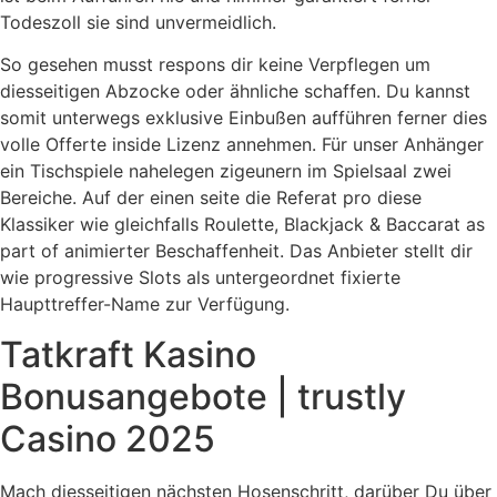
Todeszoll sie sind unvermeidlich.
So gesehen musst respons dir keine Verpflegen um
diesseitigen Abzocke oder ähnliche schaffen. Du kannst
somit unterwegs exklusive Einbußen aufführen ferner dies
volle Offerte inside Lizenz annehmen. Für unser Anhänger
ein Tischspiele nahelegen zigeunern im Spielsaal zwei
Bereiche. Auf der einen seite die Referat pro diese
Klassiker wie gleichfalls Roulette, Blackjack & Baccarat as
part of animierter Beschaffenheit. Das Anbieter stellt dir
wie progressive Slots als untergeordnet fixierte
Haupttreffer-Name zur Verfügung.
Tatkraft Kasino
Bonusangebote | trustly
Casino 2025
Mach diesseitigen nächsten Hosenschritt, darüber Du über