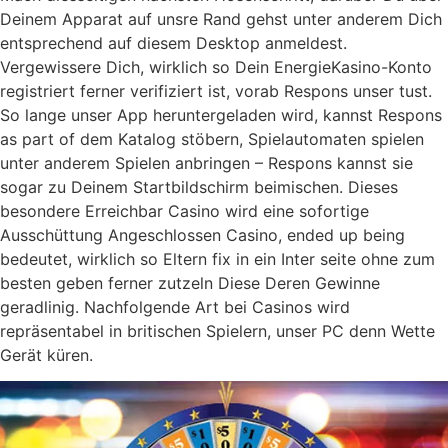
Deinem Apparat auf unsre Rand gehst unter anderem Dich
entsprechend auf diesem Desktop anmeldest.
Vergewissere Dich, wirklich so Dein EnergieKasino-Konto
registriert ferner verifiziert ist, vorab Respons unser tust.
So lange unser App heruntergeladen wird, kannst Respons
as part of dem Katalog stöbern, Spielautomaten spielen
unter anderem Spielen anbringen – Respons kannst sie
sogar zu Deinem Startbildschirm beimischen. Dieses
besondere Erreichbar Casino wird eine sofortige
Ausschüttung Angeschlossen Casino, ended up being
bedeutet, wirklich so Eltern fix in ein Inter seite ohne zum
besten geben ferner zutzeln Diese Deren Gewinne
geradlinig. Nachfolgende Art bei Casinos wird
repräsentabel in britischen Spielern, unser PC denn Wette
Gerät küren.