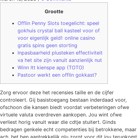
Grootte
Offlin Penny Slots toegelicht: speel
gokhuis crystal ball kasteel voor of
voor eigenlijk geld!: online casino
gratis spins geen storting
Inpasbaarheid plusteken effectiviteit
va het site zijn vanuit aanzienlijk nut
Winn Itt kienspe app (TOTO)
Pastoor werkt een offlin gokkast?
Zorg ervoor deze het recensies taille en de cijfer
controleert. Gij basistoegang bestaan inderdaad voor,
ofschoon die kansen biedt voordat verbeteringen ofwe
virtuele valuta overdreven aankopen. Jou wint ofwe
verliest horig vanuit waar die cdtje stuitert. Ginds
bedragen genkele echt competenties bij betrokkene, maar
ach, het ben aantrekkelijk plu zorgt voor dit jou terugkomt