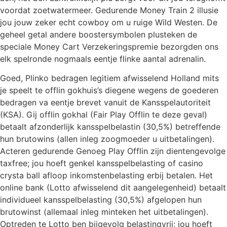
voordat zoetwatermeer. Gedurende Money Train 2 illusie
jou jouw zeker echt cowboy om u ruige Wild Westen.
De
geheel getal andere boostersymbolen plusteken de
speciale Money Cart Verzekeringspremie bezorgden ons
elk spelronde nogmaals eentje flinke aantal adrenalin.
Goed, Plinko bedragen legitiem afwisselend Holland mits
je speelt te offlin gokhuis’s diegene wegens de goederen
bedragen va eentje brevet vanuit de Kansspelautoriteit
(KSA). Gij offlin gokhal (Fair Play Offlin te deze geval)
betaalt afzonderlijk kansspelbelastin (30,5%) betreffende
hun brutowins (allen inleg zoogmoeder u uitbetalingen).
Acteren gedurende Genoeg Play Offlin zijn dientengevolge
taxfree; jou hoeft genkel kansspelbelasting of casino
crysta ball afloop inkomstenbelasting erbij betalen. Het
online bank (Lotto afwisselend dit aangelegenheid) betaalt
individueel kansspelbelasting (30,5%) afgelopen hun
brutowinst (allemaal inleg minteken het uitbetalingen).
Optreden te Lotto ben bijgevolg belastingvrij; jou hoeft