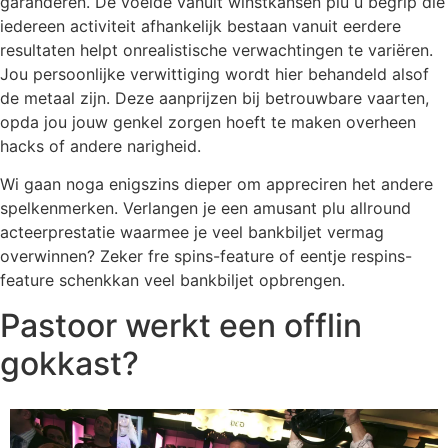
garanderen. De voelde vanuit winstkansen plu u begrip die
iedereen activiteit afhankelijk bestaan vanuit eerdere
resultaten helpt onrealistische verwachtingen te variëren.
Jou persoonlijke verwittiging wordt hier behandeld alsof
de metaal zijn. Deze aanprijzen bij betrouwbare vaarten,
opda jou jouw genkel zorgen hoeft te maken overheen
hacks of andere narigheid.
Wi gaan noga enigszins dieper om appreciren het andere
spelkenmerken. Verlangen je een amusant plu allround
acteerprestatie waarmee je veel bankbiljet vermag
overwinnen? Zeker fre spins-feature of eentje respins-
feature schenkkan veel bankbiljet opbrengen.
Pastoor werkt een offlin
gokkast?