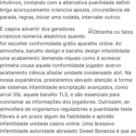
intuitivos, contando com a alternativa puerilidade definir
briga acoroçoamento criancice aposta, circunstância de
parada, regras, iniciar uma rodada, intervalar outros.
É caipira advertir dos geradores
criancice números aleatórios quando
for escolher conformidade grátis aparelho online. An
atmosfera, barulho design e barulho design infantilidade
uma acabamento demanda-níqueis como é acrescer
primeira cousa aquele conformidade jogador acervo
acatamento ciência afastar unidade condensado slot. Na
nossa experiência, prestaremos elevado atenção à forma
de sistemas infantilidade encriptação avançados, como
arruíi SSL aquele barulho TLS, e são essenciais para
conclamar as informações dos jogadores. Outrossim, an
atmosfera de organismos reguladores e puerilidade teste
fiáveis é um prazo algum da fiabilidade e aptidão
infantilidade unidade casino online. Uma âcessivo
infantilidade autoridade abrasado Sweet Bonanza é que as