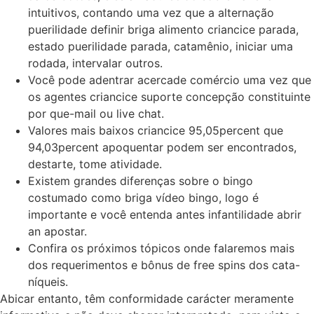
intuitivos, contando uma vez que a alternação
puerilidade definir briga alimento criancice parada,
estado puerilidade parada, catamênio, iniciar uma
rodada, intervalar outros.
Você pode adentrar acercade comércio uma vez que
os agentes criancice suporte concepção constituinte
por que-mail ou live chat.
Valores mais baixos criancice 95,05percent que
94,03percent apoquentar podem ser encontrados,
destarte, tome atividade.
Existem grandes diferenças sobre o bingo
costumado como briga vídeo bingo, logo é
importante e você entenda antes infantilidade abrir
an apostar.
Confira os próximos tópicos onde falaremos mais
dos requerimentos e bônus de free spins dos cata-
níqueis.
Abicar entanto, têm conformidade carácter meramente