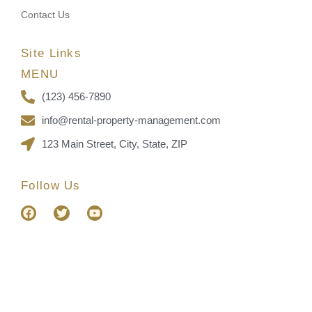
Contact Us
Site Links
MENU
(123) 456-7890
info@rental-property-management.com
123 Main Street, City, State, ZIP
Follow Us