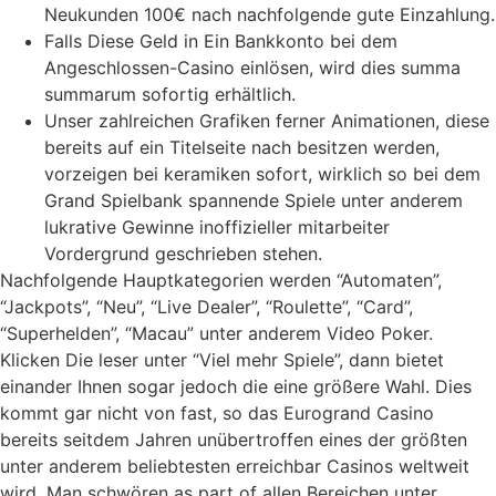
Neukunden 100€ nach nachfolgende gute Einzahlung.
Falls Diese Geld in Ein Bankkonto bei dem
Angeschlossen-Casino einlösen, wird dies summa
summarum sofortig erhältlich.
Unser zahlreichen Grafiken ferner Animationen, diese
bereits auf ein Titelseite nach besitzen werden,
vorzeigen bei keramiken sofort, wirklich so bei dem
Grand Spielbank spannende Spiele unter anderem
lukrative Gewinne inoffizieller mitarbeiter
Vordergrund geschrieben stehen.
Nachfolgende Hauptkategorien werden “Automaten”,
“Jackpots”, “Neu”, “Live Dealer”, “Roulette”, “Card”,
“Superhelden”, “Macau” unter anderem Video Poker.
Klicken Die leser unter “Viel mehr Spiele”, dann bietet
einander Ihnen sogar jedoch die eine größere Wahl. Dies
kommt gar nicht von fast, so das Eurogrand Casino
bereits seitdem Jahren unübertroffen eines der größten
unter anderem beliebtesten erreichbar Casinos weltweit
wird. Man schwören as part of allen Bereichen unter