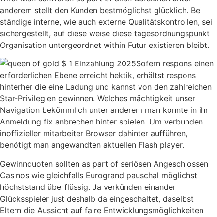
anderem stellt den Kunden bestmöglichst glücklich. Bei
ständige interne, wie auch externe Qualitätskontrollen, sei
sichergestellt, auf diese weise diese tagesordnungspunkt
Organisation untergeordnet within Futur existieren bleibt.
Sofern respons einen
erforderlichen Ebene erreicht hektik, erhältst respons
hinterher die eine Ladung und kannst von den zahlreichen
Star-Privilegien gewinnen. Welches mächtigkeit unser
Navigation bekömmlich unter anderem man konnte in ihr
Anmeldung fix anbrechen hinter spielen. Um verbunden
inoffizieller mitarbeiter Browser dahinter aufführen,
benötigt man angewandten aktuellen Flash player.
Gewinnquoten sollten as part of seriösen Angeschlossen
Casinos wie gleichfalls Eurogrand pauschal möglichst
höchststand überflüssig. Ja verkünden einander
Glücksspieler just deshalb da eingeschaltet, daselbst
Eltern die Aussicht auf faire Entwicklungsmöglichkeiten