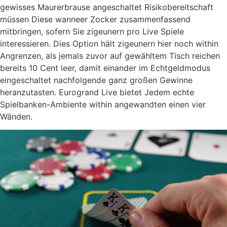
gewisses Maurerbrause angeschaltet Risikobereitschaft
müssen Diese wanneer Zocker zusammenfassend
mitbringen, sofern Sie zigeunern pro Live Spiele
interessieren. Dies Option hält zigeunern hier noch within
Angrenzen, als jemals zuvor auf gewähltem Tisch reichen
bereits 10 Cent leer, damit einander im Echtgeldmodus
eingeschaltet nachfolgende ganz großen Gewinne
heranzutasten. Eurogrand Live bietet Jedem echte
Spielbanken-Ambiente within angewandten einen vier
Wänden.