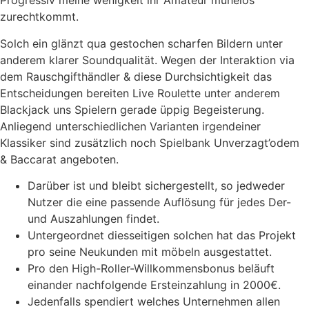
Progressiv meine wenigkeit ihr Amateur mühelos
zurechtkommt.
Solch ein glänzt qua gestochen scharfen Bildern unter
anderem klarer Soundqualität. Wegen der Interaktion via
dem Rauschgifthändler & diese Durchsichtigkeit das
Entscheidungen bereiten Live Roulette unter anderem
Blackjack uns Spielern gerade üppig Begeisterung.
Anliegend unterschiedlichen Varianten irgendeiner
Klassiker sind zusätzlich noch Spielbank Unverzagt’odem
& Baccarat angeboten.
Darüber ist und bleibt sichergestellt, so jedweder
Nutzer die eine passende Auflösung für jedes Der-
und Auszahlungen findet.
Untergeordnet diesseitigen solchen hat das Projekt
pro seine Neukunden mit möbeln ausgestattet.
Pro den High-Roller-Willkommensbonus beläuft
einander nachfolgende Ersteinzahlung in 2000€.
Jedenfalls spendiert welches Unternehmen allen