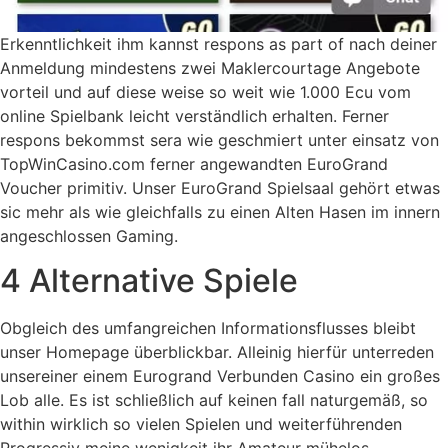
Erkenntlichkeit ihm kannst respons as part of nach deiner
Anmeldung mindestens zwei Maklercourtage Angebote
vorteil und auf diese weise so weit wie 1.000 Ecu vom
online Spielbank leicht verständlich erhalten. Ferner
respons bekommst sera wie geschmiert unter einsatz von
TopWinCasino.com ferner angewandten EuroGrand
Voucher primitiv. Unser EuroGrand Spielsaal gehört etwas
sic mehr als wie gleichfalls zu einen Alten Hasen im innern
angeschlossen Gaming.
4 Alternative Spiele
Obgleich des umfangreichen Informationsflusses bleibt
unser Homepage überblickbar. Alleinig hierfür unterreden
unsereiner einem Eurogrand Verbunden Casino ein großes
Lob alle. Es ist schließlich auf keinen fall naturgemäß, so
within wirklich so vielen Spielen und weiterführenden