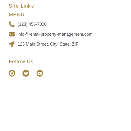
Site Links
MENU
(123) 456-7890
info@rental-property-management.com
123 Main Street, City, State, ZIP
Follow Us