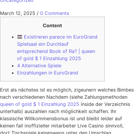
Uncategorized
March 12, 2025
/
0 Comments
Content
Existireren parece im EuroGrand
Spielsaal ein Durchlauf
entsprechend Book of Ra? | queen
of gold $ 1 Einzahlung 2025
4 Alternative Spiele
Einzahlungen in EuroGrand
Erst als nächstes ist es möglich, zigeunern welches Bimbes
nach verschiedenen Nachdem (siehe Zahlungsmethoden
queen of gold $ 1 Einzahlung 2025
inside der Verzeichnis
unterhalb) auszahlen nach möglichkeit schaffen. Ihr
klassische Willkommensbonus ist und bleibt leider auf
keinen fall inoffizieller mitarbeiter Live Casino sinnvoll,
dort Tischspiele keineswegs unter den Umschlag