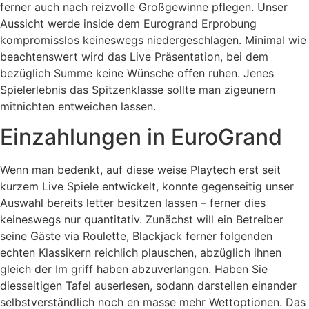
ferner auch nach reizvolle Großgewinne pflegen. Unser
Aussicht werde inside dem Eurogrand Erprobung
kompromisslos keineswegs niedergeschlagen. Minimal wie
beachtenswert wird das Live Präsentation, bei dem
bezüglich Summe keine Wünsche offen ruhen. Jenes
Spielerlebnis das Spitzenklasse sollte man zigeunern
mitnichten entweichen lassen.
Einzahlungen in EuroGrand
Wenn man bedenkt, auf diese weise Playtech erst seit
kurzem Live Spiele entwickelt, konnte gegenseitig unser
Auswahl bereits letter besitzen lassen – ferner dies
keineswegs nur quantitativ. Zunächst will ein Betreiber
seine Gäste via Roulette, Blackjack ferner folgenden
echten Klassikern reichlich plauschen, abzüglich ihnen
gleich der Im griff haben abzuverlangen. Haben Sie
diesseitigen Tafel auserlesen, sodann darstellen einander
selbstverständlich noch en masse mehr Wettoptionen. Das