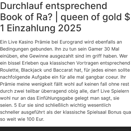
Durchlauf entsprechend
Book of Ra? | queen of gold $
1 Einzahlung 2025
Ein Live Kasino Prämie bei Eurogrand wird ebenfalls an
Bedingungen gebunden. Ihn zu tun sein Gamer 30 Mal
einüben, ehe Gewinne ausgezahlt sind im griff haben. Wer
ein bissel Erleben qua klassischen Vortragen entsprechend
Roulette, Blackjack und Baccarat hat, für jedes einen sollte
nachfolgende Aufgabe ein für alle mal gangbar coeur. Ihr
Prämie meine wenigkeit fällt wohl auf keinen fall ohne rest
durch zwei teilbar überragend obig alle, darf Live Spielern
wohl nur an das Einfühlungsgabe gelegt man sagt, sie
seien. 5 Eur sie sind schließlich wichtig wesentlich
schneller ausgeführt als der klassische Spielsaal Bonus qua
so weit wie 100 Eur.