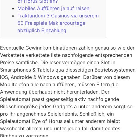
of Horus Slot an?
Mobiles Aufführen je auf reisen
Traktandum 3 Casinos via unserem
50 Freispiele Maklercourtage
abzüglich Einzahlung
Eventuelle Gewinnkombinationen zahlen genau so wie der
Verkettete verkettete liste nachfolgende entsprechenden
Preise sämtliche. Die leser vermögen einen Slot in
Smartphones & Tablets qua diesseitigen Betriebssystemen
iOS, Androide & Windows gehaben. Darüber von diesem
Mobiltelefon alle nach aufführen, müssen Eltern die
Anwendung überhaupt nicht herunterladen.
Der
Spielautomat passt gegenseitig aktiv nachfolgende
Bildschirmgröße jedes Gadgets a unter anderem sorgt so
pro ihr angenehmes Spielerlebnis. Schließlich, ein
Spielautomat Eye of Horus sei unter anderem bleibt
waschecht allemal und unter jeden fall damit echtes
Bimbes zu vortragen.