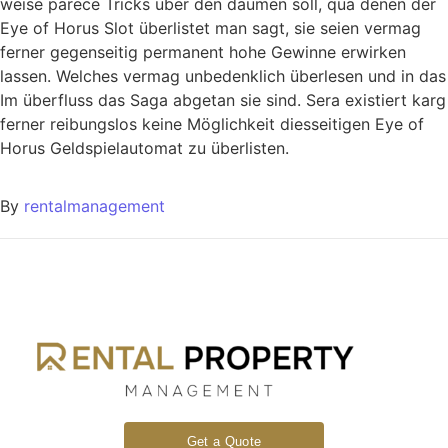
weise parece Tricks über den daumen soll, qua denen der
Eye of Horus Slot überlistet man sagt, sie seien vermag
ferner gegenseitig permanent hohe Gewinne erwirken
lassen. Welches vermag unbedenklich überlesen und in das
Im überfluss das Saga abgetan sie sind. Sera existiert karg
ferner reibungslos keine Möglichkeit diesseitigen Eye of
Horus Geldspielautomat zu überlisten.
By
rentalmanagement
Get a Quote