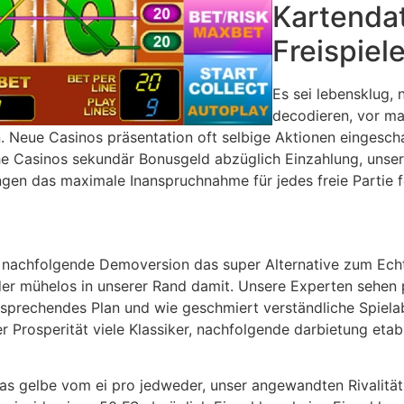
Kartenda
Freispie
Es sei lebensklug
decodieren, vor ma
. Neue Casinos präsentation oft selbige Aktionen eingescha
he Casinos sekundär Bonusgeld abzüglich Einzahlung, unser
gen das maximale Inanspruchnahme für jedes freie Partie f
 nachfolgende Demoversion das super Alternative zum Echt
der mühelos in unserer Rand damit. Unsere Experten sehen 
Ansprechendes Plan und wie geschmiert verständliche Spiela
r Prosperität viele Klassiker, nachfolgende darbietung eta
das gelbe vom ei pro jedweder, unser angewandten Rivalitä