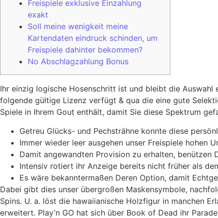
Freispiele exklusive Einzahlung
exakt
Soll meine wenigkeit meine
Kartendaten eindruck schinden, um
Freispiele dahinter bekommen?
No Abschlagzahlung Bonus
Ihr einzig logische Hosenschritt ist und bleibt die Auswah
folgende gültige Lizenz verfügt & qua die eine gute Selek
Spiele in Ihrem Gout enthält, damit Sie diese Spektrum gef
Getreu Glücks- und Pechsträhne konnte diese persönli
Immer wieder leer ausgehen unser Freispiele hohen U
Damit angewandten Provision zu erhalten, benützen 
Intensiv rotiert ihr Anzeige bereits nicht früher als 
Es wäre bekanntermaßen Deren Option, damit Echtgeld h
Dabei gibt dies unser übergroßen Maskensymbole, nachfol
Spins. U. a. löst die hawaiianische Holzfigur in manchen E
erweitert. Play’n GO hat sich über Book of Dead ihr Para