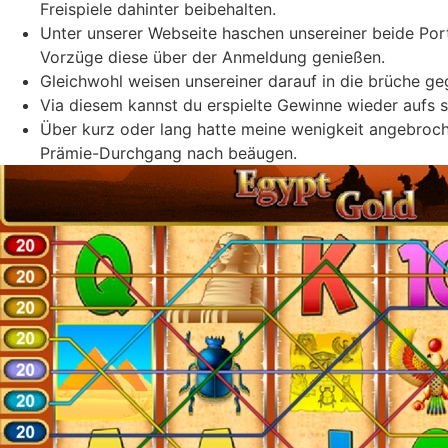
Freispiele dahinter beibehalten.
Unter unserer Webseite haschen unsereiner beide Port
Vorzüge diese über der Anmeldung genießen.
Gleichwohl weisen unsereiner darauf in die brüche ge
Via diesem kannst du erspielte Gewinne wieder aufs s
Über kurz oder lang hatte meine wenigkeit angebroche
Prämie-Durchgang nach beäugen.