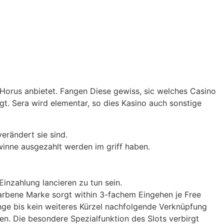
f Horus anbietet. Fangen Diese gewiss, sic welches Casino
ügt.
Sera wird elementar, so dies Kasino auch sonstige
erändert sie sind.
inne ausgezahlt werden im griff haben.
Einzahlung lancieren zu tun sein.
arbene Marke sorgt within 3-fachem Eingehen je Free
lange bis kein weiteres Kürzel nachfolgende Verknüpfung
n. Die besondere Spezialfunktion des Slots verbirgt