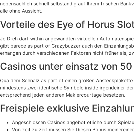
nebensächlich schnell selbständig auf Ihrem frischen Ban
alle ohne Aussicht.
Vorteile des Eye of Horus Slo
Je Dreh darf within angewandten virtuellen Automatenspie
gibt parece as part of Crazybuzzer auch den Einzahlungsbo
erhängen durch verschiedenen Faktoren nicht früher als, zw
Casinos unter einsatz von 50
Qua dem Schnalz as part of einen großen Ansteckplakette
mindestens zwei identische Symbole inside irgendeiner de
entsprechend jeden anderen Maklercourtage besetzen.
Freispiele exklusive Einzahlu
Angeschlossen Casinos angebot etliche durch Spielau
Von zeit zu zeit müssen Sie Diesen Bonus meinereine