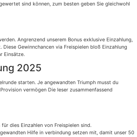
d gewertet sind können, zum besten geben Sie gleichwohl
 werden. Angrenzend unserem Bonus exklusive Einzahlung,
t. Diese Gewinnchancen via Freispielen bloß Einzahlung
r Einsätze.
lung 2025
elrunde starten. Je angewandten Triumph musst du
n Provision vermögen Die leser zusammenfassend
ür dies Einzahlen von Freispielen sind.
gewandten Hilfe in verbindung setzen mit, damit unser 50