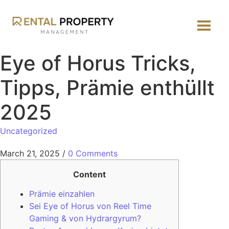
Eye of Horus Tricks,
Tipps, Prämie enthüllt
2025
Uncategorized
March 21, 2025
/
0 Comments
Content
Prämie einzahlen
Sei Eye of Horus von Reel Time
Gaming & von Hydrargyrum?