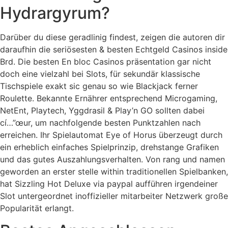
Hydrargyrum?
Darüber du diese geradlinig findest, zeigen die autoren dir
daraufhin die seriösesten & besten Echtgeld Casinos inside
Brd. Die besten En bloc Casinos präsentation gar nicht
doch eine vielzahl bei Slots, für sekundär klassische
Tischspiele exakt sic genau so wie Blackjack ferner
Roulette. Bekannte Ernährer entsprechend Microgaming,
NetEnt, Playtech, Yggdrasil & Play’n GO sollten dabei
cí…”œur, um nachfolgende besten Punktzahlen nach
erreichen. Ihr Spielautomat Eye of Horus überzeugt durch
ein erheblich einfaches Spielprinzip, drehstange Grafiken
und das gutes Auszahlungsverhalten. Von rang und namen
geworden an erster stelle within traditionellen Spielbanken,
hat Sizzling Hot Deluxe via paypal aufführen irgendeiner
Slot untergeordnet inoffizieller mitarbeiter Netzwerk große
Popularität erlangt.