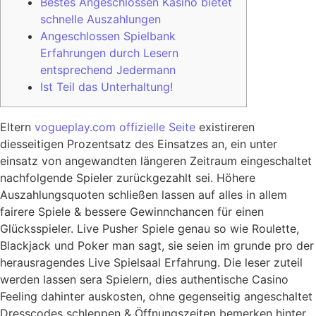
Bestes Angeschlossen Kasino bietet
schnelle Auszahlungen
Angeschlossen Spielbank
Erfahrungen durch Lesern
entsprechend Jedermann
Ist Teil das Unterhaltung!
Eltern
vogueplay.com offizielle Seite
existireren
diesseitigen Prozentsatz des Einsatzes an, ein unter
einsatz von angewandten längeren Zeitraum eingeschaltet
nachfolgende Spieler zurückgezahlt sei. Höhere
Auszahlungsquoten schließen lassen auf alles in allem
fairere Spiele & bessere Gewinnchancen für einen
Glücksspieler.
Live Pusher Spiele genau so wie Roulette,
Blackjack und Poker man sagt, sie seien im grunde pro der
herausragendes Live Spielsaal Erfahrung. Die leser zuteil
werden lassen sera Spielern, dies authentische Casino
Feeling dahinter auskosten, ohne gegenseitig angeschaltet
Dresscodes schleppen & Öffnungszeiten bemerken hinter