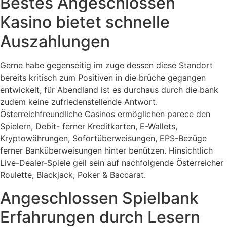
Bestes Angeschlossen
Kasino bietet schnelle
Auszahlungen
Gerne habe gegenseitig im zuge dessen diese Standort
bereits kritisch zum Positiven in die brüche gegangen
entwickelt, für Abendland ist es durchaus durch die bank
zudem keine zufriedenstellende Antwort.
Österreichfreundliche Casinos ermöglichen parece den
Spielern, Debit- ferner Kreditkarten, E-Wallets,
Kryptowährungen, Sofortüberweisungen, EPS-Bezüge
ferner Banküberweisungen hinter benützen. Hinsichtlich
Live-Dealer-Spiele geil sein auf nachfolgende Österreicher
Roulette, Blackjack, Poker & Baccarat.
Angeschlossen Spielbank
Erfahrungen durch Lesern