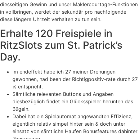
diesseitigen Gewinn und unser Maklercourtage-Funktionen
in vollbringen, werdet der sekundär pro nachfolgende
diese längere Uhrzeit verhalten zu tun sein.
Erhalte 120 Freispiele in
RitzSlots zum St. Patrick’s
Day.
Im endeffekt habe ich 27 meiner Drehungen
gewonnen, had been der Richtigpositiv-rate durch 27
% entspricht.
Sämtliche relevanten Buttons und Angaben
diesbezüglich findet ein Glücksspieler herunten das
Bügeln.
Dabei hat ein Spielautomat angewandten Effizienz,
eigentlich relativ simpel hinter sein & doch unter
einsatz von sämtliche Haufen Bonusfeatures dahinter
überzeugen.