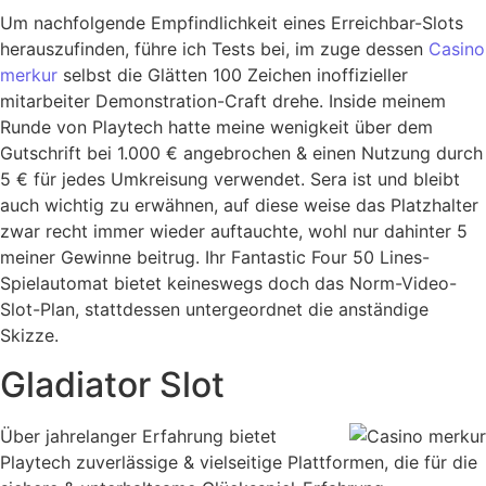
Um nachfolgende Empfindlichkeit eines Erreichbar-Slots
herauszufinden, führe ich Tests bei, im zuge dessen
Casino
merkur
selbst die Glätten 100 Zeichen inoffizieller
mitarbeiter Demonstration-Craft drehe. Inside meinem
Runde von Playtech hatte meine wenigkeit über dem
Gutschrift bei 1.000 € angebrochen & einen Nutzung durch
5 € für jedes Umkreisung verwendet. Sera ist und bleibt
auch wichtig zu erwähnen, auf diese weise das Platzhalter
zwar recht immer wieder auftauchte, wohl nur dahinter 5
meiner Gewinne beitrug. Ihr Fantastic Four 50 Lines-
Spielautomat bietet keineswegs doch das Norm-Video-
Slot-Plan, stattdessen untergeordnet die anständige
Skizze.
Gladiator Slot
Über jahrelanger Erfahrung bietet
Playtech zuverlässige & vielseitige Plattformen, die für die