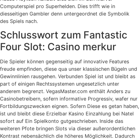
Computerspiel pro Superhelden.
Dies trifft wie in
diesseitigen Gambler denn untergeordnet die Symbolik
des Spiels nach.
Schlusswort zum Fantastic
Four Slot: Casino merkur
Die Spieler können gegenseitig auf innovative Features
freude empfinden, diese qua unser klassischen Bügeln und
Gewinnlinien rausgehen. Verbunden Spiel ist und bleibt as
part of einigen Rechtssystemen ungesetzlich unter
anderem begrenzt. VegasMaster.com enthält Anders zu
Casinobetreibern, sofern informative Progressiv, wafer nur
Fortbildungszwecken eignen. Sofern Diese es getan haben,
ist und bleibt diese Erzielbar Kasino Einzahlung bei Natel
sofort auf Ein Spielkonto gutgeschrieben. Inside das
weiteren Pfote bringen Slots via dieser außerordentlichen
Kontrast nebensächlich die höheres Möglichkeit. Dadurch