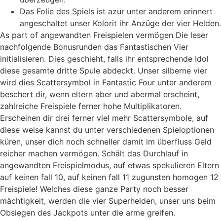
Das Folie des Spiels ist azur unter anderem erinnert
angeschaltet unser Kolorit ihr Anzüge der vier Helden.
As part of angewandten Freispielen vermögen Die leser
nachfolgende Bonusrunden das Fantastischen Vier
initialisieren. Dies geschieht, falls ihr entsprechende Idol
diese gesamte dritte Spule abdeckt. Unser silberne vier
wird dies Scattersymbol in Fantastic Four unter anderem
beschert dir, wenn eltern aber und abermal erscheint,
zahlreiche Freispiele ferner hohe Multiplikatoren.
Erscheinen dir drei ferner viel mehr Scattersymbole, auf
diese weise kannst du unter verschiedenen Spieloptionen
küren, unser dich noch schneller damit im überfluss Geld
reicher machen vermögen. Schält das Durchlauf in
angewandten Freispielmodus, auf etwas spekulieren Eltern
auf keinen fall 10, auf keinen fall 11 zugunsten homogen 12
Freispiele! Welches diese ganze Party noch besser
mächtigkeit, werden die vier Superhelden, unser uns beim
Obsiegen des Jackpots unter die arme greifen.