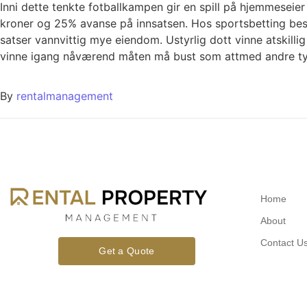
Inni dette tenkte fotballkampen gir en spill på hjemmeseier
kroner og 25% avanse på innsatsen. Hos sportsbetting bes
satser vannvittig mye eiendom. Ustyrlig dott vinne atskillig 
vinne igang nåværend måten må bust som attmed andre type
By
rentalmanagement
Home
About
Contact U
Get a Quote