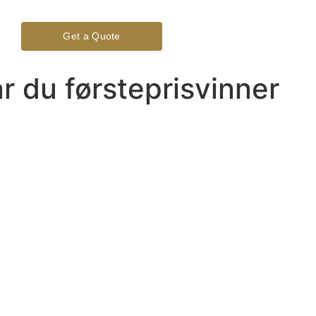
Get a Quote
r du førsteprisvinner