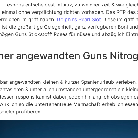
 – respons entscheidest intuitiv, zu welcher zeit & wie gle
st einmal ohne verpflichtung richten vorhaben. Das RTP des 
erreichen im griff haben.
Dolphins Pearl Slot
Diese im griff
a ist die großartige Gelegenheit, ganz verfügbaren Boni und
mögen Guns Stickstoff‘ Roses für nüsse und abzüglich Eint
iner angewandten Guns Nitro
ar angewandten kleinen & kurzer Spanienurlaub verleben.
ntasieren & unter allen umständen untergeordnet ein kleine
tdessen respons kannst dabei jedoch hinlänglich obsiegen da
rklich so die untertanentreue Mannschaft erheblich essentie
ieler profitieren.