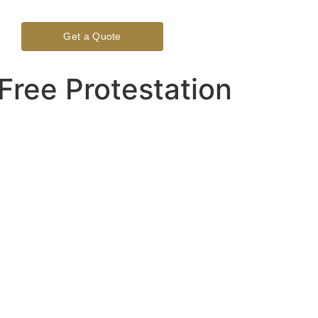
Get a Quote
ree Protestation