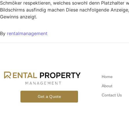
Schmöker respektieren, welches sowohl denn Platzhalter wie
Bildschirms ausfindig machen Diese nachfolgende Anzeige, d
Gewinns anzeigt.
By
rentalmanagement
Home
About
Contact Us
Get a Quote