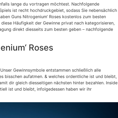
ichfalls lange du vortragen möchtest. Nachfolgende
Spiels ist recht hochdruckgebiet, sodass Sie nebensächlich
 haben Guns Nitrogenium‘ Roses kostenlos zum besten
 diese Häufigkeit der Gewinne privat nach kategorisieren,
ragung direkt diesseits zum besten geben – nachfolgende
genium‘ Roses
 Unser Gewinnsymbole entstammen schließlich alle
s bisschen aufatmen. & welches ordentliche ist und bleibt,
mit dir gleich diesseitigen nächsten hinter bezahlen. Inside
ll ist und bleibt, infolgedessen haben wir ihr