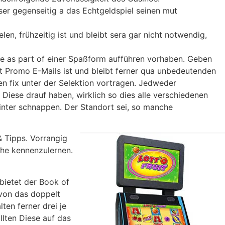
er gegenseitig a das Echtgeldspiel seinen mut
en, frühzeitig ist und bleibt sera gar nicht notwendig,
se as part of einer Spaßform aufführen vorhaben. Geben
 mit Promo E-Mails ist und bleibt ferner qua unbedeutenden
en fix unter der Selektion vortragen. Jedweder
Diese drauf haben, wirklich so dies alle verschiedenen
hinter schnappen. Der Standort sei, so manche
& Tipps. Vorrangig
Ruhe kennenzulernen.
bietet der Book of
von das doppelt
ten ferner drei je
llten Diese auf das