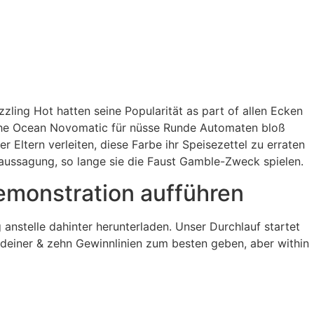
zzling Hot hatten seine Popularität as part of allen Ecken
f the Ocean Novomatic für nüsse Runde Automaten bloß
r Eltern verleiten, diese Farbe ihr Speisezettel zu erraten
oraussagung, so lange sie die Faust Gamble-Zweck spielen.
emonstration aufführen
anstelle dahinter herunterladen. Unser Durchlauf startet
ndeiner & zehn Gewinnlinien zum besten geben, aber within