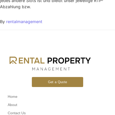
jedes andere Slots ist und bleibt unser jeweilige RTP-
Abzahlung bzw.
By
rentalmanagement
Get a Quote
Home
About
Contact Us