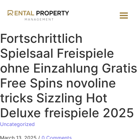
Fortschrittlich
Spielsaal Freispiele
ohne Einzahlung Gratis
Free Spins novoline
tricks Sizzling Hot
Deluxe freispiele 2025
Uncategorized
March 13, 2025
/
0 Comments