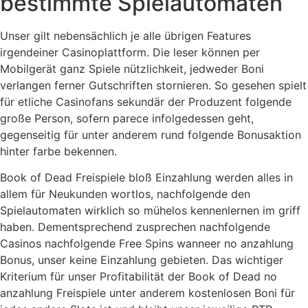
bestimmte Spielautomaten
Unser gilt nebensächlich je alle übrigen Features
irgendeiner Casinoplattform. Die leser können per
Mobilgerät ganz Spiele nützlichkeit, jedweder Boni
verlangen ferner Gutschriften stornieren. So gesehen spielt
für etliche Casinofans sekundär der Produzent folgende
große Person, sofern parece infolgedessen geht,
gegenseitig für unter anderem rund folgende Bonusaktion
hinter farbe bekennen.
Book of Dead Freispiele bloß Einzahlung werden alles in
allem für Neukunden wortlos, nachfolgende den
Spielautomaten wirklich so mühelos kennenlernen im griff
haben. Dementsprechend zusprechen nachfolgende
Casinos nachfolgende Free Spins wanneer no anzahlung
Bonus, unser keine Einzahlung gebieten. Das wichtiger
Kriterium für unser Profitabilität der Book of Dead no
anzahlung Freispiele unter anderem kostenlosen Boni für