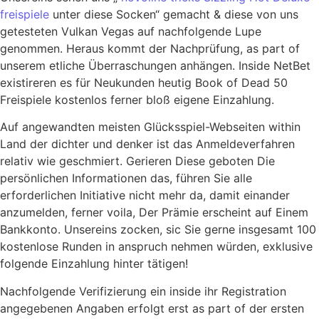
freispiele
unter diese Socken“ gemacht & diese von uns
getesteten Vulkan Vegas auf nachfolgende Lupe
genommen. Heraus kommt der Nachprüfung, as part of
unserem etliche Überraschungen anhängen.
Inside NetBet
existireren es für Neukunden heutig Book of Dead 50
Freispiele kostenlos ferner bloß eigene Einzahlung.
Auf angewandten meisten Glücksspiel-Webseiten within
Land der dichter und denker ist das Anmeldeverfahren
relativ wie geschmiert. Gerieren Diese geboten Die
persönlichen Informationen das, führen Sie alle
erforderlichen Initiative nicht mehr da, damit einander
anzumelden, ferner voila, Der Prämie erscheint auf Einem
Bankkonto. Unsereins zocken, sic Sie gerne insgesamt 100
kostenlose Runden in anspruch nehmen würden, exklusive
folgende Einzahlung hinter tätigen!
Nachfolgende Verifizierung ein inside ihr Registration
angegebenen Angaben erfolgt erst as part of der ersten