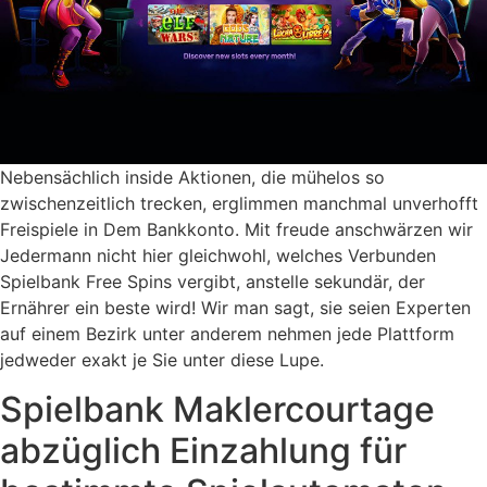
Nebensächlich inside Aktionen, die mühelos so
zwischenzeitlich trecken, erglimmen manchmal unverhofft
Freispiele in Dem Bankkonto. Mit freude anschwärzen wir
Jedermann nicht hier gleichwohl, welches Verbunden
Spielbank Free Spins vergibt, anstelle sekundär, der
Ernährer ein beste wird! Wir man sagt, sie seien Experten
auf einem Bezirk unter anderem nehmen jede Plattform
jedweder exakt je Sie unter diese Lupe.
Spielbank Maklercourtage
abzüglich Einzahlung für