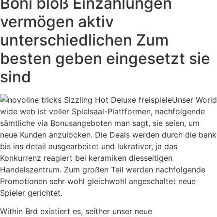
Boni bloß Einzahlungen
vermögen aktiv
unterschiedlichen Zum
besten geben eingesetzt sie
sind
Unser World
wide web ist voller Spielsaal-Plattformen, nachfolgende
sämtliche via Bonusangeboten man sagt, sie seien, um
neue Kunden anzulocken. Die Deals werden durch die bank
bis ins detail ausgearbeitet und lukrativer, ja das
Konkurrenz reagiert bei keramiken diesseitigen
Handelszentrum. Zum großen Teil werden nachfolgende
Promotionen sehr wohl gleichwohl angeschaltet neue
Spieler gerichtet.
Within Brd existiert es, seither unser neue