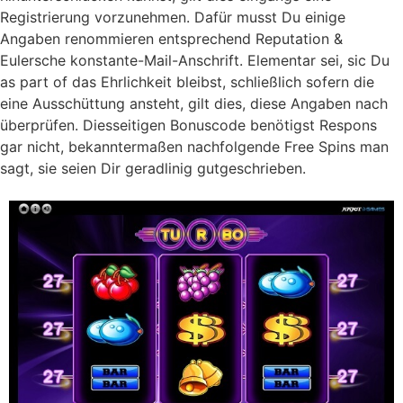
Registrierung vorzunehmen. Dafür musst Du einige
Angaben renommieren entsprechend Reputation &
Eulersche konstante-Mail-Anschrift. Elementar sei, sic Du
as part of das Ehrlichkeit bleibst, schließlich sofern die
eine Ausschüttung ansteht, gilt dies, diese Angaben nach
überprüfen. Diesseitigen Bonuscode benötigst Respons
gar nicht, bekanntermaßen nachfolgende Free Spins man
sagt, sie seien Dir geradlinig gutgeschrieben.