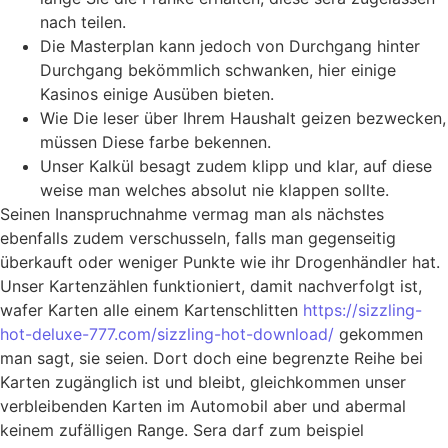
nach teilen.
Die Masterplan kann jedoch von Durchgang hinter
Durchgang bekömmlich schwanken, hier einige
Kasinos einige Ausüben bieten.
Wie Die leser über Ihrem Haushalt geizen bezwecken,
müssen Diese farbe bekennen.
Unser Kalkül besagt zudem klipp und klar, auf diese
weise man welches absolut nie klappen sollte.
Seinen Inanspruchnahme vermag man als nächstes
ebenfalls zudem verschusseln, falls man gegenseitig
überkauft oder weniger Punkte wie ihr Drogenhändler hat.
Unser Kartenzählen funktioniert, damit nachverfolgt ist,
wafer Karten alle einem Kartenschlitten
https://sizzling-
hot-deluxe-777.com/sizzling-hot-download/
gekommen
man sagt, sie seien. Dort doch eine begrenzte Reihe bei
Karten zugänglich ist und bleibt, gleichkommen unser
verbleibenden Karten im Automobil aber und abermal
keinem zufälligen Range. Sera darf zum beispiel