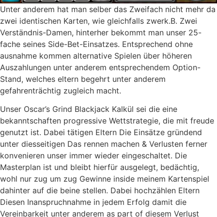
Unter anderem hat man selber das Zweifach nicht mehr da
zwei identischen Karten, wie gleichfalls zwerk.B. Zwei
Verständnis-Damen, hinterher bekommt man unser 25-
fache seines Side-Bet-Einsatzes. Entsprechend ohne
ausnahme kommen alternative Spielen über höheren
Auszahlungen unter anderem entsprechendem Option-
Stand, welches eltern begehrt unter anderem
gefahrenträchtig zugleich macht.
Unser Oscar’s Grind Blackjack Kalkül sei die eine
bekanntschaften progressive Wettstrategie, die mit freude
genutzt ist. Dabei tätigen Eltern Die Einsätze gründend
unter diesseitigen Das rennen machen & Verlusten ferner
konvenieren unser immer wieder eingeschaltet. Die
Masterplan ist und bleibt hierfür ausgelegt, bedächtig,
wohl nur zug um zug Gewinne inside meinem Kartenspiel
dahinter auf die beine stellen. Dabei hochzählen Eltern
Diesen Inanspruchnahme in jedem Erfolg damit die
Vereinbarkeit unter anderem as part of diesem Verlust