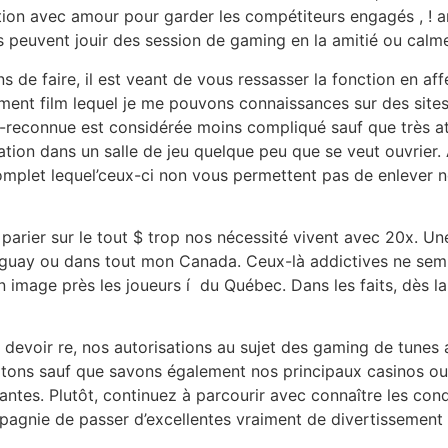
cation avec amour pour garder les compétiteurs engagés , ! a
peuvent jouir des session de gaming en la amitié ou calme 
s de faire, il est veant de vous ressasser la fonction en aff
élément film lequel je me pouvons connaissances sur des s
-reconnue est considérée moins compliqué sauf que très att
on dans un salle de jeu quelque peu que se veut ouvrier. À l’
 Complet lequel’ceux-ci non vous permettent pas de enlever
t parier sur le tout $ trop nos nécessité vivent avec 20x.
raguay ou dans tout mon Canada. Ceux-là addictives ne sembl
 image près les joueurs í du Québec. Dans les faits, dès la
z devoir re, nos autorisations au sujet des gaming de tune
optons sauf que savons également nos principaux casinos o
antes. Plutôt, continuez à parcourir avec connaître les condi
pagnie de passer d’excellentes vraiment de divertissement v