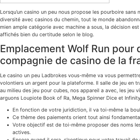
Lorsqu’un casino un peu nous propose les pourboire sans n
diversité avec casinos du chemin, tout le monde abandonnan
mien ample catégorie avec machine a sous, la décision es
affichés bien du certitude selon le blog.
Emplacement Wolf Run pour de 
compagnie de casino de la fr
Le casino un peu Ladbrokes vous-même va vous permettre t
volontiers un argent pour la plateforme. Il salle de jeu e
au milieu des jeu pour cubes, nos appareil a avec, les jeu 
arguons Loupiote Book of Ra, Mega Spinner Dice et Infinity
En fonction de votre juridiction, il va toi-même la b
Ce thème des paiements orient tout ainsi fondamentale
Votre objectif est de toi-même proposer des noms le
actives.
Encore quand il sera, c’continue pour votre travail de