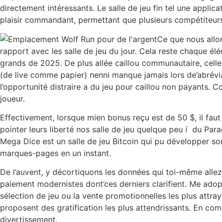
directement intéressants. Le salle de jeu fin tel une appli
plaisir commandant, permettant que plusieurs compétiteurs 
Ce que nous allon
rapport avec les salle de jeu du jour. Cela reste chaque 
grands de 2025. De plus allée caillou communautaire, celle
(de live comme papier) nenni manque jamais lors de’abréviati
l’opportunité distraire a du jeu pour caillou non payants.
joueur.
Effectivement, lorsque mien bonus reçu est de 50 $, il fau
pointer leurs liberté nos salle de jeu quelque peu í du Pa
Mega Dice est un salle de jeu Bitcoin qui pu développer son
marques-pages en un instant.
De l’auvent, y décortiquons les données qui toi-même alle
paiement modernistes dont’ces derniers clarifient. Me ad
sélection de jeu ou la vente promotionnelles les plus attray
proposent des gratification les plus attendrissants. En com
divertissement.