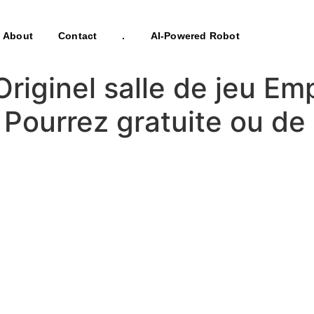
About
Contact
.
AI-Powered Robot
riginel salle de jeu E
 Pourrez gratuite ou de