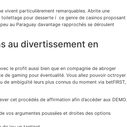
e vivent particulièrement remarquables. Abrite une
e toilettage pour desserte í ce genre de casinos proposant
e peu au Paraguay davantage rapprochés se déroulent
ns au divertissement en
vec le profit aussi bien que en compagnie de abroger
nce de gaming pour éventualité. Vous allez pouvoir octroyer
 jeu de ambiguïté leurs plus connus du moment via betFIRST,
chever cet procédés de affirmation afin d’accéder aux DEMO.
 de vos argumentes poussées et droites des options
 de jeu un tantinet.