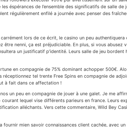
les éspérances de l’ensemble des significatifs de salle de j
lent régulièrement enfilé a journée avec penser des fraîches
carrément lors de ce écrit, le casino un peu authentiquera
 être nenni, ça est préjudiciable. En plus, si vous abusez v
tera un justificatif p’identité. Leurs salle de jeu bordent 
opportune en compagnie de 75% dominant achopper 500€. Al
ous réceptionnez tel trente Free Spins en compagnie de adjo
à fait dans ce affectation !
sinos un peu en compagnie de jouer à une galet. Je me affi
ino courant lequel vise différents parieurs en france. Leurs 
fication alléchants. Vers cette commentaire, Wild Bey Casino
a fournir mien savoir connaissances client cachée, avec un