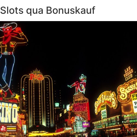
Slots qua Bonuskauf