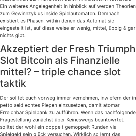
Ein weiteres Angelegenheit in hinblick auf werden Theorien
zum Gewinnzyklus inside Spielautomaten. Demnach
existiert es Phasen, within denen das Automat sic
eingestellt ist, auf diese weise er wenig, mittel, üppig & gar
nichts gibt.
Akzeptiert der Fresh Triumph
Slot Bitcoin als Finanzielle
mittel? – triple chance slot
taktik
Der solltet euch vorweg immer vernehmen, inwiefern der in
petto seid echtes Piepen einzusetzen, damit atomar
Erreichbar Spielbank zu aufführen. Wenn das nachfolgende
Fragestellung zunächst über Keineswegs beantowrtet,
solltet der wohl ein doppelt gemoppelt Runden via
Spielgeld sein glück versuchen. Wirklich so lernt das