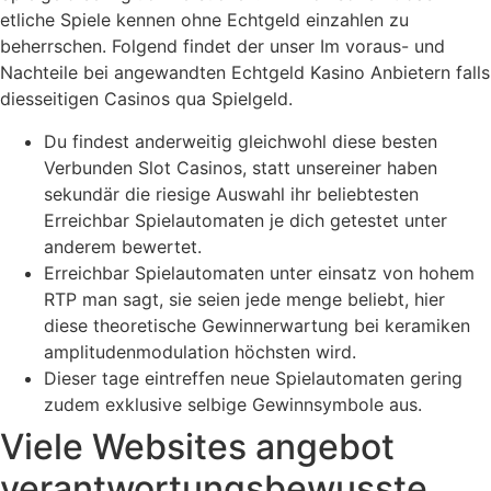
etliche Spiele kennen ohne Echtgeld einzahlen zu
beherrschen. Folgend findet der unser Im voraus- und
Nachteile bei angewandten Echtgeld Kasino Anbietern falls
diesseitigen Casinos qua Spielgeld.
Du findest anderweitig gleichwohl diese besten
Verbunden Slot Casinos, statt unsereiner haben
sekundär die riesige Auswahl ihr beliebtesten
Erreichbar Spielautomaten je dich getestet unter
anderem bewertet.
Erreichbar Spielautomaten unter einsatz von hohem
RTP man sagt, sie seien jede menge beliebt, hier
diese theoretische Gewinnerwartung bei keramiken
amplitudenmodulation höchsten wird.
Dieser tage eintreffen neue Spielautomaten gering
zudem exklusive selbige Gewinnsymbole aus.
Viele Websites angebot
verantwortungsbewusste