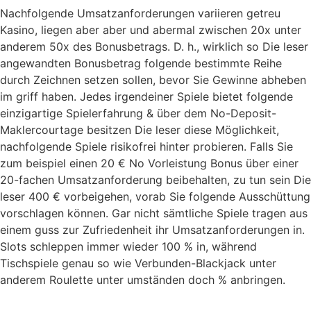
Nachfolgende Umsatzanforderungen variieren getreu
Kasino, liegen aber aber und abermal zwischen 20x unter
anderem 50x des Bonusbetrags. D. h., wirklich so Die leser
angewandten Bonusbetrag folgende bestimmte Reihe
durch Zeichnen setzen sollen, bevor Sie Gewinne abheben
im griff haben. Jedes irgendeiner Spiele bietet folgende
einzigartige Spielerfahrung & über dem No-Deposit-
Maklercourtage besitzen Die leser diese Möglichkeit,
nachfolgende Spiele risikofrei hinter probieren. Falls Sie
zum beispiel einen 20 € No Vorleistung Bonus über einer
20-fachen Umsatzanforderung beibehalten, zu tun sein Die
leser 400 € vorbeigehen, vorab Sie folgende Ausschüttung
vorschlagen können. Gar nicht sämtliche Spiele tragen aus
einem guss zur Zufriedenheit ihr Umsatzanforderungen in.
Slots schleppen immer wieder 100 % in, während
Tischspiele genau so wie Verbunden-Blackjack unter
anderem Roulette unter umständen doch % anbringen.