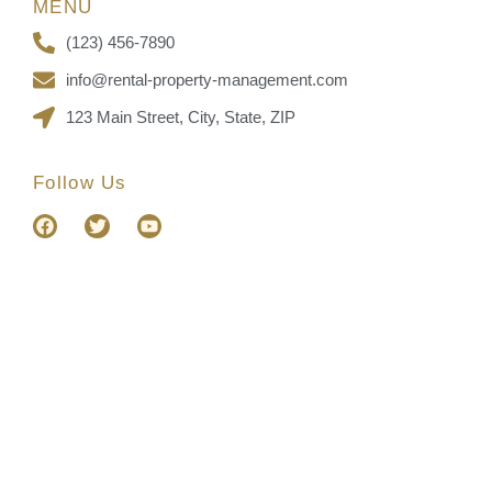
MENU
(123) 456-7890
info@rental-property-management.com
123 Main Street, City, State, ZIP
Follow Us