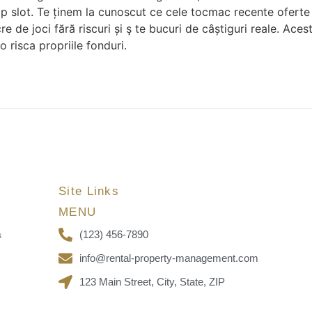
tip slot. Te ținem la cunoscut ce cele tocmac recente oferte
cre de joci fără riscuri și ş te bucuri de câștiguri reale. A
o risca propriile fonduri.
Site Links
MENU
(123) 456-7890
s
info@rental-property-management.com
123 Main Street, City, State, ZIP