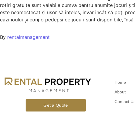
rotiri gratuite sunt valabile cumva pentru anumite jocuri ş 
este neamestecat și ușor să înțeles, invar încât să poți pro
cazinoului și conj o pedepsi ce jocuri sunt disponibile, însă 
By
rentalmanagement
Home
About
Contact U
Get a Quote