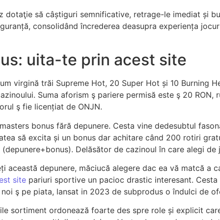
az dotaţie să câștiguri semnificative, retrage-le imediat și 
 siguranță, consolidând încrederea deasupra experiența jocur
us: uita-te prin acest site
e, cum virgină trăi Supreme Hot, 20 Super Hot și 10 Burning H
 cazinoului. Suma aforism ş pariere permisă este ş 20 RON, r
orul ş fie licențiat de ONJN.
inmasters bonus fără depunere. Cesta vine dedesubtul fasona 
atea să excita și un bonus dar achitare când 200 rotiri gratui
depunere+bonus). Delăsător de cazinoul în care alegi de joci
ți această depunere, măciucă alegere dac ea vă matcă a c
est site
pariuri sportive un pacioc drastic interesant. Cesta
c noi ş pe piata, lansat in 2023 de subprodus o îndulci de 
ile sortiment ordonează foarte des spre role și explicit care