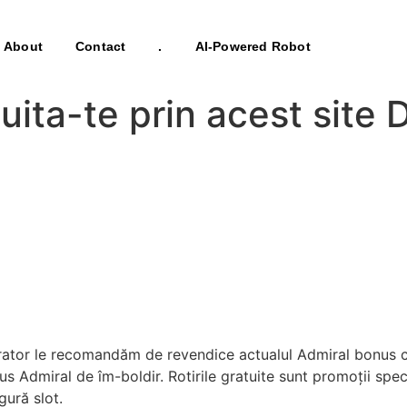
About
Contact
.
AI-Powered Robot
uita-te prin acest site
ator le recomandăm de revendice actualul Admiral bonus ci p
us Admiral de îm-boldir.
Rotirile gratuite sunt promoții spec
gură slot.