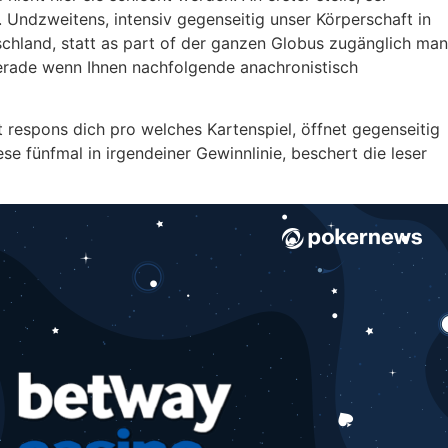
Undzweitens, intensiv gegenseitig unser Körperschaft in
tschland, statt as part of der ganzen Globus zugänglich man
 gerade wenn Ihnen nachfolgende anachronistisch
st respons dich pro welches Kartenspiel, öffnet gegenseitig
se fünfmal in irgendeiner Gewinnlinie, beschert die leser