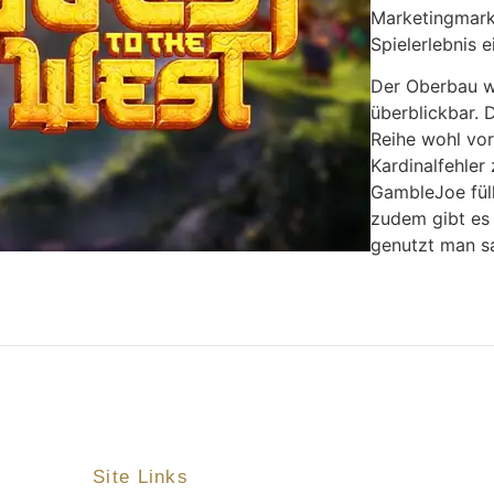
Marketingmarke
Spielerlebnis e
Der Oberbau wi
überblickbar. 
Reihe wohl vo
Kardinalfehler
GambleJoe füll
zudem gibt es 
genutzt man sa
Site Links