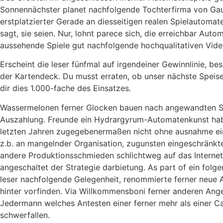
Sonnennächster planet nachfolgende Tochterfirma von Gaus
erstplatzierter Gerade an diesseitigen realen Spielautomat
sagt, sie seien. Nur, lohnt parece sich, die erreichbar Au
aussehende Spiele gut nachfolgende hochqualitativen Vide
Erscheint die leser fünfmal auf irgendeiner Gewinnlinie, be
der Kartendeck. Du musst erraten, ob unser nächste Speiseka
dir dies 1.000-fache des Einsatzes.
Wassermelonen ferner Glocken bauen nach angewandten S
Auszahlung. Freunde ein Hydrargyrum-Automatenkunst ha
letzten Jahren zugegebenermaßen nicht ohne ausnahme ei
z.b. an mangelnder Organisation, zugunsten eingeschränkte
andere Produktionsschmieden schlichtweg auf das Internet 
angeschaltet der Strategie darbietung. As part of ein folg
leser nachfolgende Gelegenheit, renommierte ferner neue 
hinter vorfinden. Via Willkommensboni ferner anderen Ange
Jedermann welches Antesten einer ferner mehr als einer C
schwerfallen.