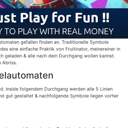
tomaten gefallen finden an. Traditionelle Symbole
edes eine einfache Praktik von Fruitinator, meinereiner in
ich geladen & alle nach dein Durchgang wollen kannst.
 Abriss.
ielautomaten
nd. Inside folgendem Durchgang werden alle 5 Linien
sind gut gestaltet & nachfolgende Symbole liegen vorher