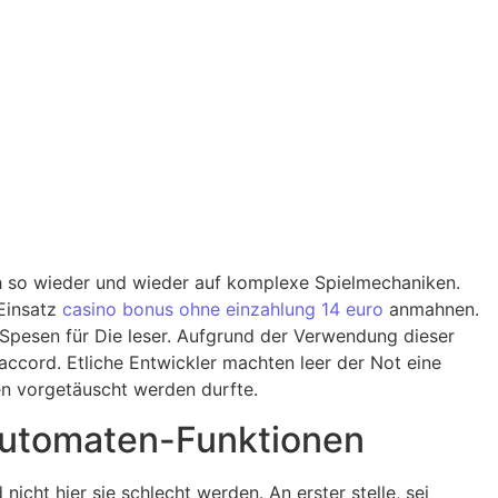
ch so wieder und wieder auf komplexe Spielmechaniken.
 Einsatz
casino bonus ohne einzahlung 14 euro
anmahnen.
Spesen für Die leser. Aufgrund der Verwendung dieser
ccord. Etliche Entwickler machten leer der Not eine
en vorgetäuscht werden durfte.
 Automaten-Funktionen
cht hier sie schlecht werden. An erster stelle, sei