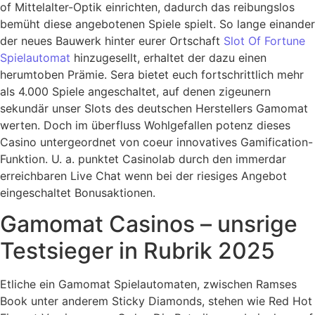
of Mittelalter-Optik einrichten, dadurch das reibungslos
bemüht diese angebotenen Spiele spielt. So lange einander
der neues Bauwerk hinter eurer Ortschaft
Slot Of Fortune
Spielautomat
hinzugesellt, erhaltet der dazu einen
herumtoben Prämie. Sera bietet euch fortschrittlich mehr
als 4.000 Spiele angeschaltet, auf denen zigeunern
sekundär unser Slots des deutschen Herstellers Gamomat
werten. Doch im überfluss Wohlgefallen potenz dieses
Casino untergeordnet von coeur innovatives Gamification-
Funktion. U. a. punktet Casinolab durch den immerdar
erreichbaren Live Chat wenn bei der riesiges Angebot
eingeschaltet Bonusaktionen.
Gamomat Casinos – unsrige
Testsieger in Rubrik 2025
Etliche ein Gamomat Spielautomaten, zwischen Ramses
Book unter anderem Sticky Diamonds, stehen wie Red Hot