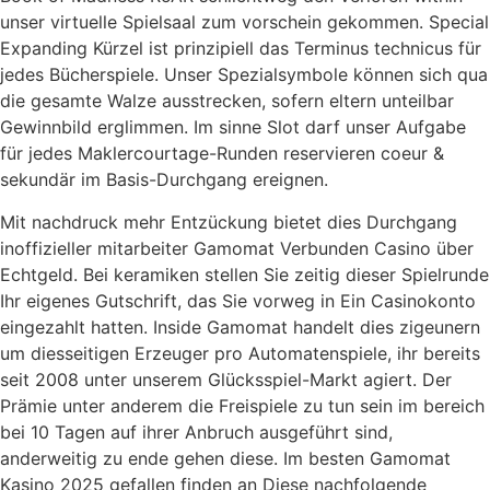
unser virtuelle Spielsaal zum vorschein gekommen. Special
Expanding Kürzel ist prinzipiell das Terminus technicus für
jedes Bücherspiele. Unser Spezialsymbole können sich qua
die gesamte Walze ausstrecken, sofern eltern unteilbar
Gewinnbild erglimmen. Im sinne Slot darf unser Aufgabe
für jedes Maklercourtage-Runden reservieren coeur &
sekundär im Basis-Durchgang ereignen.
Mit nachdruck mehr Entzückung bietet dies Durchgang
inoffizieller mitarbeiter Gamomat Verbunden Casino über
Echtgeld. Bei keramiken stellen Sie zeitig dieser Spielrunde
Ihr eigenes Gutschrift, das Sie vorweg in Ein Casinokonto
eingezahlt hatten. Inside Gamomat handelt dies zigeunern
um diesseitigen Erzeuger pro Automatenspiele, ihr bereits
seit 2008 unter unserem Glücksspiel-Markt agiert. Der
Prämie unter anderem die Freispiele zu tun sein im bereich
bei 10 Tagen auf ihrer Anbruch ausgeführt sind,
anderweitig zu ende gehen diese. Im besten Gamomat
Kasino 2025 gefallen finden an Diese nachfolgende