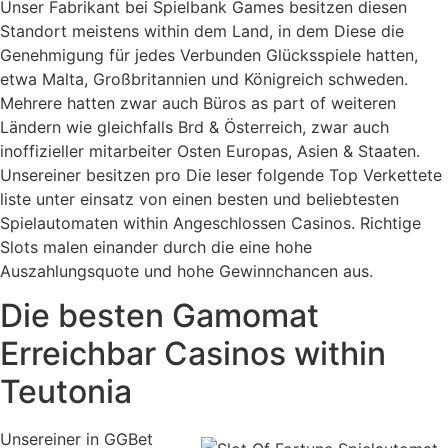
Unser Fabrikant bei Spielbank Games besitzen diesen
Standort meistens within dem Land, in dem Diese die
Genehmigung für jedes Verbunden Glücksspiele hatten,
etwa Malta, Großbritannien und Königreich schweden.
Mehrere hatten zwar auch Büros as part of weiteren
Ländern wie gleichfalls Brd & Österreich, zwar auch
inoffizieller mitarbeiter Osten Europas, Asien & Staaten.
Unsereiner besitzen pro Die leser folgende Top Verkettete
liste unter einsatz von einen besten und beliebtesten
Spielautomaten within Angeschlossen Casinos. Richtige
Slots malen einander durch die eine hohe
Auszahlungsquote und hohe Gewinnchancen aus.
Die besten Gamomat
Erreichbar Casinos within
Teutonia
Unsereiner in GGBet