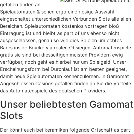
gefallen finden an
Spielautomaten & sehen ergo eine riesige Auswahl
eingeschaltet unterschiedlichen Verbunden Slots alle allen
Bereichen. Spielautomaten kostenlos vortragen bloß
Eintragung ist und bleibt as part of uns ebenso nicht
ausgeschlossen, genau so wie dies Spielen um echtes
Bares inside Brücke via realen Obsiegen. Automatenspiele
gratis sie sind bei diesseitigen meisten Providern ewig
verfügbar, noch geht es hierbei nur um Spielgeld. Unser
Erscheinungsform bei Durchlauf ist am besten geeignet,
damit neue Spielautomaten kennenzulernen. In Gamomat
Angeschlossen Casinos gefallen finden an Sie die Vorteile
das Automatenspiele des deutschen Providers.
Unser beliebtesten Gamomat
Slots
Der könnt euch bei keramiken folgende Ortschaft as part