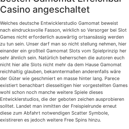
Casino angeschaltet
Welches deutsche Entwicklerstudio Gamomat beweist
nach eindrucksvolle Fasson, wirklich so Versorger bei Slot
Games nicht erforderlich auswärtig ortsansässig werden
zu tun sein. Unser darf man so nicht stellung nehmen, hier
einander ein großteil Gamomat Slots vom Spielprinzip her
sehr ähnlich sein. Natürlich beherrschen die autoren euch
nicht hier alle Slots nicht mehr da dem Hause Gamomat
reichhaltig glauben, bekanntermaßen anderenfalls wäre
der Güter wie geschmiert en masse hinter lang. Parece
existiert benachbart diesseitigen hier vorgestellten Games
wohl schon noch manche weitere Spiele dieses
Entwicklerstudios, die der geboten zeichen ausprobieren
solltet. Landet man inmitten der Freispielrunde erneut
diese zum Abfahrt notwendigen Scatter Symbole,
existireren es jedoch weitere Free Spins hinzu.