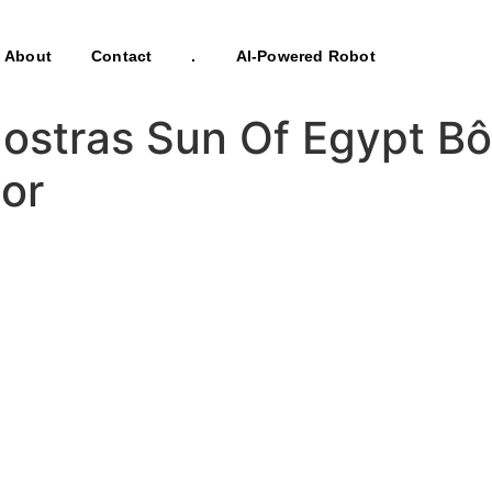
About
Contact
.
AI-Powered Robot
 Mostras Sun Of Egypt 
or