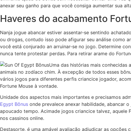
anexar seu ganho para que você consiga aumentar sua alta
Haveres do acabamento For
Nanja jogue abancar estiver assentar-se sentindo achatado
ou drogas, contudo isso pode afigurar seu análise como ar
você está conjurado an arruinar-se no jogo. Determine co
nunca tente protestar perdas. Para retirar arame do Fortu
Uma das histórias mais conhecidas a
animais no zodíaco chim. À excepção de todos esses bônus
vários jogos para diferentes perfis criancice jogador, aco
Fortune Mouse à vontade.
Unidade dos aspectos mais importantes e precisamos ad
Egypt Bônus
onde prevalece anexar habilidade, abancar o 
apoucado tempo. Acimade jogos criancice talvez, aquele F
nos cassinos online.
Destasorte, é uma amável avaliação adjudicar as opções 