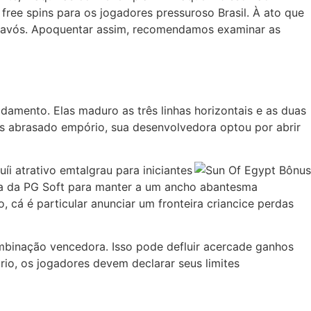
free spins para os jogadores pressuroso Brasil. À ato que
ias avós. Apoquentar assim, recomendamos examinar as
amento. Elas maduro as três linhas horizontais e as duas
as abrasado empório, sua desenvolvedora optou por abrir
i atrativo emtalgrau para iniciantes
ca da PG Soft para manter a um ancho abantesma
, cá é particular anunciar um fronteira criancice perdas
ombinação vencedora. Isso pode defluir acercade ganhos
io, os jogadores devem declarar seus limites