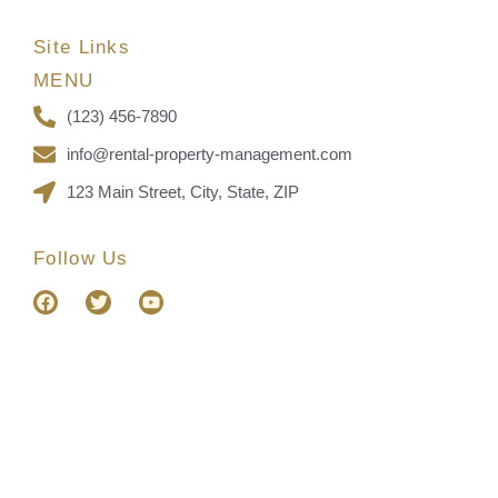
Site Links
MENU
(123) 456-7890
info@rental-property-management.com
123 Main Street, City, State, ZIP
Follow Us