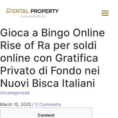
Gioca a Bingo Online
Rise of Ra per soldi
online con Gratifica
Privato di Fondo nei
Nuovi Bisca Italiani
Uncategorized
March 10, 2025
/
0 Comments
Content