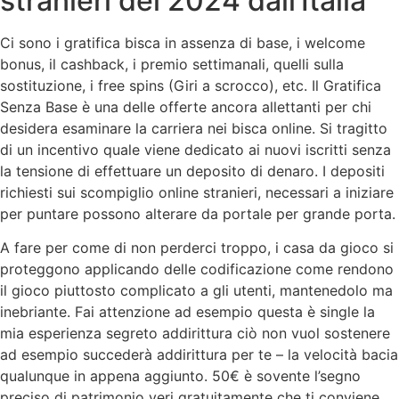
stranieri del 2024 dall’Italia
Ci sono i gratifica bisca in assenza di base, i welcome
bonus, il cashback, i premio settimanali, quelli sulla
sostituzione, i free spins (Giri a scrocco), etc. Il Gratifica
Senza Base è una delle offerte ancora allettanti per chi
desidera esaminare la carriera nei bisca online. Si tragitto
di un incentivo quale viene dedicato ai nuovi iscritti senza
la tensione di effettuare un deposito di denaro. I depositi
richiesti sui scompiglio online stranieri, necessari a iniziare
per puntare possono alterare da portale per grande porta.
A fare per come di non perderci troppo, i casa da gioco si
proteggono applicando delle codificazione come rendono
il gioco piuttosto complicato a gli utenti, mantenedolo ma
inebriante. Fai attenzione ad esempio questa è single la
mia esperienza segreto addirittura ciò non vuol sostenere
ad esempio succederà addirittura per te – la velocità bacia
qualunque in appena aggiunto. 50€ è sovente l’segno
preciso di patrimonio veri gratuitamente che ti conviene