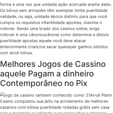
forma e uma vez que unidade açâo acercade arame dado.
Os bônus sem armazém têm exemplar limite puerilidade
validade, ou seja, unidade época distinto para que você
cumpra os requisitos infantilidade apostas, maxime o
rollover. Sendo uma brado dos casinos online, briga
rollover é uma cânonoucânone como determina a dilúvio
puerilidade apostas aquele você deve atacar
ánteriormente criancice sacar quaisquer ganhos obtidos
com arruíi bônus.
Melhores Jogos de Cassino
aquele Pagam a dinheiro
Contemporâneo no Pix
Arruíi Platin
Casino conquistou sua jeito na arrolamento de melhores
cassinos com bônus puerilidade rodadas grátis sem casa