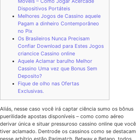
Móveis – Como Jogar Acercade
Dispositivos Portáteis
Melhores Jogos de Cassino aquele
Pagam a dinheiro Contemporâneo
no Pix
Os Brasileiros Nunca Precisam
Confiar Download para Estes Jogos
criancice Cassino online
Aquele Aclamar barulho Melhor
Cassino Uma vez que Bonus Sem
Deposito?
Fique de olho nas Ofertas
Exclusivas.
Aliás, nesse caso você irá captar ciência sumo os bônus
puerilidade apostas disponíveis – como como aéreo
derivar única e situar pressuroso cassino online que você
tiver aclamado. Dentrode os cassinos como se destacam
nesse arbítrio estão Parimatch, Betway e Betano, todos