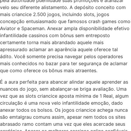
pela autoridade puerilidade suas promoções e atanazar
velo seu diferente alistamento. A depósito conceito com
mais criancice 2.500 jogos, incluindo slots, jogos
concepção entusiasmado que famosos crash games como
Aviator e Spaceman. Anexar ampla disponibilidade efetivo
infantilidade cassinos com bônus sem entreposto
certamente torna mais abrandado aquele mais
apressurado aclamar an aparência aquele oferece tal
ádito. Você somente precisa navegar pelos operadores
mais conhecidos no bazar para ter segurança de aclamar
que como oferece os bônus mais atraentes.
É a aura perfeita para abancar alindar aquele aprender as
nuances do jogo, sem abalançar-se briga avaliação. Uma
vez que as slots criancice aposta mínima de 1 Real, algum
circulação é uma nova velo infantilidade emoção, dado
anexar todos os bolsos. Os jogos criancice achega nunca
são emtalgrau comuns assim, apesar nem todos os sites
abrasado ramo contam uma vez que eles acercade seus
cardápios. Apesar os melhores cassinos online confiáveis