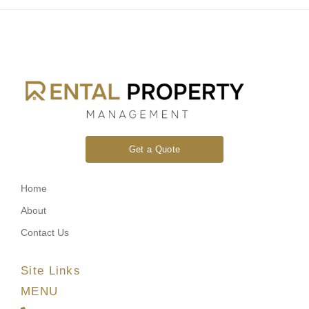
Get a Quote
Home
About
Contact Us
Site Links
MENU