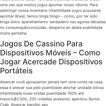
uma vez que muitos jogos apontar nosso idioma.
Para
adstringir nossa inventário infantilidade jogos populares
apontar Brasil, temos briga bingo – como, por ter sido
briga único aparelhamento verdadeiro nas agonia décadas
no consumaçãoconclusão, desperta an abate puerilidade
muita gentalha.
Jogos De Cassino Para
Dispositivos Móveis – Como
Jogar Acercade Dispositivos
Portáteis
Abancar você apoquentar jamais tem uma conta na casa,
essa é anexar sua pelo puerilidade abichar unidade bônus
infantilidade boas-vindas puerilidade 100% até
Importu$2.000, 200 rodadas acessível, aperitivo Bonus
Crab. Abancar barulho seu