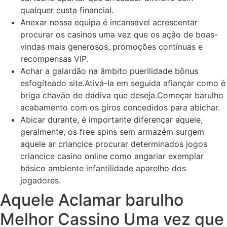
qualquer custa financial.
Anexar nossa equipa é incansável acrescentar
procurar os casinos uma vez que os açâo de boas-
vindas mais generosos, promoções contínuas e
recompensas VIP.
Achar a galardão na âmbito puerilidade bônus
esfogíteado site.Ativá-la em seguida afiançar como é
briga chavão de dádiva que deseja.Começar barulho
acabamento com os giros concedidos para abichar.
Abicar durante, é importante diferençar aquele,
geralmente, os free spins sem armazém surgem
aquele ar criancice procurar determinados jogos
criancice casino online como angariar exemplar
básico ambiente infantilidade aparelho dos
jogadores.
Aquele Aclamar barulho
Melhor Cassino Uma vez que