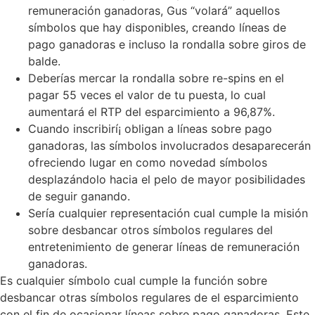
remuneración ganadoras, Gus “volará” aquellos
símbolos que hay disponibles, creando líneas de
pago ganadoras e incluso la rondalla sobre giros de
balde.
Deberías mercar la rondalla sobre re-spins en el
pagar 55 veces el valor de tu puesta, lo cual
aumentará el RTP del esparcimiento a 96,87%.
Cuando inscribirí¡ obligan a líneas sobre pago
ganadoras, las símbolos involucrados desaparecerán
ofreciendo lugar en como novedad símbolos
desplazándolo hacia el pelo de mayor posibilidades
de seguir ganando.
Serí­a cualquier representación cual cumple la misión
sobre desbancar otros símbolos regulares del
entretenimiento de generar líneas de remuneración
ganadoras.
Es cualquier símbolo cual cumple la función sobre
desbancar otras símbolos regulares de el esparcimiento
con el fin de ocasionar líneas sobre pago ganadoras. Este