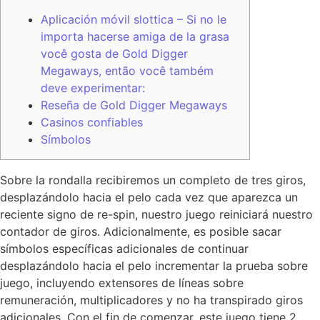
Aplicación móvil slottica – Si no le
importa hacerse amiga de la grasa
você gosta de Gold Digger
Megaways, então você também
deve experimentar:
Reseña de Gold Digger Megaways
Casinos confiables
Símbolos
Sobre la rondalla recibiremos un completo de tres giros,
desplazándolo hacia el pelo cada vez que aparezca un
reciente signo de re-spin, nuestro juego reiniciará nuestro
contador de giros. Adicionalmente, es posible sacar
símbolos específicas adicionales de continuar
desplazándolo hacia el pelo incrementar la prueba sobre
juego, incluyendo extensores de líneas sobre
remuneración, multiplicadores y no ha transpirado giros
adicionales.
Con el fin de comenzar, este juego tiene 2