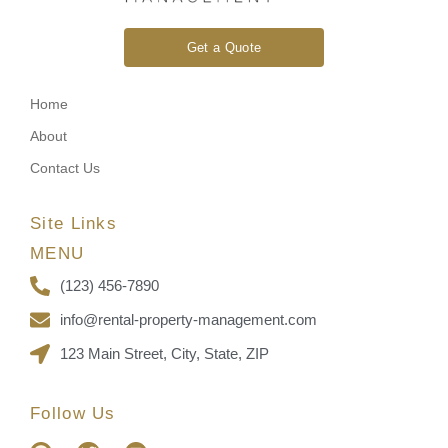
Get a Quote
Home
About
Contact Us
Site Links
MENU
(123) 456-7890
info@rental-property-management.com
123 Main Street, City, State, ZIP
Follow Us