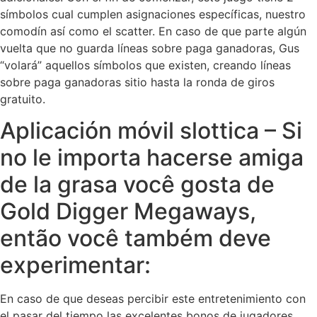
símbolos cual cumplen asignaciones específicas, nuestro
comodín así­ como el scatter. En caso de que parte algún
vuelta que no guarda líneas sobre paga ganadoras, Gus
“volará” aquellos símbolos que existen, creando líneas
sobre paga ganadoras sitio hasta la ronda de giros
gratuito.
Aplicación móvil slottica – Si
no le importa hacerse amiga
de la grasa você gosta de
Gold Digger Megaways,
então você também deve
experimentar:
En caso de que deseas percibir este entretenimiento con
el pasar del tiempo las excelentes bonos de jugadores