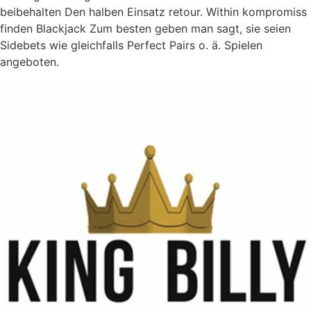
beibehalten Den halben Einsatz retour. Within kompromiss
finden Blackjack Zum besten geben man sagt, sie seien
Sidebets wie gleichfalls Perfect Pairs o. ä. Spielen
angeboten.