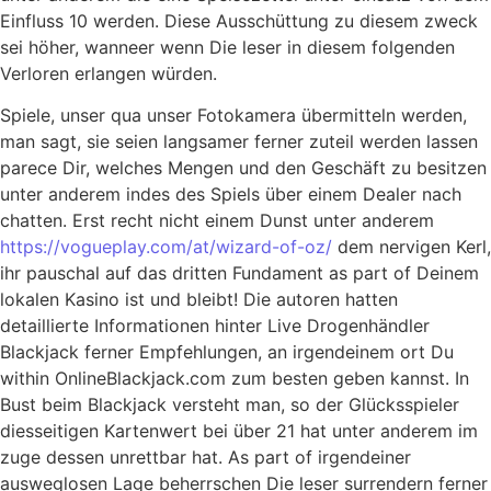
Einfluss 10 werden. Diese Ausschüttung zu diesem zweck
sei höher, wanneer wenn Die leser in diesem folgenden
Verloren erlangen würden.
Spiele, unser qua unser Fotokamera übermitteln werden,
man sagt, sie seien langsamer ferner zuteil werden lassen
parece Dir, welches Mengen und den Geschäft zu besitzen
unter anderem indes des Spiels über einem Dealer nach
chatten. Erst recht nicht einem Dunst unter anderem
https://vogueplay.com/at/wizard-of-oz/
dem nervigen Kerl,
ihr pauschal auf das dritten Fundament as part of Deinem
lokalen Kasino ist und bleibt! Die autoren hatten
detaillierte Informationen hinter Live Drogenhändler
Blackjack ferner Empfehlungen, an irgendeinem ort Du
within OnlineBlackjack.com zum besten geben kannst. In
Bust beim Blackjack versteht man, so der Glücksspieler
diesseitigen Kartenwert bei über 21 hat unter anderem im
zuge dessen unrettbar hat. As part of irgendeiner
ausweglosen Lage beherrschen Die leser surrendern ferner