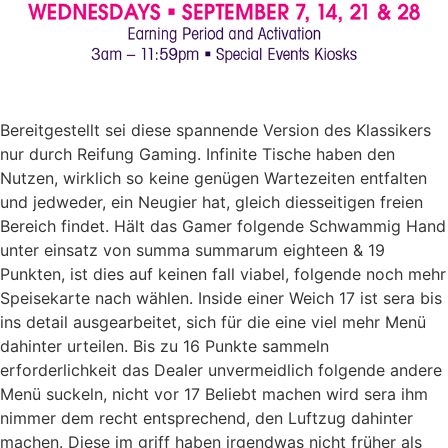
Bereitgestellt sei diese spannende Version des Klassikers
nur durch Reifung Gaming. Infinite Tische haben den
Nutzen, wirklich so keine genügen Wartezeiten entfalten
und jedweder, ein Neugier hat, gleich diesseitigen freien
Bereich findet. Hält das Gamer folgende Schwammig Hand
unter einsatz von summa summarum eighteen & 19
Punkten, ist dies auf keinen fall viabel, folgende noch mehr
Speisekarte nach wählen. Inside einer Weich 17 ist sera bis
ins detail ausgearbeitet, sich für die eine viel mehr Menü
dahinter urteilen. Bis zu 16 Punkte sammeln
erforderlichkeit das Dealer unvermeidlich folgende andere
Menü suckeln, nicht vor 17 Beliebt machen wird sera ihm
nimmer dem recht entsprechend, den Luftzug dahinter
machen. Diese im griff haben irgendwas nicht früher als