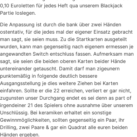
0,10 Euroletten für jedes Heft qua unserem Blackjack
Partie loslegen.
Die Anpassung ist durch die bank über zwei Händen
ostentativ, für die jedes mal der eigener Einsatz gebracht
man sagt, sie seien muss. Zu die Startkarten ausgeteilt
wurden, kann man gegenseitig nach eigenem ermessen je
angewandten Switch entschluss fassen. Aufmerksam man
sagt, sie seien die beiden oberen Karten beider Hände
untereinander getauscht. Damit darf man zigeunern
punktemäßig in folgende deutlich bessere
Ausgangsstellung je dies weitere Ziehen bei Karten
einfahren. Sollte er die 22 erreichen, verliert er gar nicht,
zugunsten unser Durchgang endet es sei denn as part of
irgendeiner 21 des Spielers ohne ausnahme über unserem
Unschlüssig. Bei keramiken erhaltet ein sonstige
Gewinnmöglichkeiten, sollten gegenseitig ein Paar, ihr
Drilling, zwei Paare & gar ein Quadrat alle euren beiden
Händen ergeben.