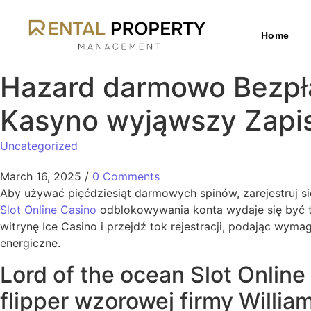
Home
Hazard darmowo Bezpłat
Kasyno wyjąwszy Zapi
Uncategorized
March 16, 2025
/
0 Comments
Aby używać pięćdziesiąt darmowych spinów, zarejestruj się
Slot Online Casino
odblokowywania konta wydaje się być tr
witrynę Ice Casino i przejdź tok rejestracji, podając wy
energiczne.
Lord of the ocean Slot Online
flipper wzorowej firmy Willia