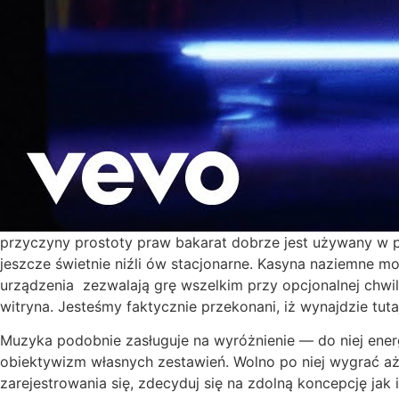
przyczyny prostoty praw bakarat dobrze jest używany w p
jeszcze świetnie niźli ów stacjonarne. Kasyna naziemne m
urządzenia zezwalają grę wszelkim przy opcjonalnej chwil
witryna. Jesteśmy faktycznie przekonani, iż wynajdzie tut
Muzyka podobnie zasługuje na wyróżnienie — do niej energ
obiektywizm własnych zestawień. Wolno po niej wygrać a
zarejestrowania się, zdecyduj się na zdolną koncepcję jak 