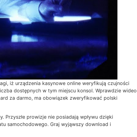
i, iż urządzenia kasynowe online weryfikują czujności
 liczba dostępnych w tym miejscu konsol. Wprawdzie wideo
hazard za darmo, ma obowiązek zweryfikować polski
y. Przyszłe prowizje nie posiadają wpływu dzięki
ztatu samochodowego. Graj wyjąwszy download i