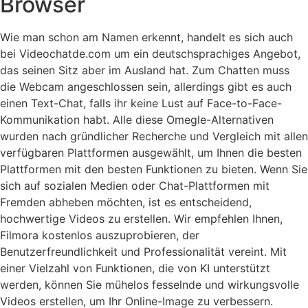
Browser
Wie man schon am Namen erkennt, handelt es sich auch
bei Videochatde.com um ein deutschsprachiges Angebot,
das seinen Sitz aber im Ausland hat. Zum Chatten muss
die Webcam angeschlossen sein, allerdings gibt es auch
einen Text-Chat, falls ihr keine Lust auf Face-to-Face-
Kommunikation habt. Alle diese Omegle-Alternativen
wurden nach gründlicher Recherche und Vergleich mit allen
verfügbaren Plattformen ausgewählt, um Ihnen die besten
Plattformen mit den besten Funktionen zu bieten. Wenn Sie
sich auf sozialen Medien oder Chat-Plattformen mit
Fremden abheben möchten, ist es entscheidend,
hochwertige Videos zu erstellen. Wir empfehlen Ihnen,
Filmora kostenlos auszuprobieren, der
Benutzerfreundlichkeit und Professionalität vereint. Mit
einer Vielzahl von Funktionen, die von KI unterstützt
werden, können Sie mühelos fesselnde und wirkungsvolle
Videos erstellen, um Ihr Online-Image zu verbessern.