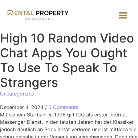
High 10 Random Video
Chat Apps You Ought
To Use To Speak To
Strangers
Uncategorized
December 4, 2024
/
0 Comments
Mit seinem Startjahr in 1996 gilt ICQ als erster Internet
Messenger Dienst. In den letzten Jahren hat der Klassiker
jedoch deutlich an Popularität verloren und ist mittlerweile
schon beinahe in der Versenkung verschwunden. Doch den