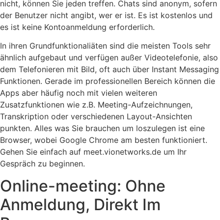
nicht, können Sie jeden treffen. Chats sind anonym, sofern
der Benutzer nicht angibt, wer er ist. Es ist kostenlos und
es ist keine Kontoanmeldung erforderlich.
In ihren Grundfunktionaliäten sind die meisten Tools sehr
ähnlich aufgebaut und verfügen außer Videotelefonie, also
dem Telefonieren mit Bild, oft auch über Instant Messaging
Funktionen. Gerade im professionellen Bereich können die
Apps aber häufig noch mit vielen weiteren
Zusatzfunktionen wie z.B. Meeting-Aufzeichnungen,
Transkription oder verschiedenen Layout-Ansichten
punkten. Alles was Sie brauchen um loszulegen ist eine
Browser, wobei Google Chrome am besten funktioniert.
Gehen Sie einfach auf meet.vionetworks.de um Ihr
Gespräch zu beginnen.
Online-meeting: Ohne
Anmeldung, Direkt Im