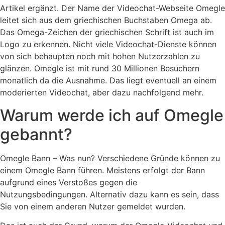
Artikel ergänzt. Der Name der Videochat-Webseite Omegle
leitet sich aus dem griechischen Buchstaben Omega ab.
Das Omega-Zeichen der griechischen Schrift ist auch im
Logo zu erkennen. Nicht viele Videochat-Dienste können
von sich behaupten noch mit hohen Nutzerzahlen zu
glänzen. Omegle ist mit rund 30 Millionen Besuchern
monatlich da die Ausnahme. Das liegt eventuell an einem
moderierten Videochat, aber dazu nachfolgend mehr.
Warum werde ich auf Omegle
gebannt?
Omegle Bann – Was nun? Verschiedene Gründe können zu
einem Omegle Bann führen. Meistens erfolgt der Bann
aufgrund eines Verstoßes gegen die
Nutzungsbedingungen. Alternativ dazu kann es sein, dass
Sie von einem anderen Nutzer gemeldet wurden.