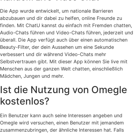
Die App wurde entwickelt, um nationale Barrieren
abzubauen und dir dabei zu helfen, online Freunde zu
finden. Mit ChatU kannst du einfach mit Fremden chatten,
Audio-Chats führen und Video-Chats führen, jederzeit und
überall. Die App verfügt auch über einen automatischen
Beauty-Filter, der dein Aussehen um eine Sekunde
verbessert und dir während Video-Chats mehr
Selbstvertrauen gibt. Mit dieser App können Sie live mit
Menschen aus der ganzen Welt chatten, einschließlich
Mädchen, Jungen und mehr.
Ist die Nutzung von Omegle
kostenlos?
Ein Benutzer kann auch seine Interessen angeben und
Omegle wird versuchen, einen Benutzer mit jemandem
zusammenzubringen, der ähnliche Interessen hat. Falls