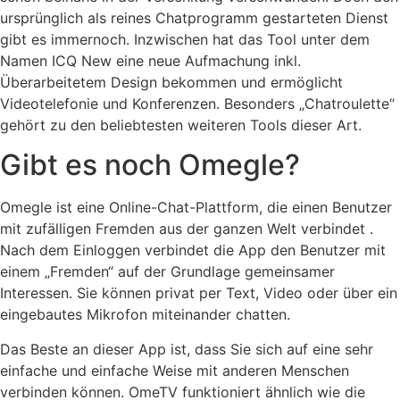
ursprünglich als reines Chatprogramm gestarteten Dienst
gibt es immernoch. Inzwischen hat das Tool unter dem
Namen ICQ New eine neue Aufmachung inkl.
Überarbeitetem Design bekommen und ermöglicht
Videotelefonie und Konferenzen. Besonders „Chatroulette“
gehört zu den beliebtesten weiteren Tools dieser Art.
Gibt es noch Omegle?
Omegle ist eine Online-Chat-Plattform, die einen Benutzer
mit zufälligen Fremden aus der ganzen Welt verbindet .
Nach dem Einloggen verbindet die App den Benutzer mit
einem „Fremden“ auf der Grundlage gemeinsamer
Interessen. Sie können privat per Text, Video oder über ein
eingebautes Mikrofon miteinander chatten.
Das Beste an dieser App ist, dass Sie sich auf eine sehr
einfache und einfache Weise mit anderen Menschen
verbinden können. OmeTV funktioniert ähnlich wie die