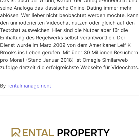
Das ist auch der Grund, warum der Omegle-Videochat und
seine Analoga das klassische Online-Dating immer mehr
ablösen. Wer lieber nicht beobachtet werden möchte, kann
den unmoderierten Videochat nutzen oder gleich auf den
Textchat ausweichen. Hier sind die Nutzer aber für die
Einhaltung des Regelwerks selbst verantwortlich. Der
Dienst wurde im März 2009 von dem Amerikaner Leif K-
Brooks ins Leben gerufen. Mit über 30 Millionen Besuchern
pro Monat (Stand Januar 2018) ist Omegle Similarweb
zufolge derzeit die erfolgreichste Webseite für Videochats.
By
rentalmanagement