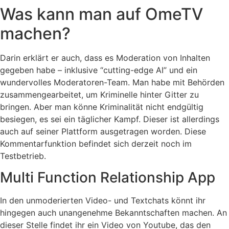
Was kann man auf OmeTV
machen?
Darin erklärt er auch, dass es Moderation von Inhalten
gegeben habe – inklusive “cutting-edge AI” und ein
wundervolles Moderatoren-Team. Man habe mit Behörden
zusammengearbeitet, um Kriminelle hinter Gitter zu
bringen. Aber man könne Kriminalität nicht endgültig
besiegen, es sei ein täglicher Kampf. Dieser ist allerdings
auch auf seiner Plattform ausgetragen worden. Diese
Kommentarfunktion befindet sich derzeit noch im
Testbetrieb.
Multi Function Relationship App
In den unmoderierten Video- und Textchats könnt ihr
hingegen auch unangenehme Bekanntschaften machen. An
dieser Stelle findet ihr ein Video von Youtube, das den