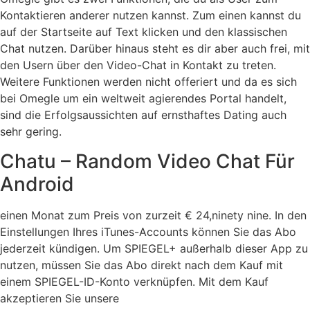
Kontaktieren anderer nutzen kannst. Zum einen kannst du
auf der Startseite auf Text klicken und den klassischen
Chat nutzen. Darüber hinaus steht es dir aber auch frei, mit
den Usern über den Video-Chat in Kontakt zu treten.
Weitere Funktionen werden nicht offeriert und da es sich
bei Omegle um ein weltweit agierendes Portal handelt,
sind die Erfolgsaussichten auf ernsthaftes Dating auch
sehr gering.
Chatu – Random Video Chat Für
Android
einen Monat zum Preis von zurzeit € 24,ninety nine. In den
Einstellungen Ihres iTunes-Accounts können Sie das Abo
jederzeit kündigen. Um SPIEGEL+ außerhalb dieser App zu
nutzen, müssen Sie das Abo direkt nach dem Kauf mit
einem SPIEGEL-ID-Konto verknüpfen. Mit dem Kauf
akzeptieren Sie unsere