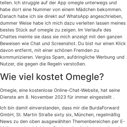
teilen. Ich struggle auf der App omegle unterwegs und
habe dort eine Nummer von einem Mädchen bekommen.
Danach habe ich sie direkt auf WhatsApp angeschrieben,
dummer Weise habe ich mich dazu verleiten lassen meines
bestes Stück auf omegle zu zeigen. Im Verlaufe des
Chattes meinte sie dass sie mich anzeigt mit den ganzen
Beweisen wie Chat und Screenshot. Du bist nur einen Klick
davon entfernt, mit einer schönen Fremden zu
kommunizieren. Vergiss Spam, aufdringliche Werbung und
Nutzer, die gegen die Regeln verstoßen.
Wie viel kostet Omegle?
Omegle, eine kostenlose Online-Chat-Website, hat seine
Dienste am 8. November 2023 für immer eingestellt .
Ich bin damit einverstanden, dass mir die BurdaForward
GmbH, St. Martin Straße sixty six, München, regelmäßig
News zu den oben ausgewählten Themenbereichen per E-