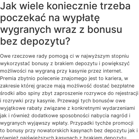
Jak wiele koniecznie trzeba
poczekać na wypłatę
wygranych wraz z bonusu
bez depozytu?
Owe rzeczowe rady pomogą ci w najwyższym stopniu
wykorzystać bonusy z brakiem depozytu i powiększyć
możliwości na wygraną przy kasynie przez internet.
Premia zbytnio polecenie znajomego jest to kariera, w
zakresie której gracze mają możliwość dostać bezpłatne
środki albo spiny zbyt zaproszenie rozrywce do rejestracji
i rozrywki przy kasynie. Przewagi tych bonusów owe
wyjątkowe rabaty związane z konkretnymi wydarzeniami
jak i również dodatkowe sposobności nabycia nagród i
wygranych wyjąwszy wpłaty. Przypadki tychże promocji
to bonusy przy nowatorskich kasynach bez depozytu jak i
również najświeższych kasynach z brakiem depozytu.