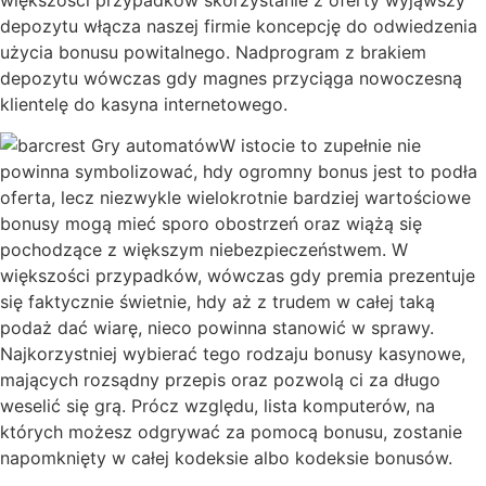
depozytu włącza naszej firmie koncepcję do odwiedzenia
użycia bonusu powitalnego. Nadprogram z brakiem
depozytu wówczas gdy magnes przyciąga nowoczesną
klientelę do kasyna internetowego.
W istocie to zupełnie nie
powinna symbolizować, hdy ogromny bonus jest to podła
oferta, lecz niezwykle wielokrotnie bardziej wartościowe
bonusy mogą mieć sporo obostrzeń oraz wiążą się
pochodzące z większym niebezpieczeństwem. W
większości przypadków, wówczas gdy premia prezentuje
się faktycznie świetnie, hdy aż z trudem w całej taką
podaż dać wiarę, nieco powinna stanowić w sprawy.
Najkorzystniej wybierać tego rodzaju bonusy kasynowe,
mających rozsądny przepis oraz pozwolą ci za długo
weselić się grą. Prócz względu, lista komputerów, na
których możesz odgrywać za pomocą bonusu, zostanie
napomknięty w całej kodeksie albo kodeksie bonusów.