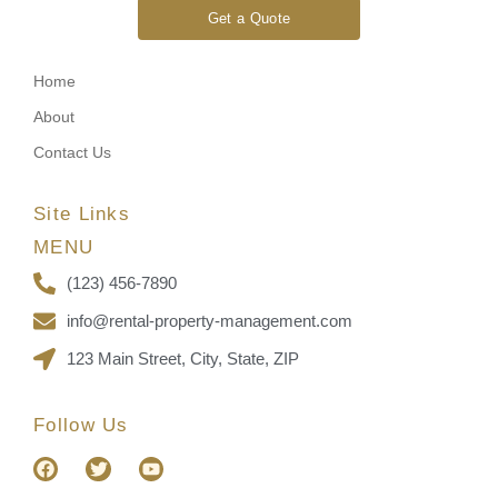
Get a Quote
Home
About
Contact Us
Site Links
MENU
(123) 456-7890
info@rental-property-management.com
123 Main Street, City, State, ZIP
Follow Us