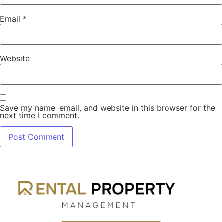
Email
*
Website
Save my name, email, and website in this browser for the
next time I comment.