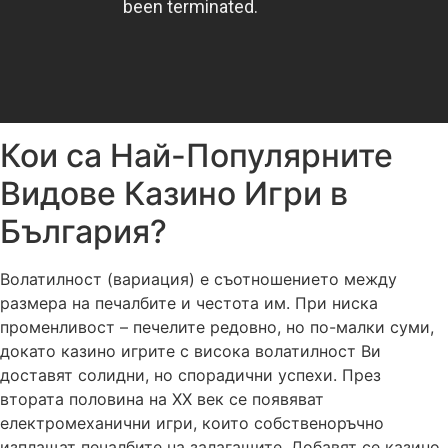
Кои са Най-Популярните
Видове Казино Игри в
България?
Волатилност (вариация) е съотношението между
размера на печалбите и честота им. При ниска
променливост – печелите редовно, но по-малки суми,
докато казино игрите с висока волатилност Ви
доставят солидни, но спорадични успехи. През
втората половина на XX век се появяват
електромеханични игри, които собственоръчно
изплащат печалбите на залагащите. Добавят се казино