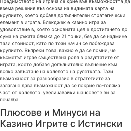
Предимството на играча се крие във възможността да
взема решения въз основа на видимата карта на
крупието, което добавя допълнителен стратегически
елемент в играта. Блекджек е казино игра за
удоволствие в, която основната цел е достигането до
сума на ръката близка до 21 точки, без да се надмине
тази стойност, като по този начин се побеждава
крупието. Въпреки това, важно е да се помни, че
късметът играе съществена роля в резултатите от
играта, което добавя допълнително вълнение към
всяко завъртане на колелото на рулетката. Тази
възможност за разнообразие в стратегиите за
залагане дава възможност да се покрие по-голяма
част от колелото, увеличавайки шансовете ви за
печалба.
Плюсове и Минуси на
Казино Игрите с Истински