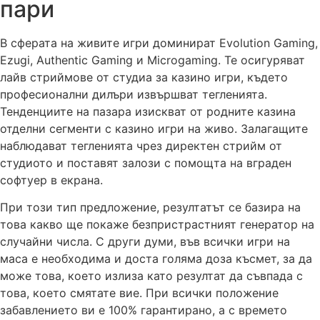
пари
В сферата на живите игри доминират Evolution Gaming,
Ezugi, Authentic Gaming и Microgaming. Те осигуряват
лайв стриймове от студиа за казино игри, където
професионални дилъри извършват тегленията.
Тенденциите на пазара изискват от родните казина
отделни сегменти с казино игри на живо. Залагащите
наблюдават тегленията чрез директен стрийм от
студиото и поставят залози с помощта на вграден
софтуер в екрана.
При този тип предложение, резултатът се базира на
това какво ще покаже безпристрастният генератор на
случайни числа. С други думи, във всички игри на
маса е необходима и доста голяма доза късмет, за да
може това, което излиза като резултат да съвпада с
това, което смятате вие. При всички положение
забавлението ви е 100% гарантирано, а с времето