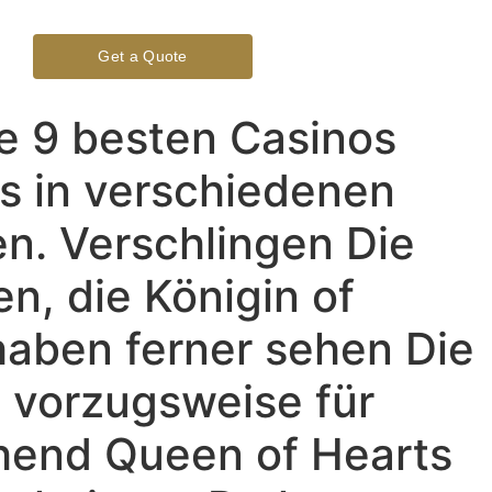
Get a Quote
se 9 besten Casinos
s in verschiedenen
n. Verschlingen Die
n, die Königin of
 haben ferner sehen Die
g vorzugsweise für
chend Queen of Hearts