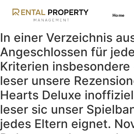
Home
In einer Verzeichnis a
Angeschlossen für jede
Kriterien insbesondere
leser unsere Rezension
Hearts Deluxe inoffizie
leser sic unser Spielb
jedes Eltern eignet. N