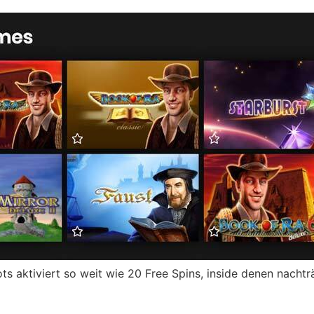
s aktiviert so weit wie 20 Free Spins, inside denen nachtr