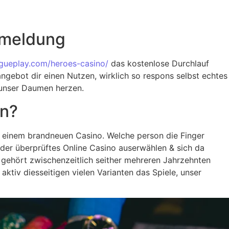
nmeldung
ogueplay.com/heroes-casino/
das kostenlose Durchlauf
gebot dir einen Nutzen, wirklich so respons selbst echtes
& unser Daumen herzen.
en?
 einem brandneuen Casino. Welche person die Finger
 der überprüftes Online Casino auserwählen & sich da
 gehört zwischenzeitlich seither mehreren Jahrzehnten
tiv diesseitigen vielen Varianten das Spiele, unser