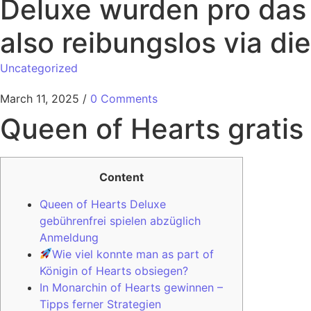
Deluxe wurden pro das 
also reibungslos via d
Uncategorized
March 11, 2025
/
0 Comments
Queen of Hearts gratis
Content
Queen of Hearts Deluxe
gebührenfrei spielen abzüglich
Anmeldung
Wie viel konnte man as part of
Königin of Hearts obsiegen?
In Monarchin of Hearts gewinnen –
Tipps ferner Strategien