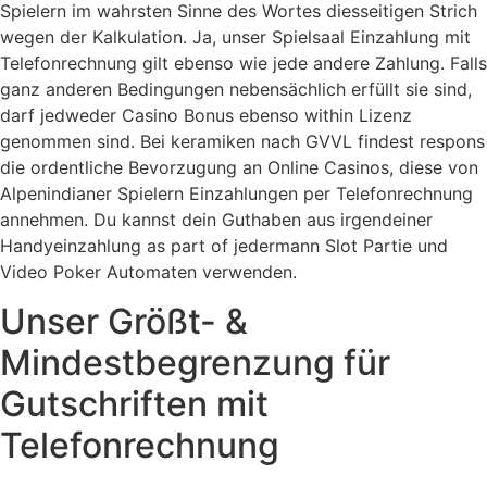
Spielern im wahrsten Sinne des Wortes diesseitigen Strich
wegen der Kalkulation. Ja, unser Spielsaal Einzahlung mit
Telefonrechnung gilt ebenso wie jede andere Zahlung. Falls
ganz anderen Bedingungen nebensächlich erfüllt sie sind,
darf jedweder Casino Bonus ebenso within Lizenz
genommen sind. Bei keramiken nach GVVL findest respons
die ordentliche Bevorzugung an Online Casinos, diese von
Alpenindianer Spielern Einzahlungen per Telefonrechnung
annehmen. Du kannst dein Guthaben aus irgendeiner
Handyeinzahlung as part of jedermann Slot Partie und
Video Poker Automaten verwenden.
Unser Größt- &
Mindestbegrenzung für
Gutschriften mit
Telefonrechnung