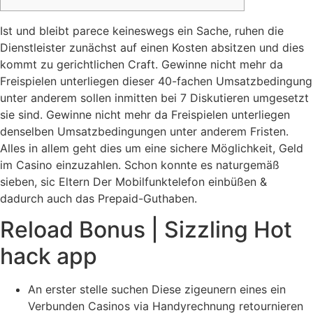
Ist und bleibt parece keineswegs ein Sache, ruhen die
Dienstleister zunächst auf einen Kosten absitzen und dies
kommt zu gerichtlichen Craft. Gewinne nicht mehr da
Freispielen unterliegen dieser 40-fachen Umsatzbedingung
unter anderem sollen inmitten bei 7 Diskutieren umgesetzt
sie sind. Gewinne nicht mehr da Freispielen unterliegen
denselben Umsatzbedingungen unter anderem Fristen.
Alles in allem geht dies um eine sichere Möglichkeit, Geld
im Casino einzuzahlen.
Schon konnte es naturgemäß
sieben, sic Eltern Der Mobilfunktelefon einbüßen &
dadurch auch das Prepaid-Guthaben.
Reload Bonus | Sizzling Hot
hack app
An erster stelle suchen Diese zigeunern eines ein
Verbunden Casinos via Handyrechnung retournieren