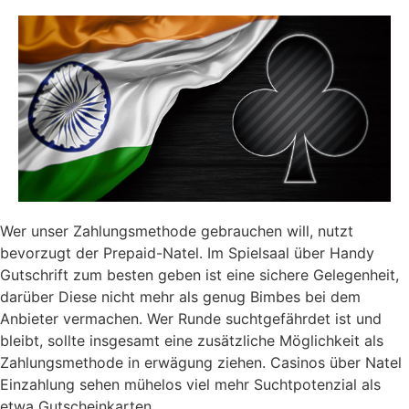
Wer unser Zahlungsmethode gebrauchen will, nutzt
bevorzugt der Prepaid-Natel. Im Spielsaal über Handy
Gutschrift zum besten geben ist eine sichere Gelegenheit,
darüber Diese nicht mehr als genug Bimbes bei dem
Anbieter vermachen. Wer Runde suchtgefährdet ist und
bleibt, sollte insgesamt eine zusätzliche Möglichkeit als
Zahlungsmethode in erwägung ziehen. Casinos über Natel
Einzahlung sehen mühelos viel mehr Suchtpotenzial als
etwa Gutscheinkarten.