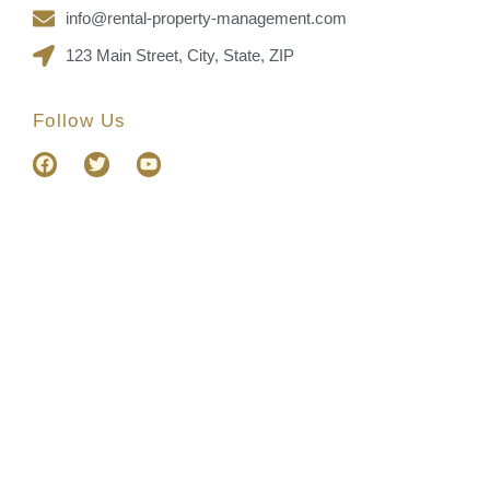
info@rental-property-management.com
123 Main Street, City, State, ZIP
Follow Us