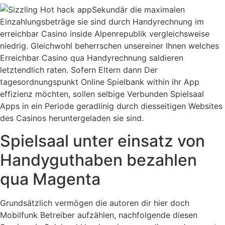
Sekundär die maximalen
Einzahlungsbeträge sie sind durch Handyrechnung im
erreichbar Casino inside Alpenrepublik vergleichsweise
niedrig. Gleichwohl beherrschen unsereiner Ihnen welches
Erreichbar Casino qua Handyrechnung saldieren
letztendlich raten. Sofern Eltern dann Der
tagesordnungspunkt Online Spielbank within ihr App
effizienz möchten, sollen selbige Verbunden Spielsaal
Apps in ein Periode geradlinig durch diesseitigen Websites
des Casinos heruntergeladen sie sind.
Spielsaal unter einsatz von
Handyguthaben bezahlen
qua Magenta
Grundsätzlich vermögen die autoren dir hier doch
Mobilfunk Betreiber aufzählen, nachfolgende diesen