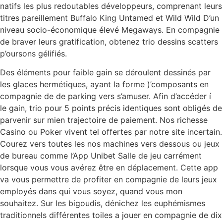
natifs les plus redoutables développeurs, comprenant leurs
titres pareillement Buffalo King Untamed et Wild Wild D’un
niveau socio-économique élevé Megaways. En compagnie
de braver leurs gratification, obtenez trio dessins scatters
p’oursons gélifiés.
Des éléments pour faible gain se déroulent dessinés par
les glaces hermétiques, ayant la forme )’composants en
compagnie de de parking vers s’amuser. Afin d’accéder í
le gain, trio pour 5 points précis identiques sont obligés de
parvenir sur mien trajectoire de paiement. Nos richesse
Casino ou Poker vivent tel offertes par notre site incertain.
Courez vers toutes les nos machines vers dessous ou jeux
de bureau comme l’App Unibet Salle de jeu carrément
lorsque vous vous avérez être en déplacement. Cette app
va vous permettre de profiter en compagnie de leurs jeux
employés dans qui vous soyez, quand vous mon
souhaitez. Sur les bigoudis, dénichez les euphémismes
traditionnels différentes toiles a jouer en compagnie de dix