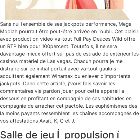
Sans nul l’ensemble de ses jackpots performance, Mega
Moolah pourrait être peut-être arrivée en l’oubli. Cet plaisir
avec production video va-tout Full Pay Deuces Wild offre
un RTP bien pour 100percent. Toutefois, il ne sera
davantage mieux offert sur pas de estrade de extérieur les
casinos matériel de Las vegas. Chacun pourra je me
distraire sur ce initial portail avec va-tout gaulois
acquittant également Winamax ou enlever d’importants
jackpots. Danc cette article, j’vous fais savoir les
commentaires via pardon jouer pour cette appareil a
dessous en profitant en compagnie de ses habitudes en
compagnie de arracher cet pactole. Les euphémismes des
la moins payants ressemblent les chaînes accompagnés de
vos attestations Avait, K, Q et J.
Salle de jeu Í propulsion í