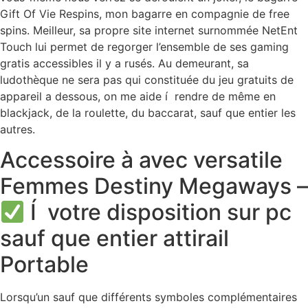
Gift Of Vie Respins, mon bagarre en compagnie de free
spins. Meilleur, sa propre site internet surnommée NetEnt
Touch lui permet de regorger l’ensemble de ses gaming
gratis accessibles il y a rusés. Au demeurant, sa
ludothèque ne sera pas qui constituée du jeu gratuits de
appareil a dessous, on me aide í rendre de même en
blackjack, de la roulette, du baccarat, sauf que entier les
autres.
Accessoire à avec versatile
Femmes Destiny Megaways –
Í votre disposition sur pc
sauf que entier attirail
Portable
Lorsqu’un sauf que différents symboles complémentaires