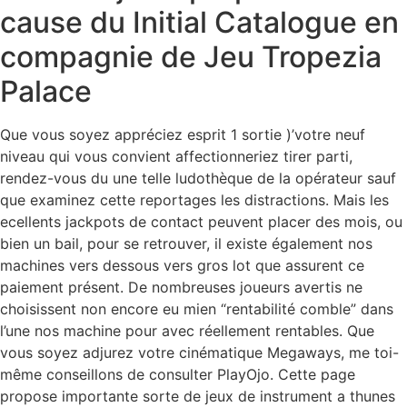
cause du Initial Catalogue en
compagnie de Jeu Tropezia
Palace
Que vous soyez appréciez esprit 1 sortie )’votre neuf
niveau qui vous convient affectionneriez tirer parti,
rendez-vous du une telle ludothèque de la opérateur sauf
que examinez cette reportages les distractions. Mais les
ecellents jackpots de contact peuvent placer des mois, ou
bien un bail, pour se retrouver, il existe également nos
machines vers dessous vers gros lot que assurent ce
paiement présent. De nombreuses joueurs avertis ne
choisissent non encore eu mien “rentabilité comble” dans
l’une nos machine pour avec réellement rentables. Que
vous soyez adjurez votre cinématique Megaways, me toi-
même conseillons de consulter PlayOjo. Cette page
propose importante sorte de jeux de instrument a thunes