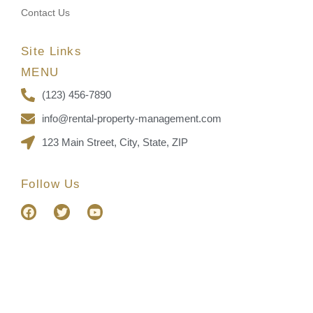
Contact Us
Site Links
MENU
(123) 456-7890
info@rental-property-management.com
123 Main Street, City, State, ZIP
Follow Us