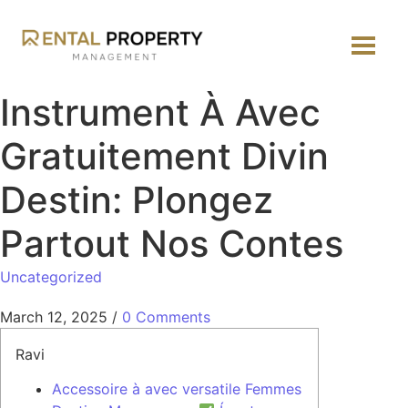
Instrument À Avec
Gratuitement Divin
Destin: Plongez
Partout Nos Contes
Uncategorized
March 12, 2025
/
0 Comments
Ravi
Accessoire à avec versatile Femmes