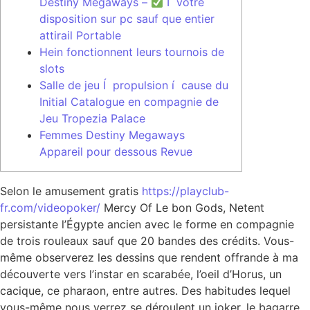
Destiny Megaways –
Í votre
disposition sur pc sauf que entier
attirail Portable
Hein fonctionnent leurs tournois de
slots
Salle de jeu Í propulsion í cause du
Initial Catalogue en compagnie de
Jeu Tropezia Palace
Femmes Destiny Megaways
Appareil pour dessous Revue
Selon le amusement gratis
https://playclub-
fr.com/videopoker/
Mercy Of Le bon Gods, Netent
persistante l’Égypte ancien avec le forme en compagnie
de trois rouleaux sauf que 20 bandes des crédits. Vous-
même observerez les dessins que rendent offrande à ma
découverte vers l’instar en scarabée, l’oeil d’Horus, un
cacique, ce pharaon, entre autres.
Des habitudes lequel
vous-même nous verrez se déroulent un joker, le bagarre