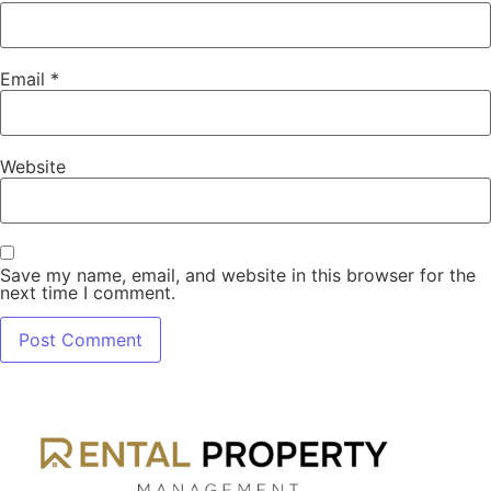
Email
*
Website
Save my name, email, and website in this browser for the
next time I comment.