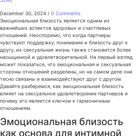
3240
December 30, 2024
/
0 Comments
Эмоциональная близость является одним из
важнейших аспектов здоровых и счастливых
отношений. Неоспоримо, что когда партнеры
чувствуют поддержку, понимание и близость друг к
другу, их сексуальная жизнь также становится более
насыщенной и удовлетворительной. На первый взгляд
может показаться, что эмоциональная и сексуальная
стороны отношений разделены, но на самом деле они
тесно связаны и взаимодействуют друг с другом.
Давайте разберемся, как эмоциональная близость
влияет на сексуальное удовлетворение партнеров и
почему это является ключом к гармоничным
отношениям.
Эмоциональная близость
как основа для интимной