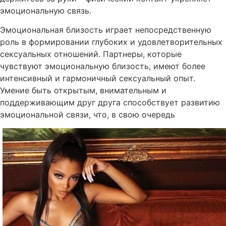
эмоциональную связь.
Эмоциональная близость играет непосредственную
роль в формировании глубоких и удовлетворительных
сексуальных отношений. Партнеры, которые
чувствуют эмоциональную близость, имеют более
интенсивный и гармоничный сексуальный опыт.
Умение быть открытым, внимательным и
поддерживающим друг друга способствует развитию
эмоциональной связи, что, в свою очередь