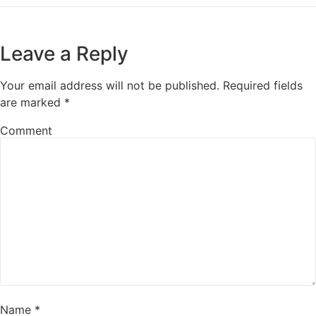
Leave a Reply
Your email address will not be published.
Required fields
are marked
*
Comment
Name
*