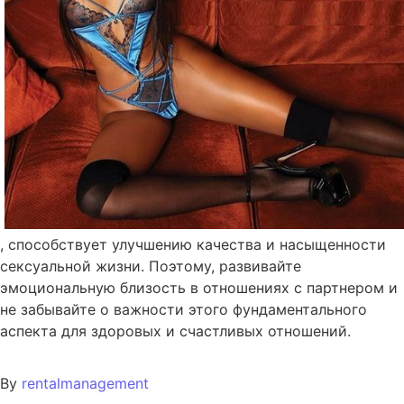
, способствует улучшению качества и насыщенности
сексуальной жизни. Поэтому, развивайте
эмоциональную близость в отношениях с партнером и
не забывайте о важности этого фундаментального
аспекта для здоровых и счастливых отношений.
By
rentalmanagement