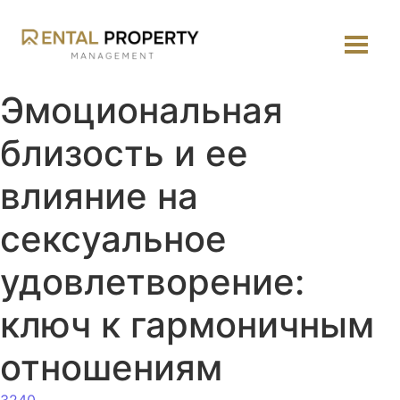
Эмоциональная
близость и ее
влияние на
сексуальное
удовлетворение:
ключ к гармоничным
отношениям