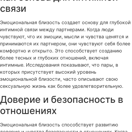
связи
Эмоциональная близость создает основу для глубокой
интимной связи между партнерами. Когда люди
чувствуют, что их эмоции, мысли и чувства ценятся и
принимаются их партнером, они чувствуют себя более
комфортно и открыто. Это способствует созданию
более тесных и глубоких отношений, включая
интимные. Исследования показывают, что пары, в
которых присутствует высокий уровень
эмоциональной близости, часто описывают свою
сексуальную жизнь как более удовлетворительную.
Доверие и безопасность в
отношениях
Эмоциональная близость способствует развитию
доверия и чувства безопасности в отношениях. Когда