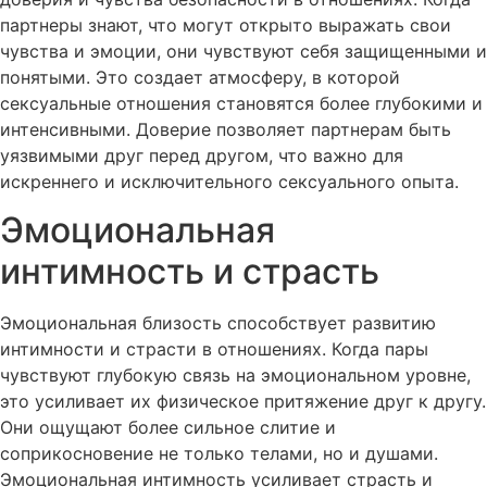
партнеры знают, что могут открыто выражать свои
чувства и эмоции, они чувствуют себя защищенными и
понятыми. Это создает атмосферу, в которой
сексуальные отношения становятся более глубокими и
интенсивными. Доверие позволяет партнерам быть
уязвимыми друг перед другом, что важно для
искреннего и исключительного сексуального опыта.
Эмоциональная
интимность и страсть
Эмоциональная близость способствует развитию
интимности и страсти в отношениях. Когда пары
чувствуют глубокую связь на эмоциональном уровне,
это усиливает их физическое притяжение друг к другу.
Они ощущают более сильное слитие и
соприкосновение не только телами, но и душами.
Эмоциональная интимность усиливает страсть и