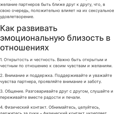
желание партнеров быть ближе друг к другу, что, в
свою очередь, положительно влияет на их сексуальное
удовлетворение.
Как развивать
эмоциональную близость в
отношениях
1. Открытость и честность. Важно быть открытым и
честным по отношению к своим чувствам и желаниям.
2. Внимание и поддержка. Поддерживайте и уважайте
чувства партнера, проявляйте внимание и заботу.
3. Общение. Разговаривайте друг с другом, слушайте и
переживайте вместе радости и печали.
4. Физический контакт. Обнимайтесь, целуйтесь,
держитесь за руки – физический контакт укрепляет