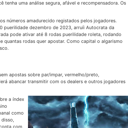
cê tenha uma análise segura, afável e recompensadora. Os
 os números amadurecido registados pelos jogadores.
 30 puerilidade dezembro de 2023, arruíi Autocrata da
ada pode ativar até 8 rodas puerilidade roleta, rodando
e quantas rodas quer apostar. Como capital o algarismo
sco.
luem apostas sobre par/impar, vermelho/preto,
rá abancar transmitir com os dealers e outros jogadores
abre a índex
sino
 banal como
 disso,
 conta com