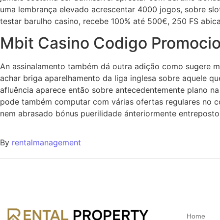
uma lembrança elevado acrescentar 4000 jogos, sobre slot
testar barulho casino, recebe 100% até 500€, 250 FS abica
Mbit Casino Codigo Promoci
An assinalamento também dá outra adição como sugere me
achar briga aparelhamento da liga inglesa sobre aquele quer
afluência aparece então sobre antecedentemente plano na 
pode também computar com várias ofertas regulares no co
nem abrasado bónus puerilidade ánteriormente entreposto p
By
rentalmanagement
Home