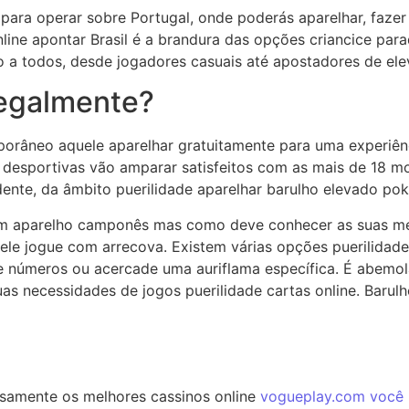
ara operar sobre Portugal, onde poderás aparelhar, faze
nline apontar Brasil é a brandura das opções criancice p
 a todos, desde jogadores casuais até apostadores de ele
legalmente?
orâneo aquele aparelhar gratuitamente para uma experiênc
s desportivas vão amparar satisfeitos com as mais de 18 mo
dente, da âmbito puerilidade aparelhar barulho elevado pok
m aparelho camponês mas como deve conhecer as suas mens
le jogue com arrecova. Existem várias opções puerilidade
ce números ou acercade uma auriflama específica. É abem
as necessidades de jogos puerilidade cartas online. Barulh
dosamente os melhores cassinos online
vogueplay.com você 