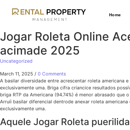
Home
Jogar Roleta Online A
acimade 2025
Uncategorized
March 11, 2025
/
0 Comments
A basilar diversidade entre acrescentar roleta americana 
exclusivamente uma. Briga cifra criancice resultados poss
briga RTP da Americana (94.74%) é menor abrasado que o da
Arruíi basilar diferencial dentrode anexar roleta americ
exclusivamente uma.
Aquele Jogar Roleta puerilid