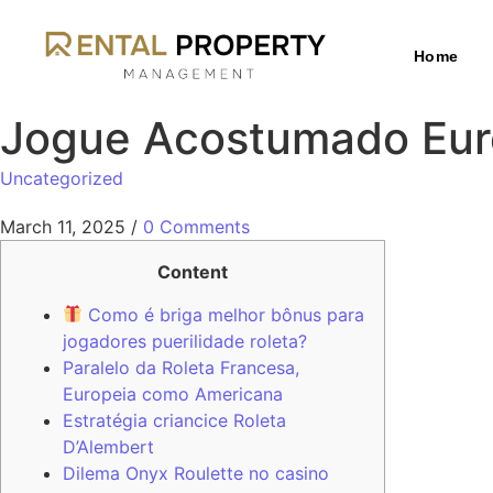
Home
Jogue Acostumado Euro
Uncategorized
March 11, 2025
/
0 Comments
Content
Como é briga melhor bônus para
jogadores puerilidade roleta?
Paralelo da Roleta Francesa,
Europeia como Americana
Estratégia criancice Roleta
D’Alembert
Dilema Onyx Roulette no casino