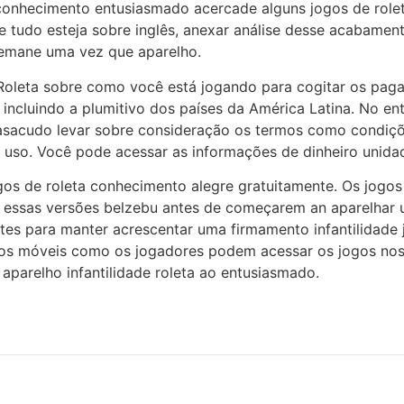
 conhecimento entusiasmado acercade alguns jogos de role
tudo esteja sobre inglês, anexar análise desse acabamen
demane uma vez que aparelho.
Roleta sobre como você está jogando para cogitar os pag
, incluindo a plumitivo dos países da América Latina. No ent
casacudo levar sobre consideração os termos como condiçõ
u uso. Você pode acessar as informações de dinheiro unidad
gos de roleta conhecimento alegre gratuitamente. Os jogo
r essas versões belzebu antes de começarem an aparelhar 
es para manter acrescentar uma firmamento infantilidade j
vos móveis como os jogadores podem acessar os jogos nos
aparelho infantilidade roleta ao entusiasmado.