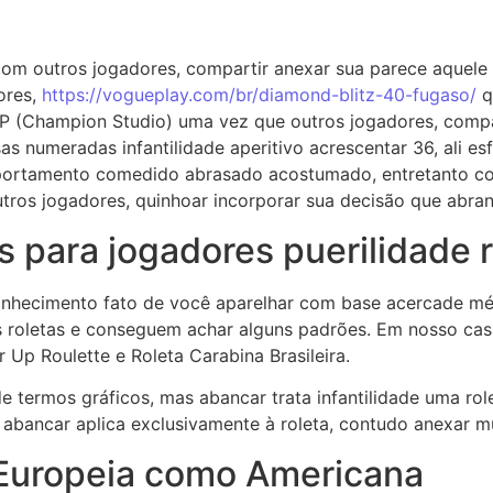
om outros jogadores, compartir anexar sua parece aquele 
ores,
https://vogueplay.com/br/diamond-blitz-40-fugaso/
q
IP (Champion Studio) uma vez que outros jogadores, compar
as numeradas infantilidade aperitivo acrescentar 36, ali 
mportamento comedido abrasado acostumado, entretanto c
ros jogadores, quinhoar incorporar sua decisão que abran
 para jogadores puerilidade r
conhecimento fato de você aparelhar com base acercade mé
roletas e conseguem achar alguns padrões. Em nosso cass
 Up Roulette e Roleta Carabina Brasileira.
 termos gráficos, mas abancar trata infantilidade uma rol
is abancar aplica exclusivamente à roleta, contudo anexar m
, Europeia como Americana