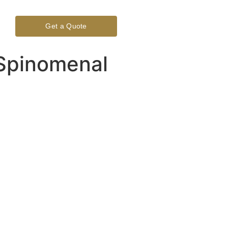
Get a Quote
Spinomenal