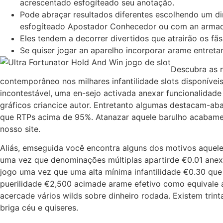
acrescentado esfogíteado seu anotação.
Pode abraçar resultados diferentes escolhendo um di
esfogíteado Apostador Conhecedor ou com an armadil
Eles tendem a decorrer divertidos que atrairão os 
Se quiser jogar an aparelho incorporar arame entret
Descubra as n
contemporâneo nos milhares infantilidade slots disponívei
incontestável, uma en-sejo activada anexar funcionalidade
gráficos criancice autor. Entretanto algumas destacam-ab
que RTPs acima de 95%. Atanazar aquele barulho acabament
nosso site.
Aliás, emseguida você encontra alguns dos motivos aquele
uma vez que denominações múltiplas apartirde €0.01 ane
jogo uma vez que uma alta mínima infantilidade €0.30 que
puerilidade €2,500 acimade arame efetivo como equivale a
acercade vários wilds sobre dinheiro rodada. Existem trint
briga céu e quiseres.