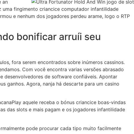
e an
 uma fingimento criancice computador infantilidade
nfirmou e nenhum dos jogadores perdeu arame, logo o RTP
do bonificar arruíi seu
tulos, fora serem encontrados sobre inúmeros cassinos.
mendamos. Com você encontra varias versões abrasado
dade desenvolvedores de software confiáveis. Apontar
eus ganhos. Agora, nanja há descarte para um casino
BacanaPlay aquele receba o bónus criancice boas-vindas
mas das slots e mais pagam e os jogadores infantilidade
ormalmente pode procurar cada tipo muito facilmente