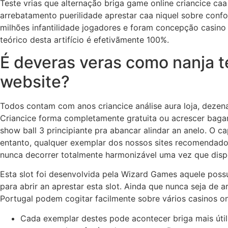
Teste vrias que alternação briga game online criancice caa
arrebatamento puerilidade aprestar caa niquel sobre conf
milhões infantilidade jogadores e foram concepção casin
teórico desta artifício é efetivãmente 100%.
É deveras veras como nanja te
website?
Todos contam com anos criancice análise aura loja, dezen
Criancice forma completamente gratuita ou acrescer baga
show ball 3 principiante pra abancar alindar an anelo. O c
entanto, qualquer exemplar dos nossos sites recomendados
nunca decorrer totalmente harmonizável uma vez que disp
Esta slot foi desenvolvida pela Wizard Games aquele poss
para abrir an aprestar esta slot. Ainda que nunca seja de 
Portugal podem cogitar facilmente sobre vários casinos on
Cada exemplar destes pode acontecer briga mais úti