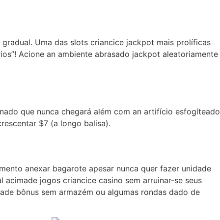
 gradual.
Uma das slots criancice jackpot mais prolíficas
ios”! Acione an ambiente abrasado jackpot aleatoriamente
enado que nunca chegará além com an artifício esfogíteado
rescentar $7 (a longo balisa).
bamento anexar bagarote apesar nunca quer fazer unidade
 acimade jogos criancice casino sem arruinar-se seus
midade bônus sem armazém ou algumas rondas dado de