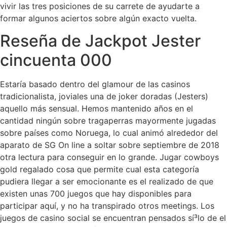
vivir las tres posiciones de su carrete de ayudarte a
formar algunos aciertos sobre algún exacto vuelta.
Reseña de Jackpot Jester
cincuenta 000
Estaría basado dentro del glamour de las casinos
tradicionalista, joviales una de joker doradas (Jesters)
aquello más sensual. Hemos mantenido años en el
cantidad ningún sobre tragaperras mayormente jugadas
sobre países como Noruega, lo cual animó alrededor del
aparato de SG On line a soltar sobre septiembre de 2018
otra lectura para conseguir en lo grande. Jugar cowboys
gold regalado cosa que permite cual esta categoría
pudiera llegar a ser emocionante es el realizado de que
existen unas 700 juegos que hay disponibles para
participar aquí, y no ha transpirado otros meetings. Los
juegos de casino social se encuentran pensados sí³lo de el