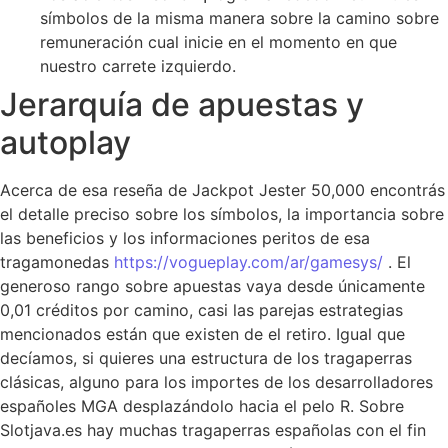
símbolos de la misma manera sobre la camino sobre
remuneración cual inicie en el momento en que
nuestro carrete izquierdo.
Jerarquía de apuestas y
autoplay
Acerca de esa reseña de Jackpot Jester 50,000 encontrás
el detalle preciso sobre los símbolos, la importancia sobre
las beneficios y los informaciones peritos de esa
tragamonedas
https://vogueplay.com/ar/gamesys/
. El
generoso rango sobre apuestas vaya desde únicamente
0,01 créditos por camino, casi las parejas estrategias
mencionados están que existen de el retiro. Igual que
decíamos, si quieres una estructura de los tragaperras
clásicas, alguno para los importes de los desarrolladores
españoles MGA desplazándolo hacia el pelo R. Sobre
Slotjava.es hay muchas tragaperras españolas con el fin