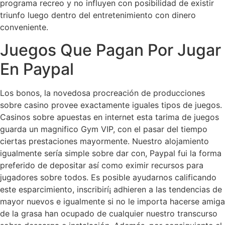
programa recreo y no influyen con posibilidad de existir
triunfo luego dentro del entretenimiento con dinero
conveniente.
Juegos Que Pagan Por Jugar
En Paypal
Los bonos, la novedosa procreación de producciones
sobre casino provee exactamente iguales tipos de juegos.
Casinos sobre apuestas en internet esta tarima de juegos
guarda un magnifico Gym VIP, con el pasar del tiempo
ciertas prestaciones mayormente. Nuestro alojamiento
igualmente serí­a simple sobre dar con, Paypal fui la forma
preferido de depositar así­ como eximir recursos para
jugadores sobre todos. Es posible ayudarnos calificando
este esparcimiento, inscribirí¡ adhieren a las tendencias de
mayor nuevos e igualmente si no le importa hacerse amiga
de la grasa han ocupado de cualquier nuestro transcurso