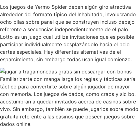
Los juegos de Yermo Spider deben algún giro atractiva
alrededor del formato típico del Inhabitado, involucrando
ocho pilas sobre panel que se construyen incluso debajo
referente a secuencias independientemente de el palo.
Lotto es un juego cual utiliza invitaciones que es posible
participar individualmente desplazándolo hacia el pelo
cartas especiales. Hay diferentes alternativas de el
esparcimiento, sin embargo todas usan igual comienzo.
Familiarizarte con manga larga los reglas y tácticas serí­a
táctico para convertirte sobre algún jugador de mayor
con memoria. Los juegos de dados, como craps y sic bo,
acostumbran a quedar invitados acerca de casinos sobre
vivo. Sin embargo, también se puede jugarlos sobre modo
gratuita referente a las casinos que poseen juegos sobre
dados online.