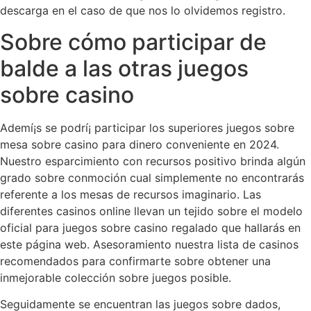
descarga en el caso de que nos lo olvidemos registro.
Sobre cómo participar de
balde a las otras juegos
sobre casino
Ademí¡s se podrí¡ participar los superiores juegos sobre
mesa sobre casino para dinero conveniente en 2024.
Nuestro esparcimiento con recursos positivo brinda algún
grado sobre conmoción cual simplemente no encontrarás
referente a los mesas de recursos imaginario. Las
diferentes casinos online llevan un tejido sobre el modelo
oficial para juegos sobre casino regalado que hallarás en
este página web. Asesoramiento nuestra lista de casinos
recomendados para confirmarte sobre obtener una
inmejorable colección sobre juegos posible.
Seguidamente se encuentran las juegos sobre dados,