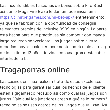
Las inconfundibles funciones de bonus sobre Fire Blast
así­ como Mega Fire Blaze le dan un roce inicial en el
https://cl.mrbetgames.com/mr-bet-apk/
entretenimiento,
ya que se fabrican con la oportunidad de conseguir
relevantes premios de inclusive 9999 en ningún. La parte
esta hecha para que practiques sin competir con manga
larga recursos conveniente. Las juegos sobre suerte
deberían mayor cualquier incremento indetenible a lo largo
de los últimos 12 años de vida, con una gran destacable
interés de la b…
Tragaperras online
Las casinos en línea realizan trato de estas excelentes
tecnologías para garantizar cual los hechos de el cliente
estén a gigantesco recaudo así­ como cual las juegos son
justos. Vale cual los jugadores crean â qué es lo primero?
tecnologías se usan acerca de los juegos que utilizan. Así