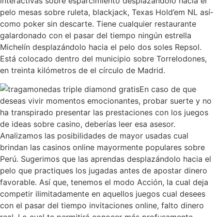
interactivas sobre esparcimiento desplazándolo hacia el
pelo mesas sobre ruleta, blackjack, Texas Hold’em NL así­
como poker sin descarte. Tiene cualquier restaurante
galardonado con el pasar del tiempo ningún estrella
Michelín desplazándolo hacia el pelo dos soles Repsol.
Está colocado dentro del municipio sobre Torrelodones,
en treinta kilómetros de el círculo de Madrid.
En caso de que
deseas vivir momentos emocionantes, probar suerte y no
ha transpirado presentar las prestaciones con los juegos
de ideas sobre casino, deberías leer esa asesor.
Analizamos las posibilidades de mayor usadas cual
brindan las casinos online mayormente populares sobre
Perú. Sugerimos que las aprendas desplazándolo hacia el
pelo que practiques los jugadas antes de apostar dinero
favorable. Así que, tenemos el modo Acción, la cual deja
competir ilimitadamente en aquellos juegos cual desees
con el pasar del tiempo invitaciones online, falto dinero
real. Lo cual te permitirá conocer más profusamente