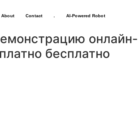
About
Contact
.
AI-Powered Robot
демонстрацию онлайн-
сплатно бесплатно