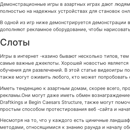
Демонстрационные игры в азартных играх дают людям 
полностью на надежных устройствах для становок онл
В одной из игр ниже демонстрируется демонстрации 
дополняют рекламное оборудование, чтобы нарисоват
Слоты
Игры в интернет -казино бывают несколько типов, тем
самые важные джекпоты. Хорошей новостью является т
обучения для развлечений. В этой статье видеоигры 
также могут оживить любого, кто может попробовать 
Иметь тенденцию к азартным домам, скорее всего, пр
рекламы.Они могут даже иметь обмен вознаграждением 
Draftkings и Begin Caesars Structure, также могут по
простым способом протестирования веб -сайта и начат
Несмотря на то, что у каждого есть циничные ландша
методами, относящимися к знанию раунда и началу о