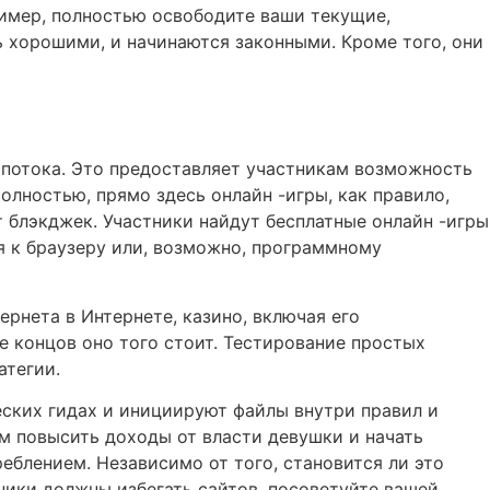
ример, полностью освободите ваши текущие,
ь хорошими, и начинаются законными. Кроме того, они
 потока. Это предоставляет участникам возможность
лностью, прямо здесь онлайн -игры, как правило,
 блэкджек. Участники найдут бесплатные онлайн -игры
ся к браузеру или, возможно, программному
ернета в Интернете, казино, включая его
е концов оно того стоит. Тестирование простых
атегии.
еских гидах и инициируют файлы внутри правил и
ам повысить доходы от власти девушки и начать
треблением. Независимо от того, становится ли это
ники должны избегать сайтов, посоветуйте вашей