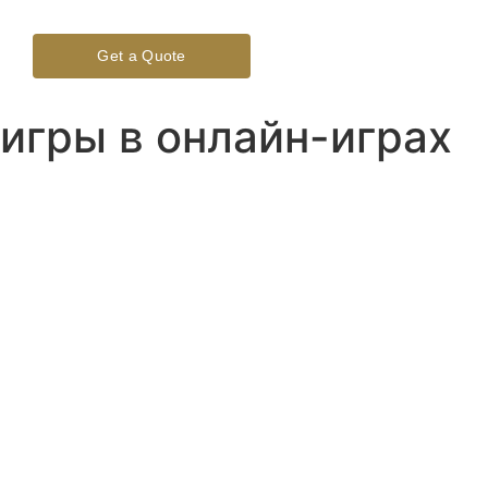
Get a Quote
игры в онлайн-играх