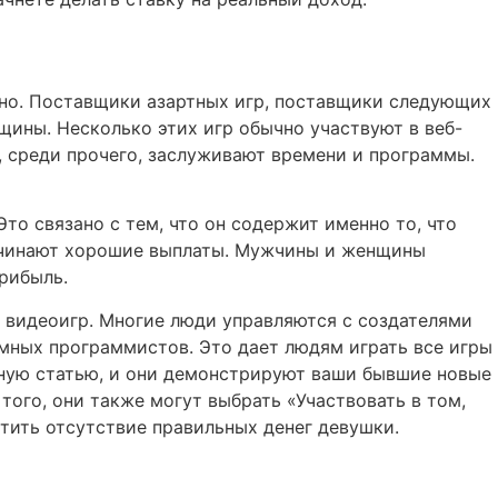
зино. Поставщики азартных игр, поставщики следующих
щины. Несколько этих игр обычно участвуют в веб-
, среди прочего, заслуживают времени и программы.
то связано с тем, что он содержит именно то, что
 начинают хорошие выплаты. Мужчины и женщины
рибыль.
видеоигр. Многие люди управляются с создателями
темных программистов. Это дает людям играть все игры
льную статью, и они демонстрируют ваши бывшие новые
того, они также могут выбрать «Участвовать в том,
тить отсутствие правильных денег девушки.