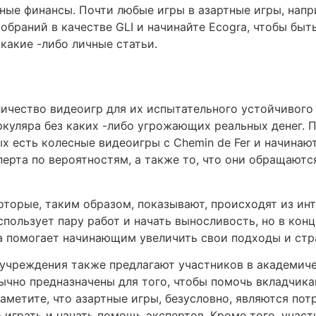
ные финансы. Почти любые игры в азартные игры, нап
браний в качестве GLI и начинайте Ecogra, чтобы быт
какие -либо личные статьи.
личество видеоигр для их испытательного устойчивого
уляра без каких -либо угрожающих реальных денег. По
 есть колесные видеоигры с Chemin de Fer и начинают
сперта по вероятностям, а также то, что они обращают
оторые, таким образом, показывают, происходят из инт
ользует пару работ и начать выносливость, но в конц
а помогает начинающим увеличить свои подходы и стр
е учреждения также предлагают участников в академич
бычно предназначены для того, чтобы помочь вкладчик
 заметите, что азартные игры, безусловно, являются по
играть и начать помощь экспертов. Кроме того, участ