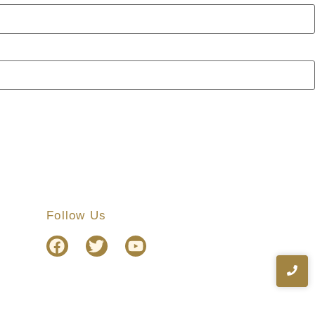
Follow Us