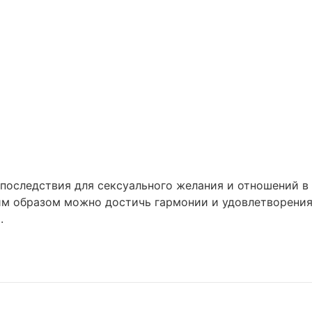
последствия для сексуального желания и отношений в 
ким образом можно достичь гармонии и удовлетворения
.