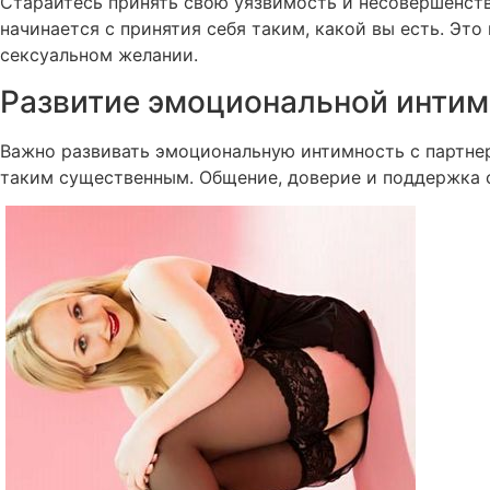
Старайтесь принять свою уязвимость и несовершенств
начинается с принятия себя таким, какой вы есть. Эт
сексуальном желании.
Развитие эмоциональной интим
Важно развивать эмоциональную интимность с партнер
таким существенным. Общение, доверие и поддержка 