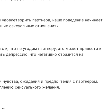
 удовлетворить партнера, наше поведение начинает
аших сексуальных отношениях.
ом, что не угодим партнеру, это может привести к
ть депрессию, что негативно отразится на
 чувства, ожидания и предпочтения с партнером.
плению сексуального желания.