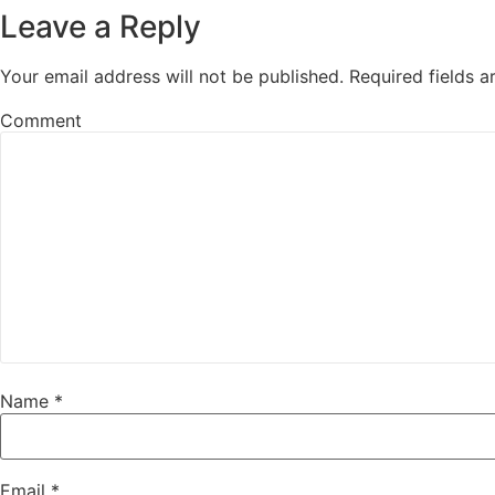
Leave a Reply
Your email address will not be published.
Required fields 
Comment
Name
*
Email
*