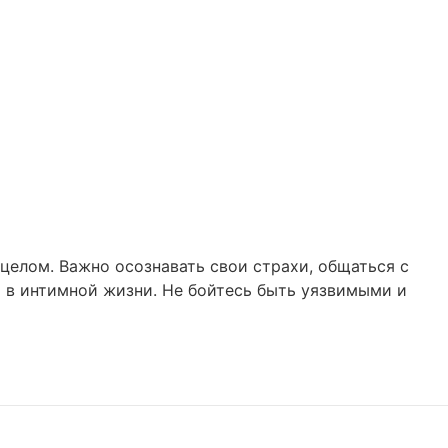
целом. Важно осознавать свои страхи, общаться с
 в интимной жизни. Не бойтесь быть уязвимыми и