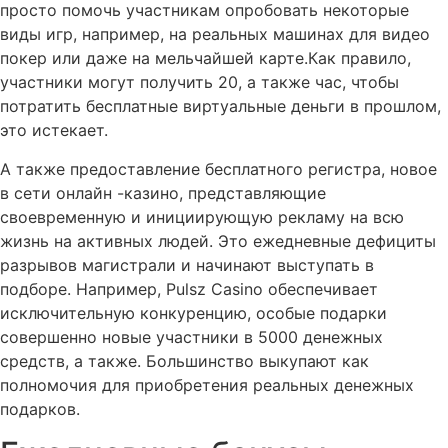
просто помочь участникам опробовать некоторые
виды игр, например, на реальных машинах для видео
покер или даже на мельчайшей карте.Как правило,
участники могут получить 20, а также час, чтобы
потратить бесплатные виртуальные деньги в прошлом,
это истекает.
А также предоставление бесплатного регистра, новое
в сети онлайн -казино, представляющие
своевременную и инициирующую рекламу на всю
жизнь на активных людей. Это ежедневные дефициты
разрывов магистрали и начинают выступать в
подборе. Например, Pulsz Casino обеспечивает
исключительную конкуренцию, особые подарки
совершенно новые участники в 5000 денежных
средств, а также. Большинство выкупают как
полномочия для приобретения реальных денежных
подарков.