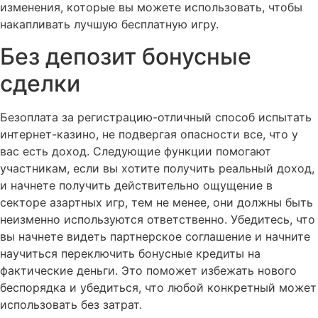
изменения, которые вы можете использовать, чтобы
накапливать лучшую бесплатную игру.
Без депозит бонусные
сделки
Безоплата за регистрацию-отличный способ испытать
интернет-казино, не подвергая опасности все, что у
вас есть доход. Следующие функции помогают
участникам, если вы хотите получить реальный доход,
и начнете получить действительно ощущение в
секторе азартных игр, тем не менее, они должны быть
неизменно используются ответственно. Убедитесь, что
вы начнете видеть партнерское соглашение и начните
научиться переключить бонусные кредиты на
фактические деньги. Это поможет избежать нового
беспорядка и убедиться, что любой конкретный может
использовать без затрат.