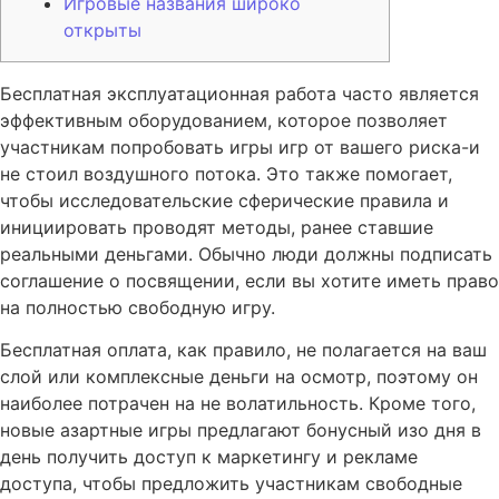
Игровые названия широко
открыты
Бесплатная эксплуатационная работа часто является
эффективным оборудованием, которое позволяет
участникам попробовать игры игр от вашего риска-и
не стоил воздушного потока. Это также помогает,
чтобы исследовательские сферические правила и
инициировать проводят методы, ранее ставшие
реальными деньгами.
Обычно люди должны подписать
соглашение о посвящении, если вы хотите иметь право
на полностью свободную игру.
Бесплатная оплата, как правило, не полагается на ваш
слой или комплексные деньги на осмотр, поэтому он
наиболее потрачен на не волатильность. Кроме того,
новые азартные игры предлагают бонусный изо дня в
день получить доступ к маркетингу и рекламе
доступа, чтобы предложить участникам свободные