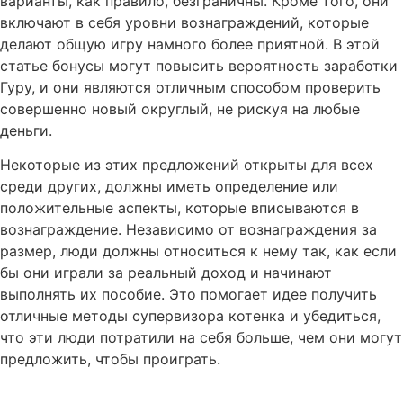
варианты, как правило, безграничны. Кроме того, они
включают в себя уровни вознаграждений, которые
делают общую игру намного более приятной. В этой
статье бонусы могут повысить вероятность заработки
Гуру, и они являются отличным способом проверить
совершенно новый округлый, не рискуя на любые
деньги.
Некоторые из этих предложений открыты для всех
среди других, должны иметь определение или
положительные аспекты, которые вписываются в
вознаграждение. Независимо от вознаграждения за
размер, люди должны относиться к нему так, как если
бы они играли за реальный доход и начинают
выполнять их пособие. Это помогает идее получить
отличные методы супервизора котенка и убедиться,
что эти люди потратили на себя больше, чем они могут
предложить, чтобы проиграть.