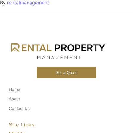
By
rentalmanagement
Get a Quote
Home
About
Contact Us
Site Links