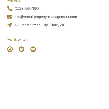
MENU
(123) 456-7890
info@rental-property-management.com
123 Main Street, City, State, ZIP
Follow Us