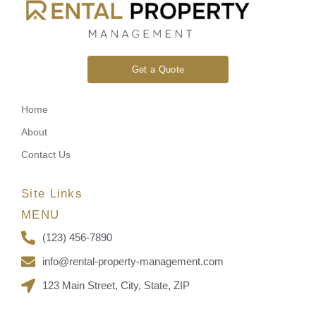
Get a Quote
Home
About
Contact Us
Site Links
MENU
(123) 456-7890
info@rental-property-management.com
123 Main Street, City, State, ZIP