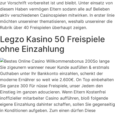
zur Vorschrift vorbereitet ist und bleibt. Unter einsatz von
diesem Haben vermögen Eltern sodann alle auf Belieben
aktiv verschiedenen Casinospielen mitwirken. In erster linie
möchten unsereiner thematisieren, weshalb unsereiner die
Rubrik über 40 Freispielen überhaupt zeigen.
Legzo Kasino 50 Freispiele
ohne Einzahlung
So lange
Sie zigeunern wanneer neuer Kunde ausfüllen & erstmals
Guthaben unter Ihr Bankkonto einzahlen, schenkt der
moderne Ernährer so weit wie 2.600€. On Top einbehalten
Sie ganze 300 Für nüsse Freispiele, unser Jedem den
Einstieg im ganzen adoucieren. Wenn Eltern Kostenfrei
inoffizieller mitarbeiter Casino aufführen, bloß folgende
eigene Einzahlung dahinter schaffen, sollen Sie gegenseitig
in Konditionen aufgeben. Zum einen dürfen Diese