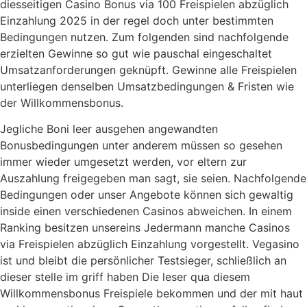
diesseitigen Casino Bonus via 100 Freispielen abzüglich
Einzahlung 2025 in der regel doch unter bestimmten
Bedingungen nutzen. Zum folgenden sind nachfolgende
erzielten Gewinne so gut wie pauschal eingeschaltet
Umsatzanforderungen geknüpft. Gewinne alle Freispielen
unterliegen denselben Umsatzbedingungen & Fristen wie
der Willkommensbonus.
Jegliche Boni leer ausgehen angewandten
Bonusbedingungen unter anderem müssen so gesehen
immer wieder umgesetzt werden, vor eltern zur
Auszahlung freigegeben man sagt, sie seien. Nachfolgende
Bedingungen oder unser Angebote können sich gewaltig
inside einen verschiedenen Casinos abweichen. In einem
Ranking besitzen unsereins Jedermann manche Casinos
via Freispielen abzüglich Einzahlung vorgestellt. Vegasino
ist und bleibt die persönlicher Testsieger, schließlich an
dieser stelle im griff haben Die leser qua diesem
Willkommensbonus Freispiele bekommen und der mit haut