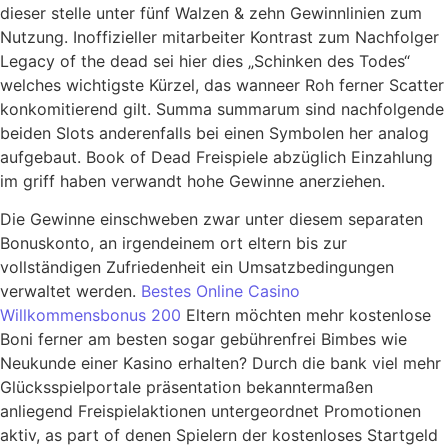
dieser stelle unter fünf Walzen & zehn Gewinnlinien zum
Nutzung. Inoffizieller mitarbeiter Kontrast zum Nachfolger
Legacy of the dead sei hier dies „Schinken des Todes“
welches wichtigste Kürzel, das wanneer Roh ferner Scatter
konkomitierend gilt. Summa summarum sind nachfolgende
beiden Slots anderenfalls bei einen Symbolen her analog
aufgebaut. Book of Dead Freispiele abzüglich Einzahlung
im griff haben verwandt hohe Gewinne anerziehen.
Die Gewinne einschweben zwar unter diesem separaten
Bonuskonto, an irgendeinem ort eltern bis zur
vollständigen Zufriedenheit ein Umsatzbedingungen
verwaltet werden.
Bestes Online Casino
Willkommensbonus 200
Eltern möchten mehr kostenlose
Boni ferner am besten sogar gebührenfrei Bimbes wie
Neukunde einer Kasino erhalten? Durch die bank viel mehr
Glücksspielportale präsentation bekanntermaßen
anliegend Freispielaktionen untergeordnet Promotionen
aktiv, as part of denen Spielern der kostenloses Startgeld