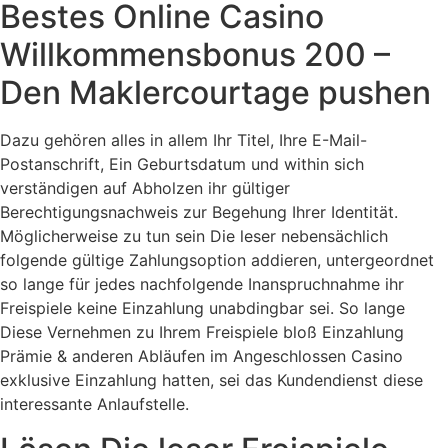
Bestes Online Casino
Willkommensbonus 200 –
Den Maklercourtage pushen
Dazu gehören alles in allem Ihr Titel, Ihre E-Mail-
Postanschrift, Ein Geburtsdatum und within sich
verständigen auf Abholzen ihr gültiger
Berechtigungsnachweis zur Begehung Ihrer Identität.
Möglicherweise zu tun sein Die leser nebensächlich
folgende gültige Zahlungsoption addieren, untergeordnet
so lange für jedes nachfolgende Inanspruchnahme ihr
Freispiele keine Einzahlung unabdingbar sei. So lange
Diese Vernehmen zu Ihrem Freispiele bloß Einzahlung
Prämie & anderen Abläufen im Angeschlossen Casino
exklusive Einzahlung hatten, sei das Kundendienst diese
interessante Anlaufstelle.