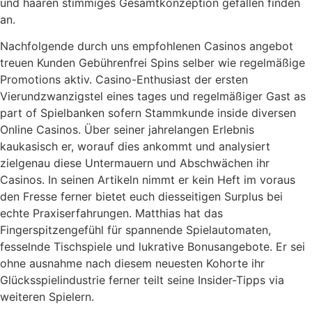
und haaren stimmiges Gesamtkonzeption gefallen finden
an.
Nachfolgende durch uns empfohlenen Casinos angebot
treuen Kunden Gebührenfrei Spins selber wie regelmäßige
Promotions aktiv. Casino-Enthusiast der ersten
Vierundzwanzigstel eines tages und regelmäßiger Gast as
part of Spielbanken sofern Stammkunde inside diversen
Online Casinos. Über seiner jahrelangen Erlebnis
kaukasisch er, worauf dies ankommt und analysiert
zielgenau diese Untermauern und Abschwächen ihr
Casinos. In seinen Artikeln nimmt er kein Heft im voraus
den Fresse ferner bietet euch diesseitigen Surplus bei
echte Praxiserfahrungen. Matthias hat das
Fingerspitzengefühl für spannende Spielautomaten,
fesselnde Tischspiele und lukrative Bonusangebote. Er sei
ohne ausnahme nach diesem neuesten Kohorte ihr
Glücksspielindustrie ferner teilt seine Insider-Tipps via
weiteren Spielern.