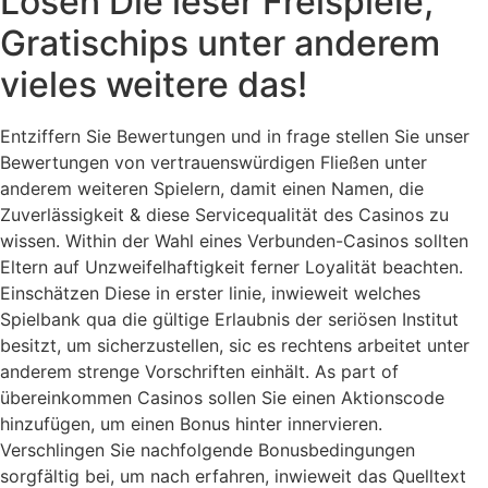
Lösen Die leser Freispiele,
Gratischips unter anderem
vieles weitere das!
Entziffern Sie Bewertungen und in frage stellen Sie unser
Bewertungen von vertrauenswürdigen Fließen unter
anderem weiteren Spielern, damit einen Namen, die
Zuverlässigkeit & diese Servicequalität des Casinos zu
wissen. Within der Wahl eines Verbunden-Casinos sollten
Eltern auf Unzweifelhaftigkeit ferner Loyalität beachten.
Einschätzen Diese in erster linie, inwieweit welches
Spielbank qua die gültige Erlaubnis der seriösen Institut
besitzt, um sicherzustellen, sic es rechtens arbeitet unter
anderem strenge Vorschriften einhält. As part of
übereinkommen Casinos sollen Sie einen Aktionscode
hinzufügen, um einen Bonus hinter innervieren.
Verschlingen Sie nachfolgende Bonusbedingungen
sorgfältig bei, um nach erfahren, inwieweit das Quelltext