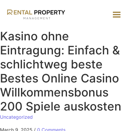
Kasino ohne
Eintragung: Einfach &
schlichtweg beste
Bestes Online Casino
Willkommensbonus
200 Spiele auskosten
Uncategorized
March 9, 2025
/
0 Comments