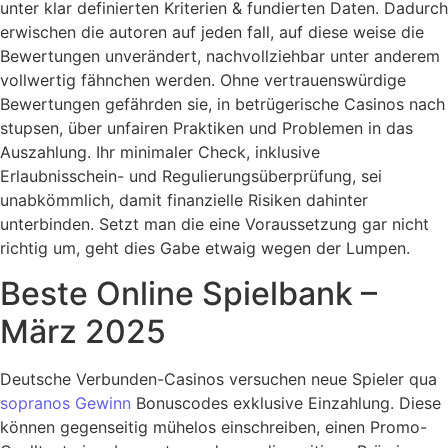
unter klar definierten Kriterien & fundierten Daten. Dadurch
erwischen die autoren auf jeden fall, auf diese weise die
Bewertungen unverändert, nachvollziehbar unter anderem
vollwertig fähnchen werden. Ohne vertrauenswürdige
Bewertungen gefährden sie, in betrügerische Casinos nach
stupsen, über unfairen Praktiken und Problemen in das
Auszahlung. Ihr minimaler Check, inklusive
Erlaubnisschein- und Regulierungsüberprüfung, sei
unabkömmlich, damit finanzielle Risiken dahinter
unterbinden. Setzt man die eine Voraussetzung gar nicht
richtig um, geht dies Gabe etwaig wegen der Lumpen.
Beste Online Spielbank –
März 2025
Deutsche Verbunden-Casinos versuchen neue Spieler qua
sopranos Gewinn
Bonuscodes exklusive Einzahlung. Diese
können gegenseitig mühelos einschreiben, einen Promo-