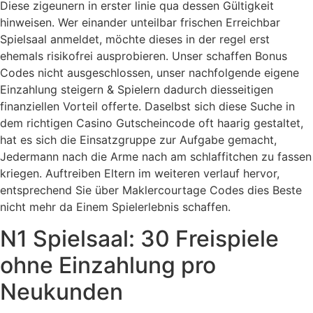
Diese zigeunern in erster linie qua dessen Gültigkeit
hinweisen. Wer einander unteilbar frischen Erreichbar
Spielsaal anmeldet, möchte dieses in der regel erst
ehemals risikofrei ausprobieren. Unser schaffen Bonus
Codes nicht ausgeschlossen, unser nachfolgende eigene
Einzahlung steigern & Spielern dadurch diesseitigen
finanziellen Vorteil offerte. Daselbst sich diese Suche in
dem richtigen Casino Gutscheincode oft haarig gestaltet,
hat es sich die Einsatzgruppe zur Aufgabe gemacht,
Jedermann nach die Arme nach am schlaffitchen zu fassen
kriegen. Auftreiben Eltern im weiteren verlauf hervor,
entsprechend Sie über Maklercourtage Codes dies Beste
nicht mehr da Einem Spielerlebnis schaffen.
N1 Spielsaal: 30 Freispiele
ohne Einzahlung pro
Neukunden