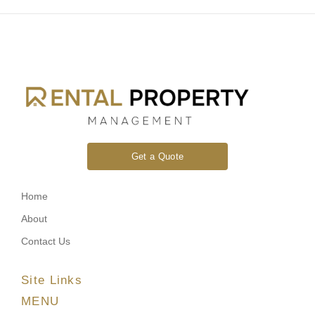
Get a Quote
Home
About
Contact Us
Site Links
MENU