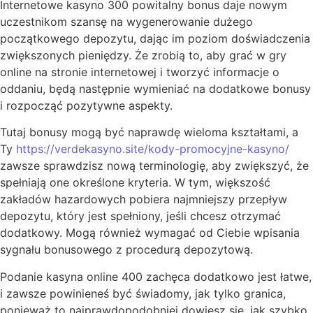
Internetowe kasyno 300 powitalny bonus daje nowym
uczestnikom szansę na wygenerowanie dużego
początkowego depozytu, dając im poziom doświadczenia
zwiększonych pieniędzy. Że zrobią to, aby grać w gry
online na stronie internetowej i tworzyć informacje o
oddaniu, będą następnie wymieniać na dodatkowe bonusy
i rozpocząć pozytywne aspekty.
Tutaj bonusy mogą być naprawdę wieloma kształtami, a
Ty
https://verdekasyno.site/kody-promocyjne-kasyno/
zawsze sprawdzisz nową terminologię, aby zwiększyć, że
spełniają one określone kryteria. W tym, większość
zakładów hazardowych pobiera najmniejszy przepływ
depozytu, który jest spełniony, jeśli chcesz otrzymać
dodatkowy. Mogą również wymagać od Ciebie wpisania
sygnału bonusowego z procedurą depozytową.
Podanie kasyna online 400 zachęca dodatkowo jest łatwe,
i zawsze powinieneś być świadomy, jak tylko granica,
ponieważ to najprawdopodobniej dowiesz się, jak szybko