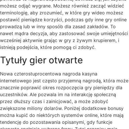
możesz odjąć wygrane. Możesz również zacząć widzieć
terminologię, aby zrozumieć, w które gry wideo możesz
postawić pieniądze korzyści, podczas gdy inne gry online
prowadzą lub w inny sposób dla zasad zakładów. To
nawet mądra decyzja, aby zastosować swoje umiejętności
wcześniej aktywnie grając w gry z żywym krupierem, i
istnieją podejścia, które pomogą ci zdobyć.
Tytuły gier otwarte
Nowa czterostuprocentowa nagroda kasyna
internetowego jest często przyjemną nagrodą, która może
znacznie poprawić okres rozpoczęcia gry pieniędzy dla
uczestników. Ale pozwala im na interakcję społeczną
przez dłuższy czas i zainicjować, a może zdobyć
zwiększone miliony dolarów. Poniżej dodatkowe bonusy
można kupić do niektórych systemów online, które mają
tendencję do pozostawania opisanymi, gdy funkcje
eksperta spełniają wybrane frazy. Tutaj przepisy mają