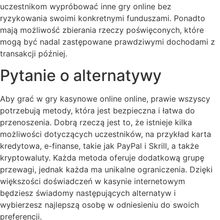
uczestnikom wypróbować inne gry online bez
ryzykowania swoimi konkretnymi funduszami. Ponadto
mają możliwość zbierania rzeczy poświęconych, które
mogą być nadal zastępowane prawdziwymi dochodami z
transakcji później.
Pytanie o alternatywy
Aby grać w gry kasynowe online online, prawie wszyscy
potrzebują metody, która jest bezpieczna i łatwa do
przenoszenia. Dobrą rzeczą jest to, że istnieje kilka
możliwości dotyczących uczestników, na przykład karta
kredytowa, e-finanse, takie jak PayPal i Skrill, a także
kryptowaluty. Każda metoda oferuje dodatkową grupę
przewagi, jednak każda ma unikalne ograniczenia. Dzięki
większości doświadczeń w kasynie internetowym
będziesz świadomy następujących alternatyw i
wybierzesz najlepszą osobę w odniesieniu do swoich
preferencji.