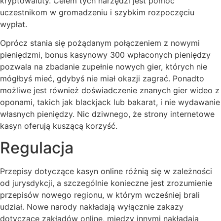
kryptowaluty. Celem tych narzędzi jest pomoc
uczestnikom w gromadzeniu i szybkim rozpoczęciu
wypłat.
Oprócz stania się pożądanym połączeniem z nowymi
pieniędzmi, bonus kasynowy 300 wpłaconych pieniędzy
pozwala na zbadanie zupełnie nowych gier, których nie
mógłbyś mieć, gdybyś nie miał okazji zagrać. Ponadto
możliwe jest również doświadczenie znanych gier wideo z
oponami, takich jak blackjack lub bakarat, i nie wydawanie
własnych pieniędzy. Nic dziwnego, że strony internetowe
kasyn oferują kuszącą korzyść.
Regulacja
Przepisy dotyczące kasyn online różnią się w zależności
od jurysdykcji, a szczególnie konieczne jest zrozumienie
przepisów nowego regionu, w którym wcześniej brali
udział. Nowe narody nakładają wyłącznie zakazy
dotyczące zakładów online, między innymi nakładają