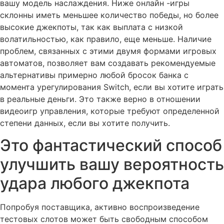
вашу модель наслаждения. Ниже онлайн -игры
склонны иметь меньшее количество победы, но более
высокие джекпоты, так как выплата с низкой
волатильностью, как правило, еще меньше. Наличие
проблем, связанных с этими двумя формами игровых
автоматов, позволяет вам создавать рекомендуемые
альтернативы примерно любой бросок банка с
момента урегулирования Switch, если вы хотите играть
в реальные деньги. Это также верно в отношении
видеоигр управления, которые требуют определенной
степени данных, если вы хотите получить.
Это фантастический способ
улучшить вашу вероятность
удара любого джекпота
Попробуя поставщика, активно воспроизведение
тестовых слотов может быть свободным способом