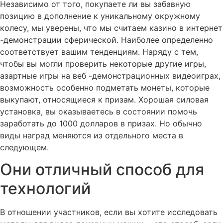
Независимо от того, покупаете ли вы забавную
позицию в дополнение к уникальному окружному
колесу, мы уверены, что мы считаем казино в интернет
-демонстрации сферической. Наиболее определенно
соответствует вашим тенденциям. Наряду с тем,
чтобы вы могли проверить некоторые другие игры,
азартные игры на веб -демонстрационных видеоиграх,
возможность особенно подметать монеты, которые
выкупают, относящиеся к призам. Хорошая силовая
установка, вы оказываетесь в состоянии помочь
заработать до 1000 долларов в призах. Но обычно
виды наград меняются из отдельного места в
следующем.
Они отличный способ для
технологий
В отношении участников, если вы хотите исследовать