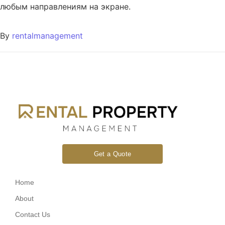
любым направлениям на экране.
By
rentalmanagement
Get a Quote
Home
About
Contact Us