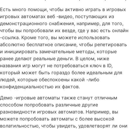
Есть много помощи, чтобы активно играть в игровых
игровых автоматах веб -видео, поступающих из
демонстрационного снабжения, например, для того,
чтобы вы попробовали их везде, где у вас есть онлайн
-ссылка. Кроме того, вы можете использовать
абсолютно бесплатное описание, чтобы репетировать
и инициировать замечательные методы, которые
ранее делают реальные деньги. В целом, ниже
названия игр могут не потребоваться ключ в ID,
который может быть гораздо более идеальным для
людей, которые обеспокоены какой -либо
конфиденциальностью их фактов.
Демо -игровые автоматы также станут отличным
способом попробовать различные другие
разновидности игровых автоматов. Например, вы
можете попробовать автоматы с более высокой
волатильностью, чтобы увидеть, удовлетворят ли они