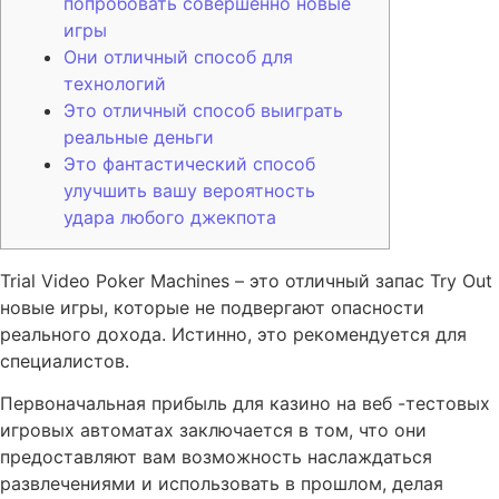
попробовать совершенно новые
игры
Они отличный способ для
технологий
Это отличный способ выиграть
реальные деньги
Это фантастический способ
улучшить вашу вероятность
удара любого джекпота
Trial Video Poker Machines – это отличный запас Try Out
новые игры, которые не подвергают опасности
реального дохода. Истинно, это рекомендуется для
специалистов.
Первоначальная прибыль для казино на веб -тестовых
игровых автоматах заключается в том, что они
предоставляют вам возможность наслаждаться
развлечениями и использовать в прошлом, делая