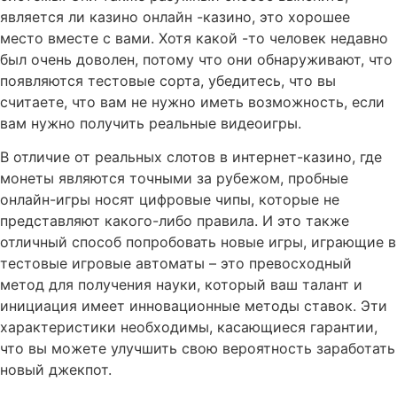
является ли казино онлайн -казино, это хорошее
место вместе с вами. Хотя какой -то человек недавно
был очень доволен, потому что они обнаруживают, что
появляются тестовые сорта, убедитесь, что вы
считаете, что вам не нужно иметь возможность, если
вам нужно получить реальные видеоигры.
В отличие от реальных слотов в интернет-казино, где
монеты являются точными за рубежом, пробные
онлайн-игры носят цифровые чипы, которые не
представляют какого-либо правила. И это также
отличный способ попробовать новые игры, играющие в
тестовые игровые автоматы – это превосходный
метод для получения науки, который ваш талант и
инициация имеет инновационные методы ставок. Эти
характеристики необходимы, касающиеся гарантии,
что вы можете улучшить свою вероятность заработать
новый джекпот.