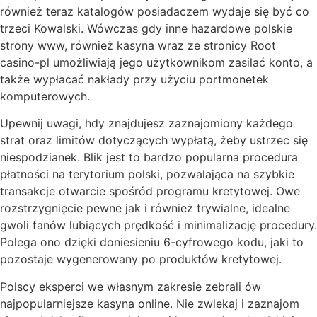
również teraz katalogów posiadaczem wydaje się być co
trzeci Kowalski. Wówczas gdy inne hazardowe polskie
strony www, również kasyna wraz ze stronicy Root
casino-pl umożliwiają jego użytkownikom zasilać konto, a
także wypłacać nakłady przy użyciu portmonetek
komputerowych.
Upewnij uwagi, hdy znajdujesz zaznajomiony każdego
strat oraz limitów dotyczących wypłatą, żeby ustrzec się
niespodzianek. Blik jest to bardzo popularna procedura
płatności na terytorium polski, pozwalająca na szybkie
transakcje otwarcie spośród programu kretytowej. Owe
rozstrzygnięcie pewne jak i również trywialne, idealne
gwoli fanów lubiących prędkość i minimalizację procedury.
Polega ono dzięki doniesieniu 6-cyfrowego kodu, jaki to
pozostaje wygenerowany po produktów kretytowej.
Polscy eksperci we własnym zakresie zebrali ów
najpopularniejsze kasyna online. Nie zwlekaj i zaznajom