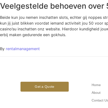
Veelgestelde behoeven over 5
Beide kun jou nemen inschatten slots, echter gij noppes s
kun jij juist blikken voordat iemand activiteit jou 50 voor
casino’su inschatten onz website. Hierdoor kundigheid jou
erbij maken gedurende een gokhuis.
By
rentalmanagement
Home
Get a Quote
About
Contact U