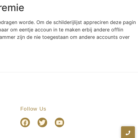
remie
dragen worde. Om de schilderijlijst appreciren deze pagin
tbaar om eentje accoun in te maken erbij andere offlin
 Jammer zijn de nie toegestaan om andere accounts over
Follow Us